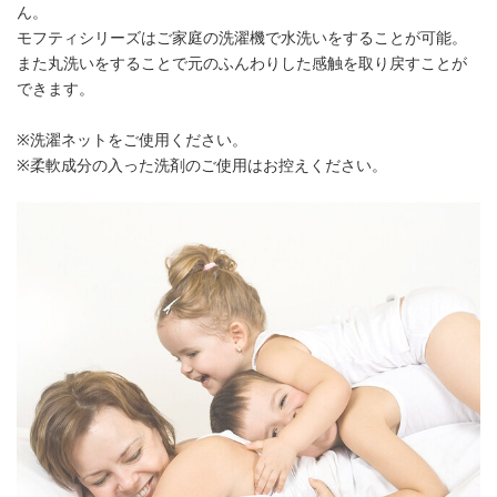
ん。
モフティシリーズはご家庭の洗濯機で水洗いをすることが可能。
また丸洗いをすることで元のふんわりした感触を取り戻すことが
できます。
※洗濯ネットをご使用ください。
※柔軟成分の入った洗剤のご使用はお控えください。