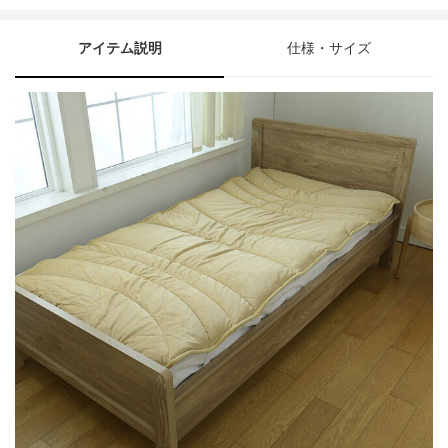
アイテム説明
仕様・サイズ