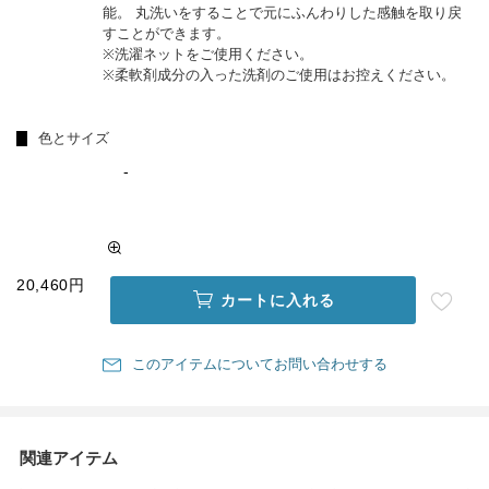
能。 丸洗いをすることで元にふんわりした感触を取り戻
すことができます。
※洗濯ネットをご使用ください。
※柔軟剤成分の入った洗剤のご使用はお控えください。
色とサイズ
-
20,460円
カートに入れる
このアイテムについてお問い合わせする
関連アイテム