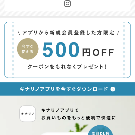
お問い合わせ