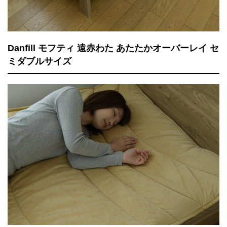
Danfill モフティ 遠赤わた あたたかオーバーレイ セ
ミダブルサイズ