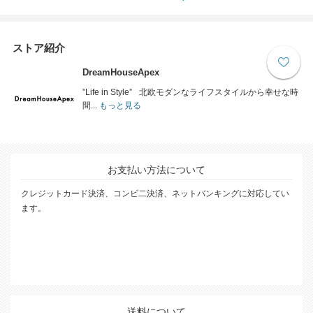
ストア紹介
DreamHouseApex
”Life in Style” 北欧モダンなライフスタイルから幸せな時
間...
もっと見る
お支払い方法について
クレジットカード決済、コンビ二決済、ネットバンキングに対応してい
ます。