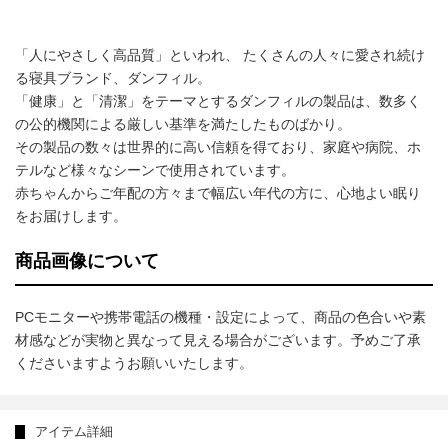
「人にやさしく高品質」といわれ、 たくさんの人々に愛され続け
る寝具ブランド、ダンフィル。
「健康」と「清潔」をテーマとするダンフィルの製品は、数多く
の公的機関による厳しい基準を満たしたものばかり。
その製品の数々は世界的に高い信頼を得ており、家庭や病院、ホ
テルなど様々なシーンで使用されています。
赤ちゃんからご年配の方々まで幅広い年代の方に、心地よい眠り
をお届けします。
商品画像について
PCモニターや携帯電話の機種・設定によって、商品の色合いや素
材感などが実物と異なって見える場合がございます。予めご了承
くださいますようお願いいたします。
アイテム詳細