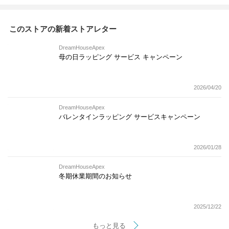
このストアの新着ストアレター
DreamHouseApex
母の日ラッピング サービス キャンペーン
2026/04/20
DreamHouseApex
バレンタインラッピング サービスキャンペーン
2026/01/28
DreamHouseApex
冬期休業期間のお知らせ
2025/12/22
もっと見る