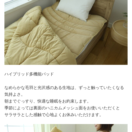
ハイブリッド多機能パッド
なめらかな毛羽と光沢感のある生地は、ずっと触っていたくなる
気持よさ。
朝までぐっすり、快適な睡眠をお約束します。
季節によっては裏面のハニカムメッシュ面をお使いいただくと
サラサラとした感触で心地よくお休みいただけます。