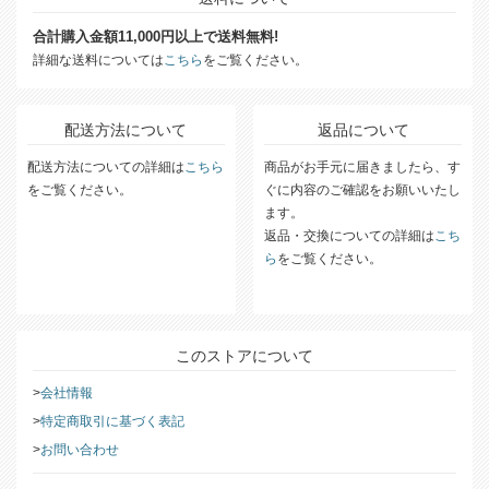
送料について
合計購入金額11,000円以上で送料無料!
詳細な送料については
こちら
をご覧ください。
配送方法について
返品について
配送方法についての詳細は
こちら
商品がお手元に届きましたら、す
をご覧ください。
ぐに内容のご確認をお願いいたし
ます。
返品・交換についての詳細は
こち
ら
をご覧ください。
このストアについて
会社情報
特定商取引に基づく表記