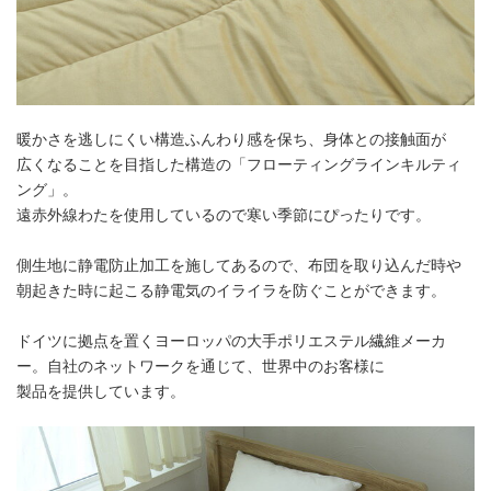
暖かさを逃しにくい構造ふんわり感を保ち、身体との接触面が
広くなることを目指した構造の「フローティングラインキルティ
ング」。
遠赤外線わたを使用しているので寒い季節にぴったりです。
側生地に静電防止加工を施してあるので、布団を取り込んだ時や
朝起きた時に起こる静電気のイライラを防ぐことができます。
ドイツに拠点を置くヨーロッパの大手ポリエステル繊維メーカ
ー。自社のネットワークを通じて、世界中のお客様に
製品を提供しています。