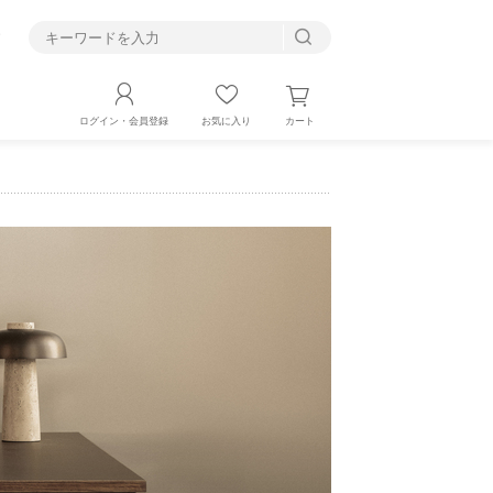
す
カート
ログイン・会員登録
お気に入り