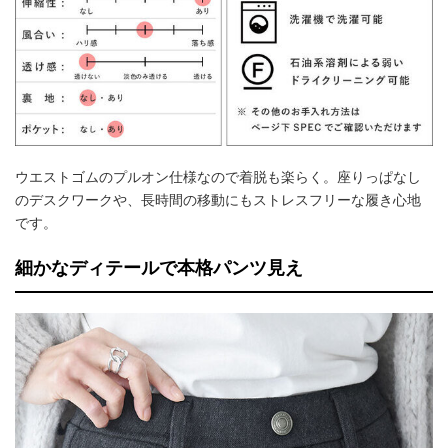
ウエストゴムのプルオン仕様なので着脱も楽らく。座りっぱなし
のデスクワークや、長時間の移動にもストレスフリーな履き心地
です。
細かなディテールで本格パンツ見え