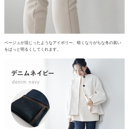
ベージュが混じったようなアイボリー。暗くなりがちな冬の装い
をぱっと明るくしてくれます。