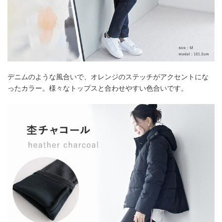
デニムのような風合いで、オレンジのステッチがアクセントにな
ったカラー。様々なトップスと合わせやすい色合いです。