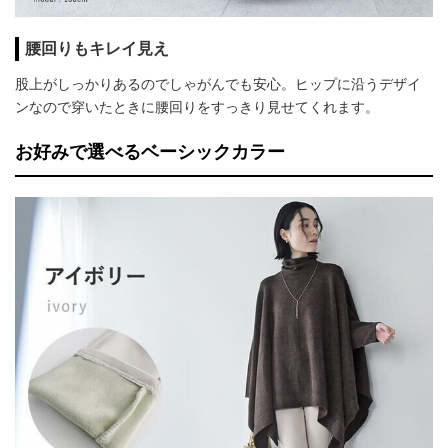
腰回りもキレイ見え
股上がしっかりあるのでしゃがんでも安心。ヒップに沿うデザイ
ンなので穿いたときに腰回りをすっきり見せてくれます。
お好みで選べるベーシックカラー