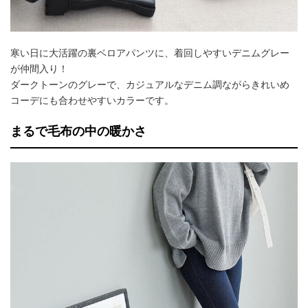
寒い日に大活躍の裏ベロアパンツに、着回しやすいデニムグレー
が仲間入り！
ダークトーンのグレーで、カジュアルなデニム調ながらきれいめ
コーデにも合わせやすいカラーです。
まるで毛布の中の暖かさ