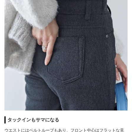
タックインもサマになる
ウエストにはベルトループもあり、フロント中心はフラットな見