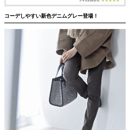
コーデしやすい新色デニムグレー登場！