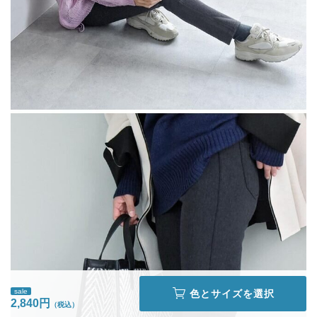
sale
色とサイズを選択
2,840円