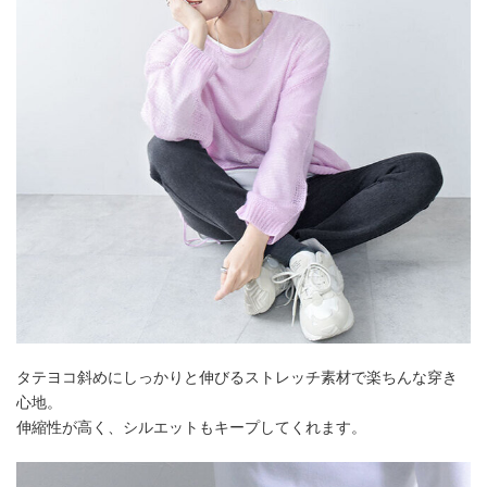
タテヨコ斜めにしっかりと伸びるストレッチ素材で楽ちんな穿き
心地。
伸縮性が高く、シルエットもキープしてくれます。