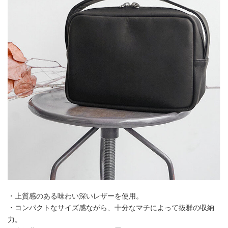
・上質感のある味わい深いレザーを使用。
・コンパクトなサイズ感ながら、十分なマチによって抜群の収納
力。