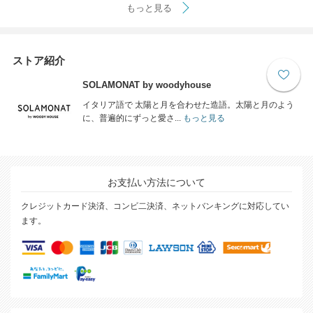
もっと見る
ストア紹介
SOLAMONAT by woodyhouse
イタリア語で 太陽と月を合わせた造語。太陽と月のよう
に、普遍的にずっと愛さ...
もっと見る
お支払い方法について
クレジットカード決済、コンビ二決済、ネットバンキングに対応してい
ます。