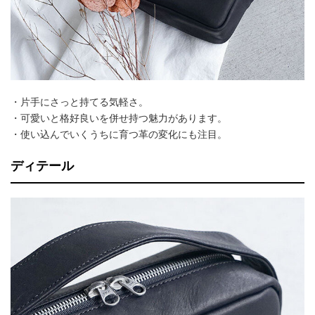
・片手にさっと持てる気軽さ。
・可愛いと格好良いを併せ持つ魅力があります。
・使い込んでいくうちに育つ革の変化にも注目。
ディテール