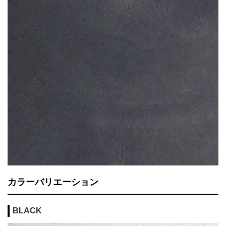
カラーバリエーション
BLACK