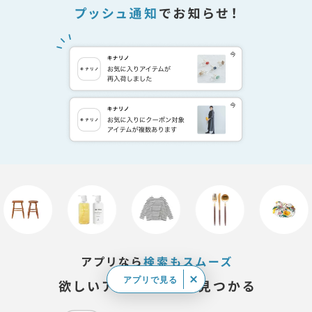
アプリで見る