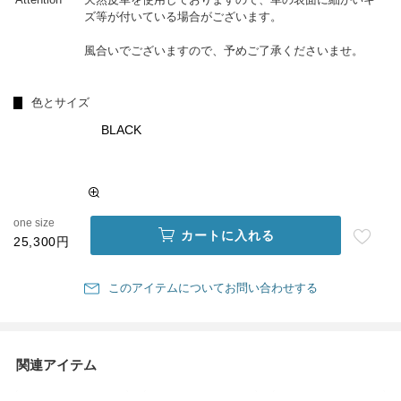
ズ等が付いている場合がございます。
風合いでございますので、予めご了承くださいませ。
色とサイズ
BLACK
one size
カートに入れる
25,300円
このアイテムについてお問い合わせする
関連アイテム