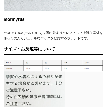
mormyrus
MORMYRUS(モルミルス)は国内外よりセレクトした上質な素材を
使った大人カジュアルなバッグを提案するブランドです。
サイズ・お洗濯等について