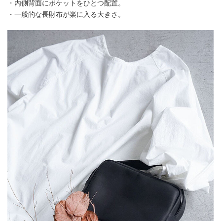
・内側背面にポケットをひとつ配置。
・一般的な長財布が楽に入る大きさ。