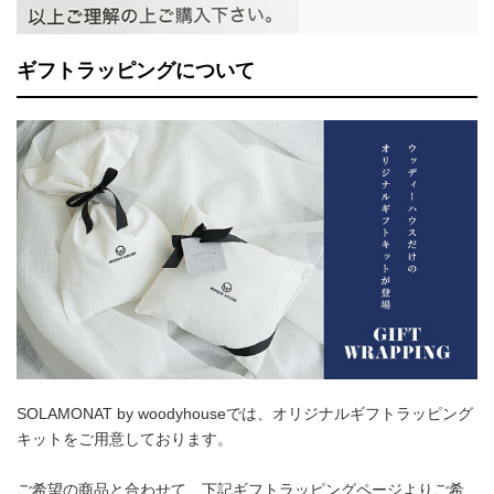
ギフトラッピングについて
SOLAMONAT by woodyhouseでは、オリジナルギフトラッピング
キットをご用意しております。
ご希望の商品と合わせて、下記ギフトラッピングページよりご希