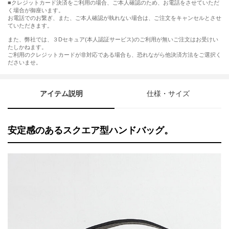
■クレジットカード決済をご利用の場合、ご本人確認のため、お電話をさせていただ
く場合が御座います。
お電話でのお繋ぎ、また、ご本人確認が執れない場合は、ご注文をキャンセルとさせ
ていただきます。
また、弊社では、３Dセキュア(本人認証サービス)のご利用が無いご注文はお受けい
たしかねます。
ご利用のクレジットカードが非対応である場合も、恐れながら他決済方法をご選択く
ださいませ。
アイテム説明
仕様・サイズ
安定感のあるスクエア型ハンドバッグ。