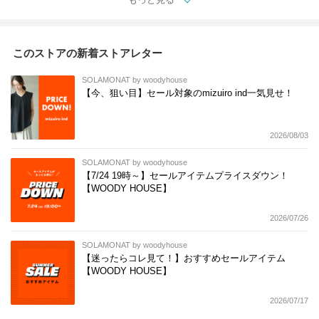
ー 2-210147
このストアの新着ストアレター
SOLAMONAT by woodyhouse
【今、狙い目】セール対象のmizuiro ind一気見せ！
2026/08/03
SOLAMONAT by woodyhouse
【7/24 19時～】セールアイテムプライスダウン！
【WOODY HOUSE】
2026/07/26
SOLAMONAT by woodyhouse
【迷ったらコレ見て！】おすすめセールアイテム
【WOODY HOUSE】
2026/07/17