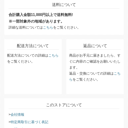
送料について
合計購入金額11,000円以上で送料無料!
※一部対象外の地域があります。
詳細な送料については
こちら
をご覧ください。
配送方法について
返品について
配送方法についての詳細は
こちら
商品がお手元に届きましたら、す
をご覧ください。
ぐに内容のご確認をお願いいたし
ます。
返品・交換についての詳細は
こち
ら
をご覧ください。
このストアについて
会社情報
特定商取引に基づく表記