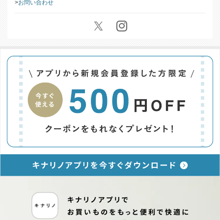
お問い合わせ