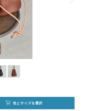
色とサイズを選択