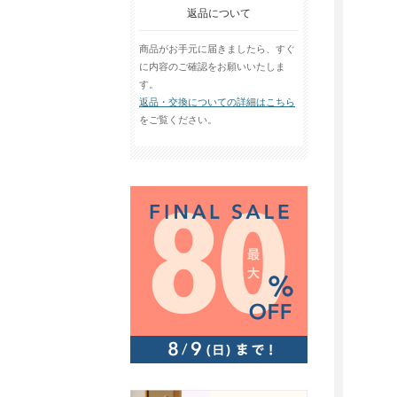
返品について
商品がお手元に届きましたら、すぐ
に内容のご確認をお願いいたしま
す。
返品・交換についての詳細はこちら
をご覧ください。