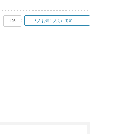
お気に入りに追加
126