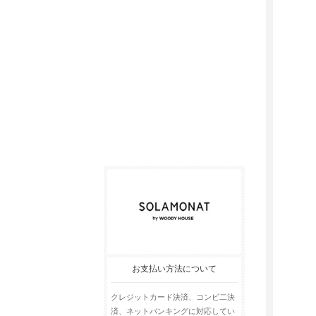
お支払い方法について
クレジットカード決済、コンビ二決
済、ネットバンキングに対応してい