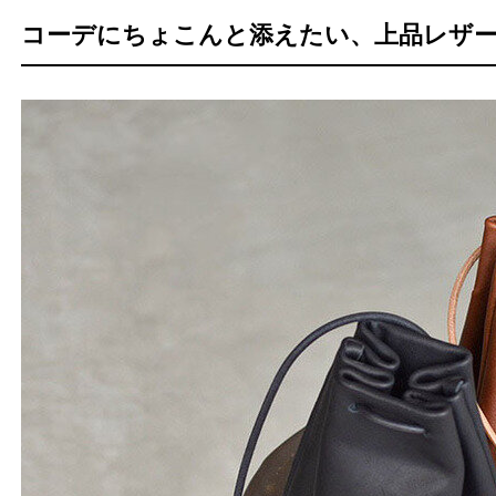
コーデにちょこんと添えたい、上品レザ