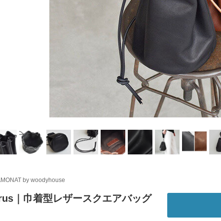
MONAT by woodyhouse
yrus｜巾着型レザースクエアバッグ