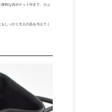
に便利な内ポケット付きで、小ぶ
。
にもしっかり大人の品を与えてく