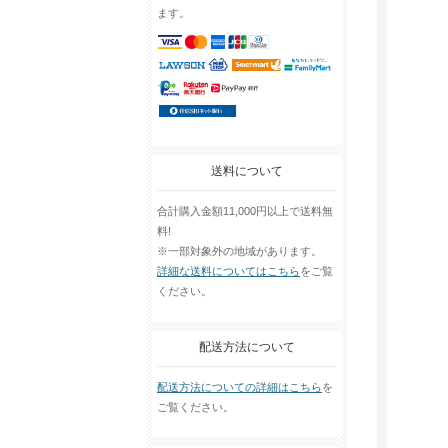
ます。
送料について
合計購入金額11,000円以上で送料無
料!
※一部対象外の地域があります。
詳細な送料についてはこちら
をご覧
ください。
配送方法について
配送方法についての詳細はこちら
を
ご覧ください。