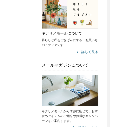
キナリノモールについて
暮らしと私をごきげんにする、お買いも
のメディアです。
詳しく見る
メールマガジンについて
キナリノモールから季節に応じて、おす
すめアイテムのご紹介やお得なキャンペ
ーンをご案内します。