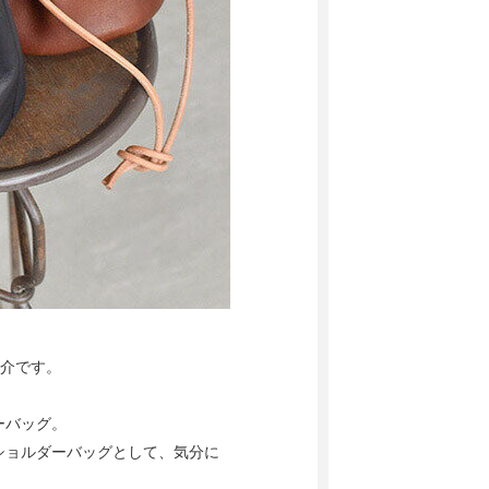
紹介です。
ーバッグ。
ショルダーバッグとして、気分に