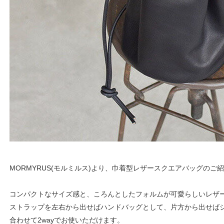
MORMYRUS(モルミルス)より、巾着型レザースクエアバッグのご
コンパクトなサイズ感と、ころんとしたフォルムが可愛らしいレザ
ストラップを左右から出せばハンドバッグとして、片方から出せば
合わせて2wayでお使いただけます。