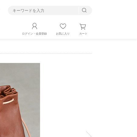
す
カート
ログイン・会員登録
お気に入り