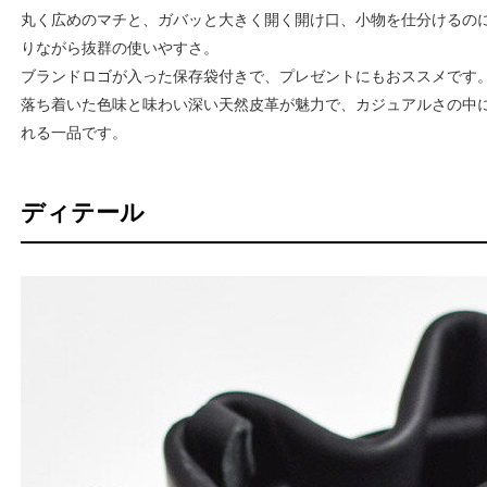
丸く広めのマチと、ガバッと大きく開く開け口、小物を仕分けるの
りながら抜群の使いやすさ。
ブランドロゴが入った保存袋付きで、プレゼントにもおススメです
落ち着いた色味と味わい深い天然皮革が魅力で、カジュアルさの中
れる一品です。
ディテール