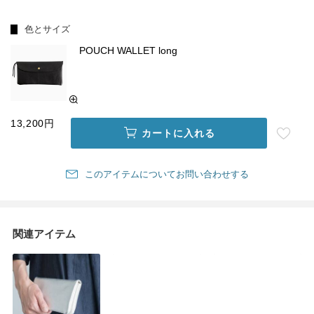
色とサイズ
POUCH WALLET long
13,200円
カートに入れる
このアイテムについてお問い合わせする
関連アイテム