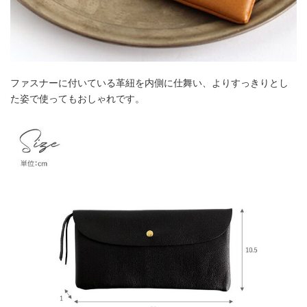
ファスナーに付いている革紐を内側に仕舞い、よりすっきりとし
た姿で使ってもおしゃれです。