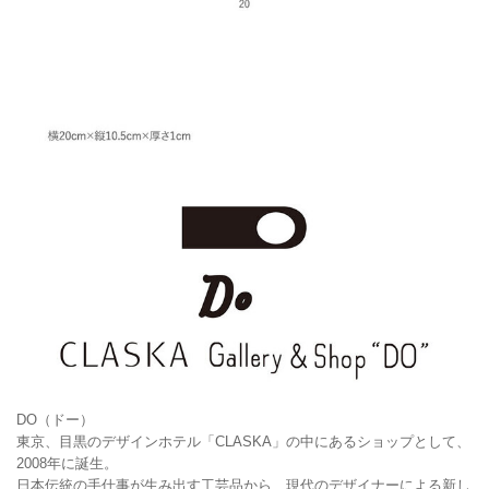
DO（ドー）
東京、目黒のデザインホテル「CLASKA」の中にあるショップとして、
2008年に誕生。
日本伝統の手仕事が生み出す工芸品から、現代のデザイナーによる新し