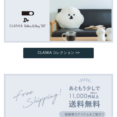
CLASKA コレクション >>