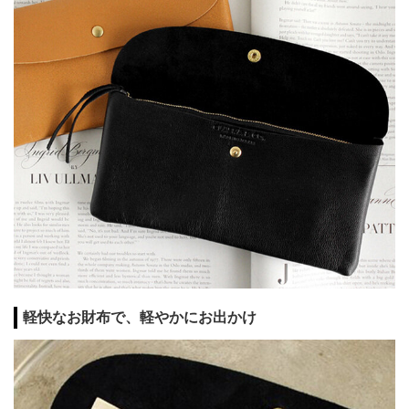
軽快なお財布で、軽やかにお出かけ