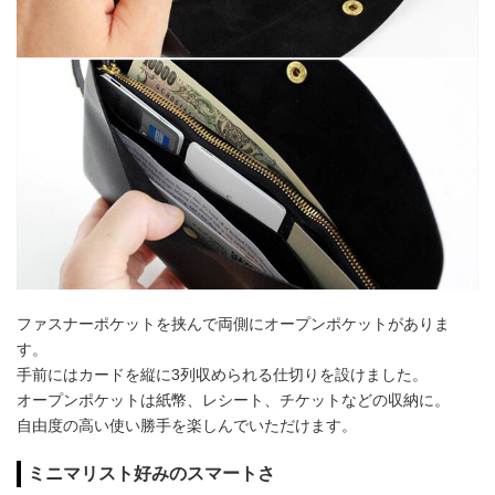
ファスナーポケットを挟んで両側にオープンポケットがありま
す。
手前にはカードを縦に3列収められる仕切りを設けました。
オープンポケットは紙幣、レシート、チケットなどの収納に。
自由度の高い使い勝手を楽しんでいただけます。
ミニマリスト好みのスマートさ