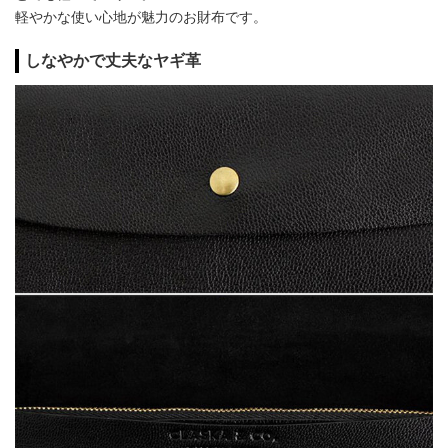
軽やかな使い心地が魅力のお財布です。
しなやかで丈夫なヤギ革