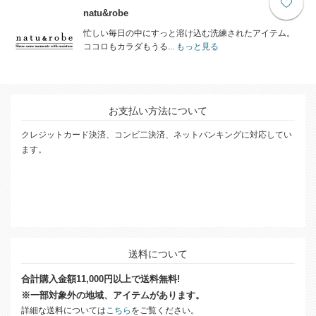
natu&robe
忙しい毎日の中にすっと溶け込む洗練されたアイテム。
ココロもカラダもうる...
もっと見る
お支払い方法について
クレジットカード決済、コンビ二決済、ネットバンキングに対応してい
ます。
送料について
合計購入金額11,000円以上で送料無料!