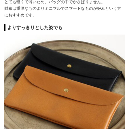
とても軽くて薄いため、バッグの中でかさばりません。
財布は重厚なものよりミニマルでスマートなものが好みという方
におすすめです。
よりすっきりとした姿でも