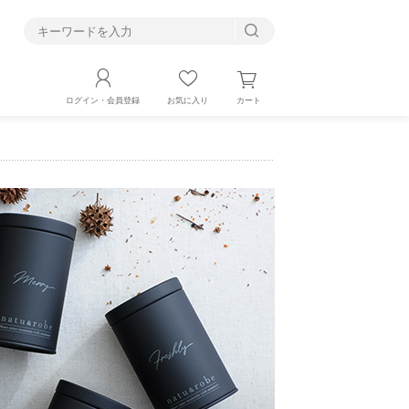
す
カート
ログイン・会員登録
お気に入り