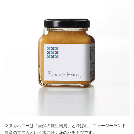
マヌカハニーは「天然の抗生物質」と呼ばれ、ニュージーランド
原産のマヌカという木に咲く花のハチミツです。