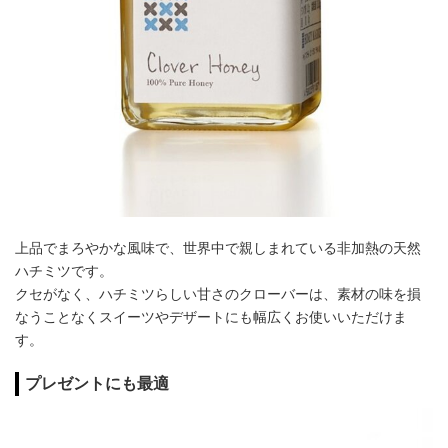
上品でまろやかな風味で、世界中で親しまれている非加熱の天然
ハチミツです。
クセがなく、ハチミツらしい甘さのクローバーは、素材の味を損
なうことなくスイーツやデザートにも幅広くお使いいただけま
す。
プレゼントにも最適