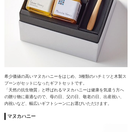
希少価値の高いマヌカハニーをはじめ、3種類のハチミツと木製ス
プーンがセットになったギフトセットです。
「天然の抗生物質」と呼ばれるマヌカハニーは健康を気遣う方へ
の贈り物に最適なので、母の日、父の日、敬老の日、出産祝い、
内祝いなど、幅広いギフトシーンにお選びいただけます。
マヌカハニー