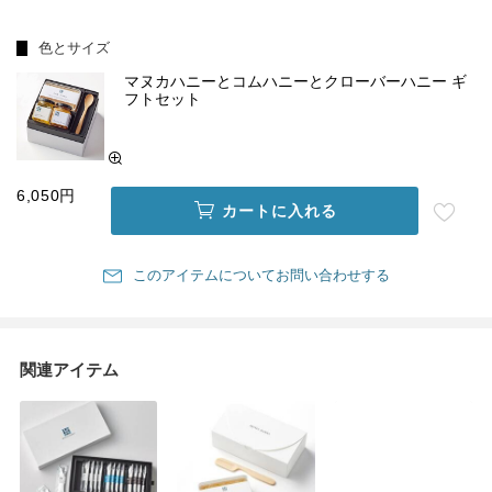
色とサイズ
マヌカハニーとコムハニーとクローバーハニー ギ
フトセット
6,050円
カートに入れる
このアイテムについてお問い合わせする
関連アイテム