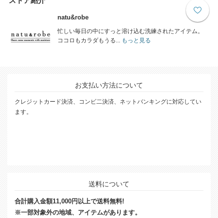
ストア紹介
natu&robe
忙しい毎日の中にすっと溶け込む洗練されたアイテム。
ココロもカラダもうる...
もっと見る
お支払い方法について
クレジットカード決済、コンビ二決済、ネットバンキングに対応してい
ます。
送料について