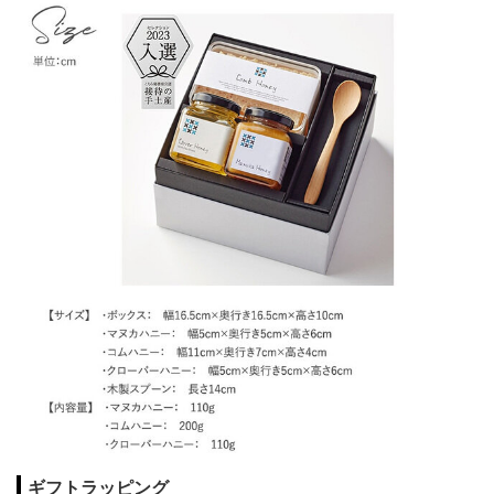
ギフトラッピング