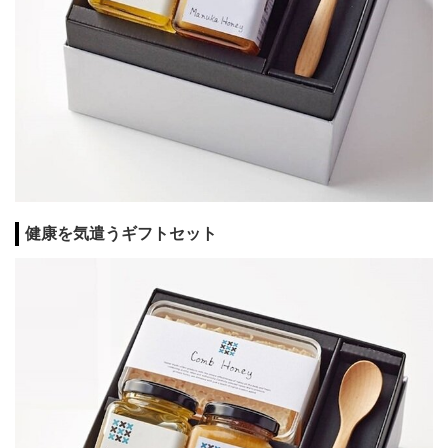
健康を気遣うギフトセット