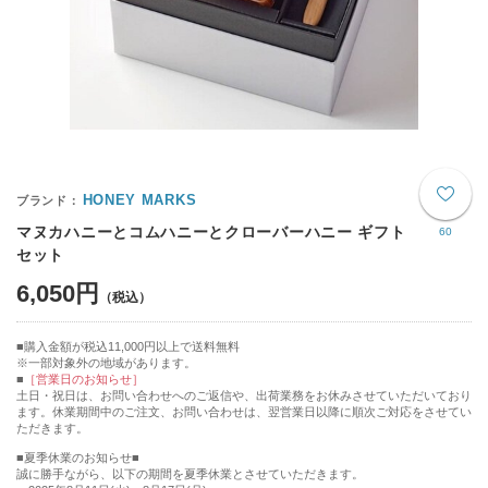
HONEY MARKS
マヌカハニーとコムハニーとクローバーハニー ギフト
60
セット
6,050円
購入金額が税込11,000円以上で送料無料
※一部対象外の地域があります。
［営業日のお知らせ］
土日・祝日は、お問い合わせへのご返信や、出荷業務をお休みさせていただいており
ます。休業期間中のご注文、お問い合わせは、翌営業日以降に順次ご対応をさせてい
ただきます。
■夏季休業のお知らせ■
誠に勝手ながら、以下の期間を夏季休業とさせていただきます。