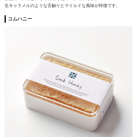
生キャラメルのような舌触りとマイルドな風味が特徴です。
コムハニー