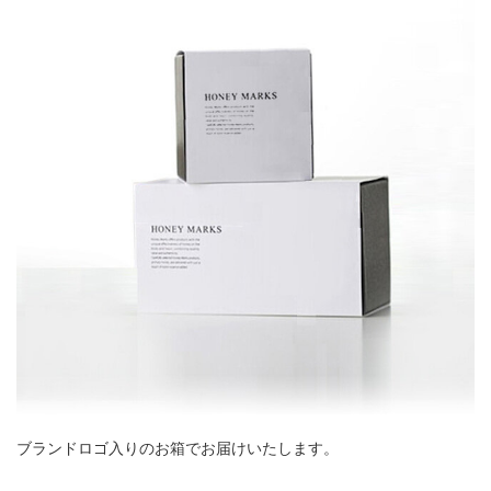
ブランドロゴ入りのお箱でお届けいたします。