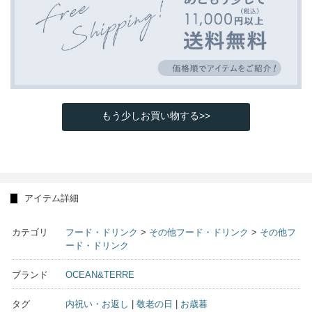
もう少しお買い物する>>
アイテム詳細
カテゴリ
フード・ドリンク
>
その他フード・ドリンク
>
その他フ
ード・ドリンク
ブランド
OCEAN&TERRE
タグ
内祝い・お返し
|
敬老の日
|
お歳暮