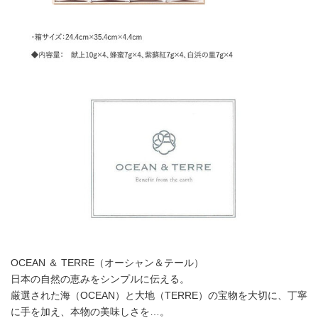
OCEAN ＆ TERRE（オーシャン＆テール）
日本の自然の恵みをシンプルに伝える。
厳選された海（OCEAN）と大地（TERRE）の宝物を大切に、丁寧
に手を加え、本物の美味しさを…。