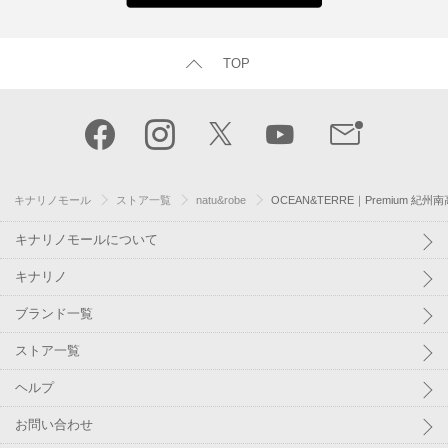
TOP
キナリノモール
ストア一覧
natu&robe
OCEAN&TERRE｜Premium 紀州
キナリノモールについて
キナリノ
ブランド一覧
ストア一覧
ヘルプ