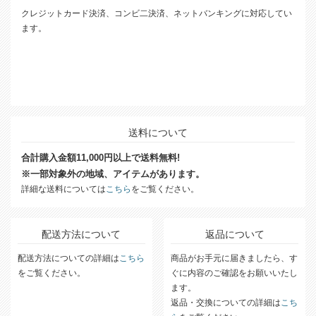
クレジットカード決済、コンビ二決済、ネットバンキングに対応してい
ます。
送料について
合計購入金額11,000円以上で送料無料!
※一部対象外の地域、アイテムがあります。
詳細な送料については
こちら
をご覧ください。
配送方法について
返品について
配送方法についての詳細は
こちら
商品がお手元に届きましたら、す
をご覧ください。
ぐに内容のご確認をお願いいたし
ます。