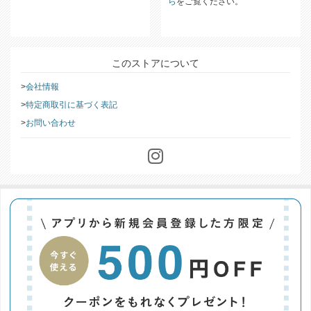
返品・交換についての詳細は
こち
ら
をご覧ください。
このストアについて
会社情報
特定商取引に基づく表記
お問い合わせ