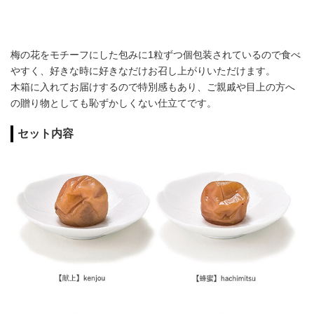
梅の花をモチーフにした包みに1粒ずつ個包装されているので食べ
やすく、好きな時に好きなだけお召し上がりいただけます。
木箱に入れてお届けするので特別感もあり、ご親戚や目上の方へ
の贈り物としても恥ずかしくない仕立てです。
セット内容