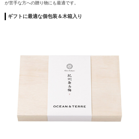
が苦手な方への贈り物にも最適です。
ギフトに最適な個包装＆木箱入り