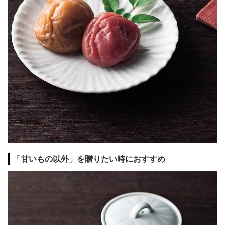
「甘いもの以外」を贈りたい時におすすめ