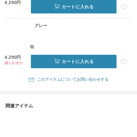
4,290円
カートに入れる
グレー
4,290円
カートに入れる
残りわずか
このアイテムについてお問い合わせする
関連アイテム