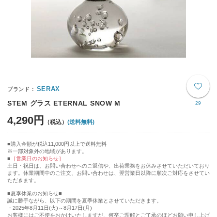
SERAX
STEM グラス ETERNAL SNOW M
29
4,290円
(送料無料)
購入金額が税込11,000円以上で送料無料
※一部対象外の地域があります。
［営業日のお知らせ］
土日・祝日は、お問い合わせへのご返信や、出荷業務をお休みさせていただいており
ます。休業期間中のご注文、お問い合わせは、翌営業日以降に順次ご対応をさせてい
ただきます。
■夏季休業のお知らせ■
誠に勝手ながら、以下の期間を夏季休業とさせていただきます。
・2025年8月11日(火)～8月17日(月)
お客様にはご不便をおかけいたしますが、何卒ご理解とご了承のほどお願い申し上げ