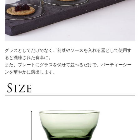
グラスとしてだけでなく、前菜やソースを入れる器として使用す
ると洗練された食卓に。
また、プレートにグラスを伏せて並べるだけで、パーティーシー
ンを華やかに演出します。