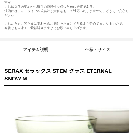
すが、
これは従前の契約やお取引の継続性を保つための措置であり、
法的にはティーライフ株式会社が責任をもって対応いたしますので、どうぞご安心く
ださい。
これからも、皆さまに変わらぬご満足をお届けできるよう努めてまいりますので、
今後とも末永くご愛顧賜りますようお願い申し上げます。
アイテム説明
仕様・サイズ
SERAX セラックス STEM グラス ETERNAL
SNOW M