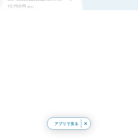
アプリで見る