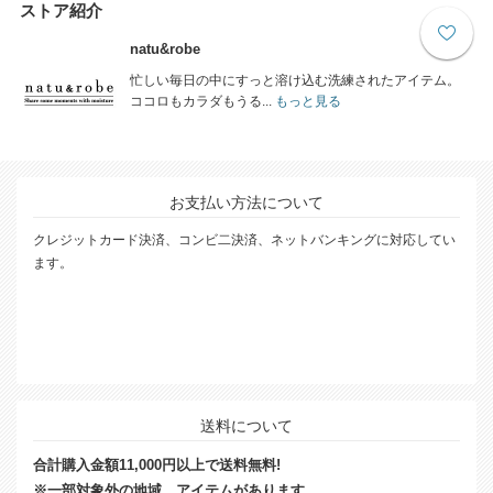
ストア紹介
natu&robe
忙しい毎日の中にすっと溶け込む洗練されたアイテム。
ココロもカラダもうる...
もっと見る
お支払い方法について
クレジットカード決済、コンビ二決済、ネットバンキングに対応してい
ます。
送料について