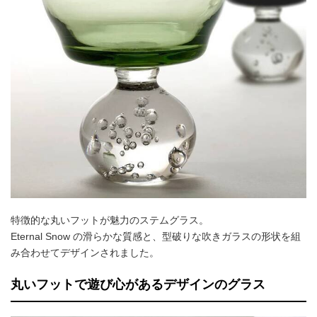
特徴的な丸いフットが魅力のステムグラス。
Eternal Snow の滑らかな質感と、型破りな吹きガラスの形状を組
み合わせてデザインされました。
丸いフットで遊び心があるデザインのグラス