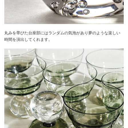
丸みを帯びた台座部にはランダムの気泡があり夢のような楽しい
時間を演出してくれます。