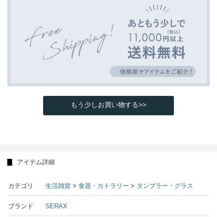
もう少しお買い物する>>
アイテム詳細
カテゴリ
生活雑貨
>
食器・カトラリー
>
タンブラー・グラス
ブランド
SERAX