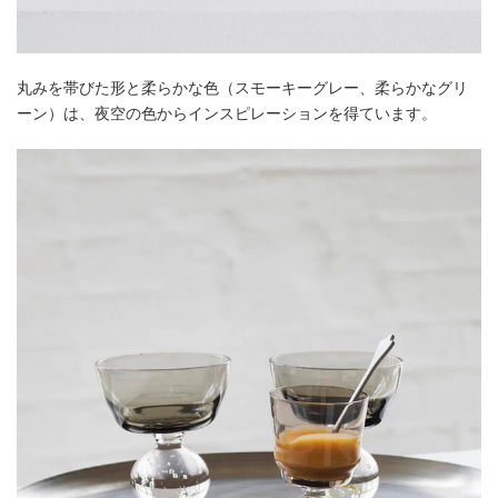
丸みを帯びた形と柔らかな色（スモーキーグレー、柔らかなグリ
ーン）は、夜空の色からインスピレーションを得ています。