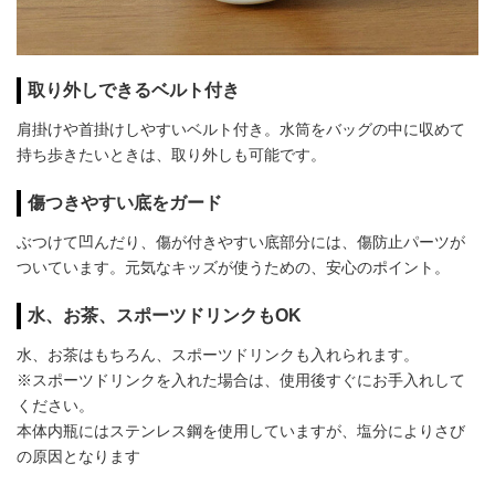
取り外しできるベルト付き
肩掛けや首掛けしやすいベルト付き。水筒をバッグの中に収めて
持ち歩きたいときは、取り外しも可能です。
傷つきやすい底をガード
ぶつけて凹んだり、傷が付きやすい底部分には、傷防止パーツが
ついています。元気なキッズが使うための、安心のポイント。
水、お茶、スポーツドリンクもOK
水、お茶はもちろん、スポーツドリンクも入れられます。
※スポーツドリンクを入れた場合は、使用後すぐにお手入れして
ください。
本体内瓶にはステンレス鋼を使用していますが、塩分によりさび
の原因となります