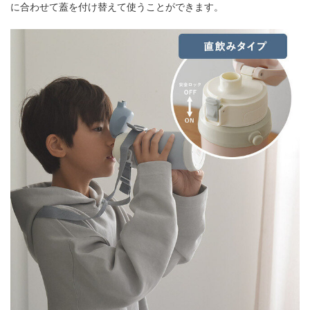
に合わせて蓋を付け替えて使うことができます。