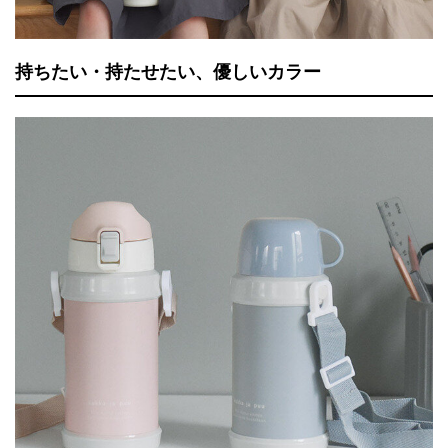
持ちたい・持たせたい、優しいカラー