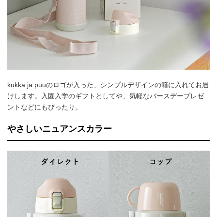
kukka ja puuのロゴが入った、シンプルデザインの箱に入れてお届
けします。入園入学のギフトとしてや、気軽なバースデープレゼ
ントなどにもぴったり。
やさしいニュアンスカラー