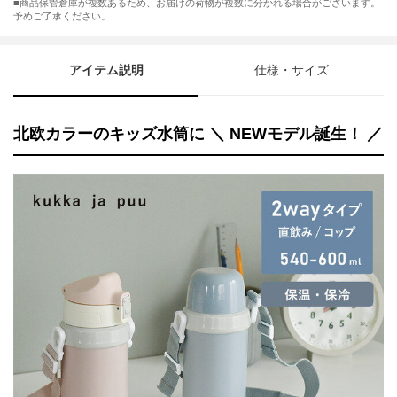
■商品保管倉庫が複数あるため、お届けの荷物が複数に分かれる場合がございます。
予めご了承ください。
アイテム説明
仕様・サイズ
北欧カラーのキッズ水筒に ＼ NEWモデル誕生！ ／