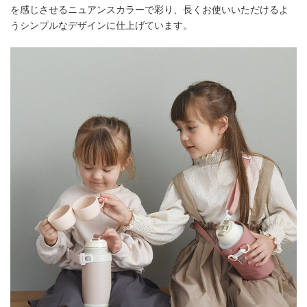
を感じさせるニュアンスカラーで彩り、長くお使いいただけるよ
うシンプルなデザインに仕上げています。