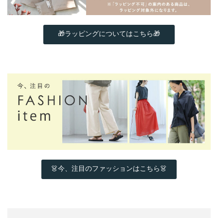
🎁ラッピングについてはこちら🎁
👗今、注目のファッションはこちら👗