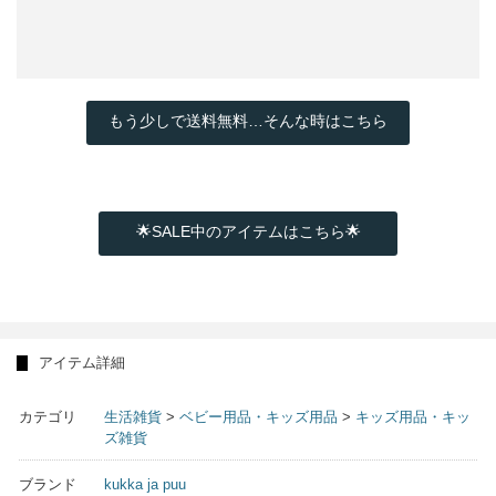
もう少しで送料無料…そんな時はこちら
🌟SALE中のアイテムはこちら🌟
アイテム詳細
カテゴリ
生活雑貨
>
ベビー用品・キッズ用品
>
キッズ用品・キッ
ズ雑貨
ブランド
kukka ja puu