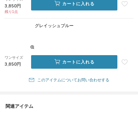
カートに入れる
3,850円
残り1点
グレイッシュブルー
ワンサイズ
カートに入れる
3,850円
このアイテムについてお問い合わせする
関連アイテム