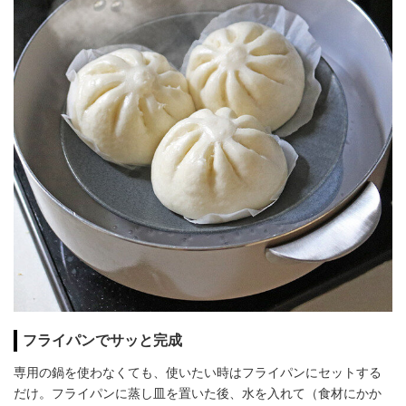
フライパンでサッと完成
専用の鍋を使わなくても、使いたい時はフライパンにセットする
だけ。フライパンに蒸し皿を置いた後、水を入れて（食材にかか