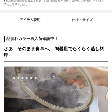
■商品保管倉庫が複数あるため、お届けの荷物が複数に分かれる場合がございます。
予めご了承ください。
アイテム説明
仕様・サイズ
品切れカラー再入荷確認中！
さあ、そのまま食卓へ。 陶器皿でらくらく蒸し料
理