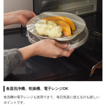
食器洗浄機、乾燥機、電子レンジOK
食洗機や電子レンジも使用できて、毎日気楽に使えるのも嬉しい
ポイントです。