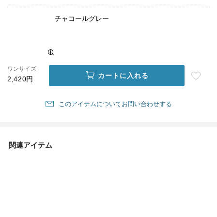
チャコールグレー
ワンサイズ
カートに入れる
2,420円
このアイテムについてお問い合わせする
関連アイテム