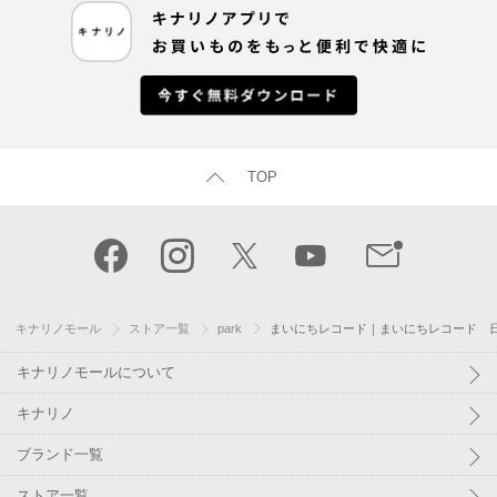
TOP
キナリノモール
ストア一覧
park
まいにちレコード｜まいにちレコード 日
キナリノモールについて
キナリノ
ブランド一覧
ストア一覧