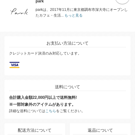
park
parkは、2017年11月に東京都調布市深大寺にオープンし
たカフェ・生活...
もっと見る
お支払い方法について
クレジットカード決済のみ対応しています。
送料について
合計購入金額22,000円以上で送料無料!
※一部対象外のアイテムがあります。
詳細な送料については
こちら
をご覧ください。
配送方法について
返品について