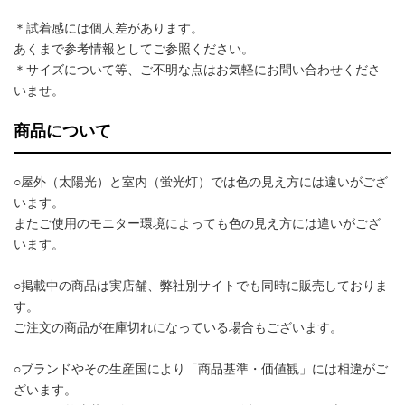
＊試着感には個人差があります。
あくまで参考情報としてご参照ください。
＊サイズについて等、ご不明な点はお気軽にお問い合わせくださ
いませ。
商品について
○屋外（太陽光）と室内（蛍光灯）では色の見え方には違いがござ
います。
またご使用のモニター環境によっても色の見え方には違いがござ
います。
○掲載中の商品は実店舗、弊社別サイトでも同時に販売しておりま
す。
ご注文の商品が在庫切れになっている場合もございます。
○ブランドやその生産国により「商品基準・価値観」には相違がご
ざいます。