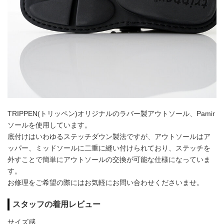
TRIPPEN(トリッペン)オリジナルのラバー製アウトソール、Pamir
ソールを使用しています。
底付けはいわゆるステッチダウン製法ですが、アウトソールはア
ッパー、ミッドソールに二重に縫い付けられており、ステッチを
外すことで簡単にアウトソールの交換が可能な仕様になっていま
す。
お修理をご希望の際にはお気軽にお問い合わせくださいませ。
スタッフの着用レビュー
サイズ感