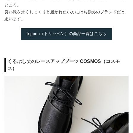
ところ。
良い靴を永くじっくりと履かれたい方にはお勧めのブランドだと
思います。
trippen（トリッペン）の商品一覧はこちら
くるぶし丈のレースアップブーツ COSMOS（コスモ
ス）