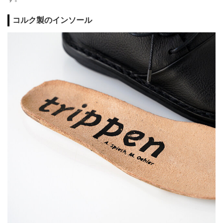
コルク製のインソール