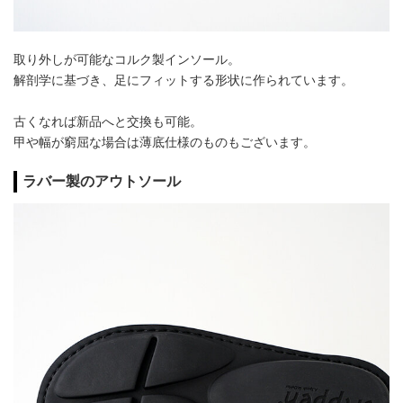
取り外しが可能なコルク製インソール。
解剖学に基づき、足にフィットする形状に作られています。
古くなれば新品へと交換も可能。
甲や幅が窮屈な場合は薄底仕様のものもございます。
ラバー製のアウトソール