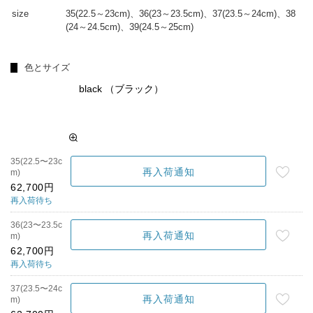
size
35(22.5～23cm)、36(23～23.5cm)、37(23.5～24cm)、38
(24～24.5cm)、39(24.5～25cm)
色とサイズ
black （ブラック）
35(22.5〜23c
再入荷通知
m)
62,700円
再入荷待ち
36(23〜23.5c
再入荷通知
m)
62,700円
再入荷待ち
37(23.5〜24c
再入荷通知
m)