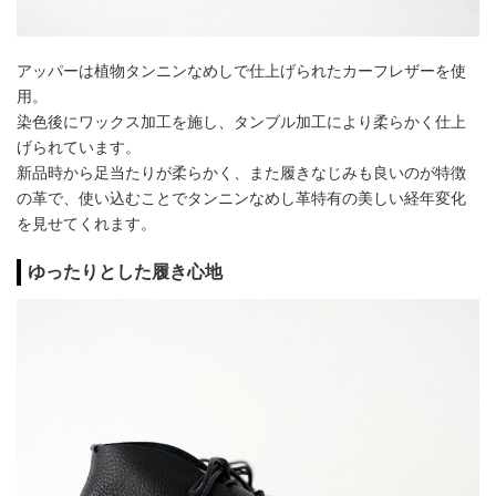
アッパーは植物タンニンなめしで仕上げられたカーフレザーを使
用。
染色後にワックス加工を施し、タンブル加工により柔らかく仕上
げられています。
新品時から足当たりが柔らかく、また履きなじみも良いのが特徴
の革で、使い込むことでタンニンなめし革特有の美しい経年変化
を見せてくれます。
ゆったりとした履き心地