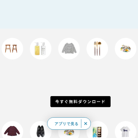
アプリで見る