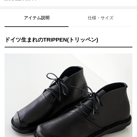
アイテム説明
仕様・サイズ
ドイツ生まれのTRIPPEN(トリッペン)