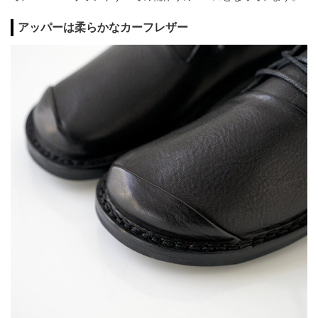
アッパーは柔らかなカーフレザー