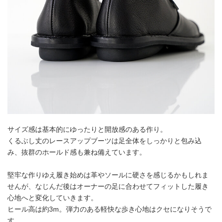
サイズ感は基本的にゆったりと開放感のある作り。
くるぶし丈のレースアップブーツは足全体をしっかりと包み込
み、抜群のホールド感も兼ね備えています。
堅牢な作りゆえ履き始めは革やソールに硬さを感じるかもしれま
せんが、なじんだ後はオーナーの足に合わせてフィットした履き
心地へと変化していきます。
ヒール高は約3m。弾力のある軽快な歩き心地はクセになりそうで
す。