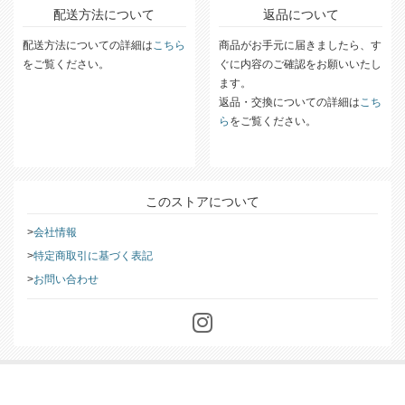
配送方法について
返品について
配送方法についての詳細は
こちら
商品がお手元に届きましたら、す
をご覧ください。
ぐに内容のご確認をお願いいたし
ます。
返品・交換についての詳細は
こち
ら
をご覧ください。
このストアについて
会社情報
特定商取引に基づく表記
お問い合わせ