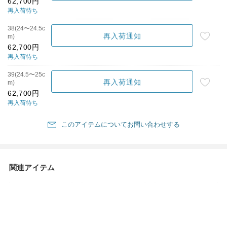
62,700円
再入荷待ち
38(24〜24.5c
再入荷通知
m)
62,700円
再入荷待ち
39(24.5〜25c
再入荷通知
m)
62,700円
再入荷待ち
このアイテムについてお問い合わせする
関連アイテム