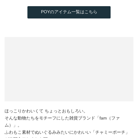
POYのアイテム一覧はこちら
ほっこりかわいくて ちょっとおもしろい。
そんな動物たちをモチーフにした雑貨ブランド「fam（ファ
ム）」。
ふわもこ素材でぬいぐるみみたいにかわいい「チャミーポーチ」