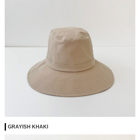
GRAYISH KHAKI