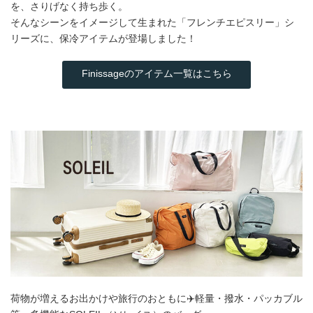
を、さりげなく持ち歩く。
そんなシーンをイメージして生まれた「フレンチエピスリー」シ
リーズに、保冷アイテムが登場しました！
Finissageのアイテム一覧はこちら
荷物が増えるお出かけや旅行のおともに✈️軽量・撥水・パッカブル