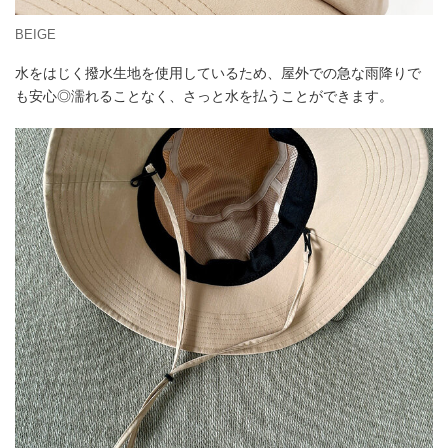
BEIGE
水をはじく撥水生地を使用しているため、屋外での急な雨降りで
も安心◎濡れることなく、さっと水を払うことができます。