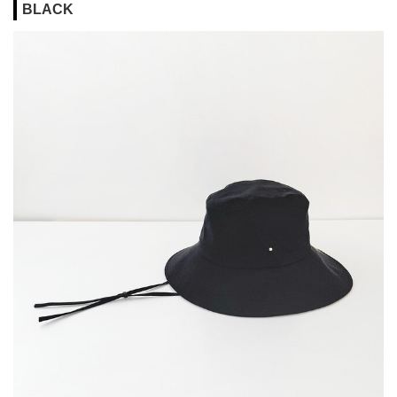
BLACK