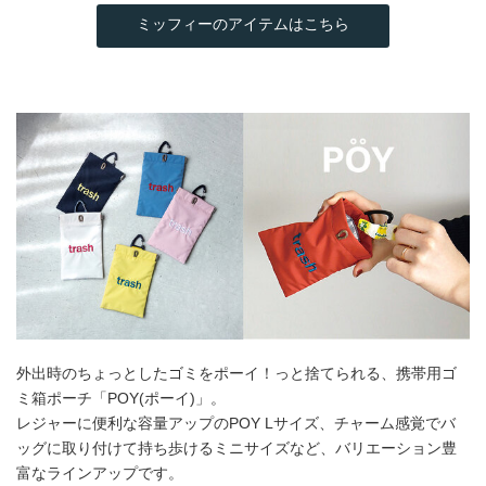
ミッフィーのアイテムはこちら
外出時のちょっとしたゴミをポーイ！っと捨てられる、携帯用ゴ
ミ箱ポーチ「POY(ポーイ)」。
レジャーに便利な容量アップのPOY Lサイズ、チャーム感覚でバ
ッグに取り付けて持ち歩けるミニサイズなど、バリエーション豊
富なラインアップです。