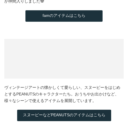
が仲間入りしました🐼
famのアイテムはこちら
ヴィンテージアートの懐かしくて愛らしい、スヌーピーをはじめ
とするPEANUTSのキャラクターたち。おうちやお出かけなど、
様々なシーンで使えるアイテムを展開しています。
スヌーピーなどPEANUTSのアイテムはこちら