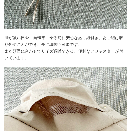
風が強い日や、自転車に乗る時に安心なあご紐付き。あご紐は取
り外すことができ、長さ調整も可能です。
また頭囲に合わせてサイズ調整できる、便利なアジャスターが付
いています。