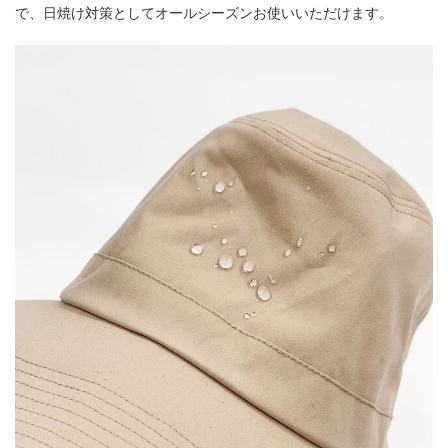
で、日焼け対策としてオールシーズンお使いいただけます。