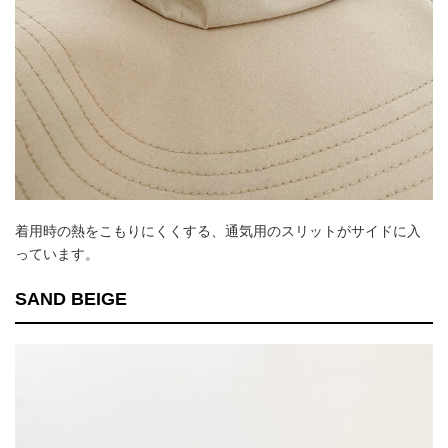
着用時の熱をこもりにくくする、通気用のスリットがサイドに入
っています。
SAND BEIGE