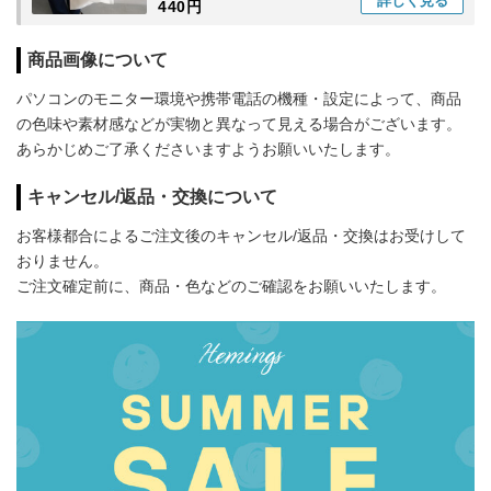
詳しく
見る
440円
商品画像について
パソコンのモニター環境や携帯電話の機種・設定によって、商品
の色味や素材感などが実物と異なって見える場合がございます。
あらかじめご了承くださいますようお願いいたします。
キャンセル/返品・交換について
お客様都合によるご注文後のキャンセル/返品・交換はお受けして
おりません。
ご注文確定前に、商品・色などのご確認をお願いいたします。