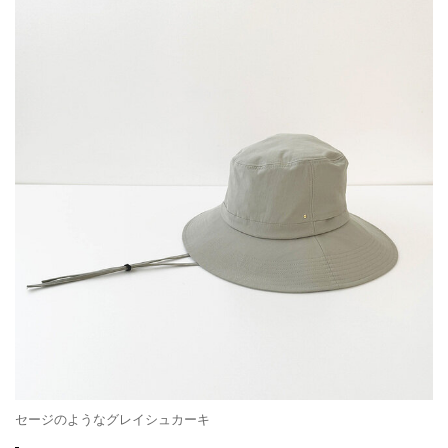
セージのようなグレイシュカーキ