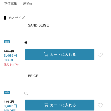
本体重量
約95g
色とサイズ
SAND BEIGE
sale
4,950円
カートに入れる
3,465円
30%OFF
残りわずか
BEIGE
sale
4,950円
カートに入れる
3,465円
30%OFF