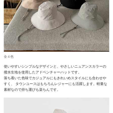
全４色
使いやすいシンプルなデザインと、やさしいニュアンスカラーの
撥水生地を使用したアドベンチャーハットです。
落ち着いた色味でカジュアルにもきれいめスタイルにも合わせや
すく、 タウンユースはもちろんレジャーにも活躍します。軽量な
素材なので持ち運びも楽ちんです。