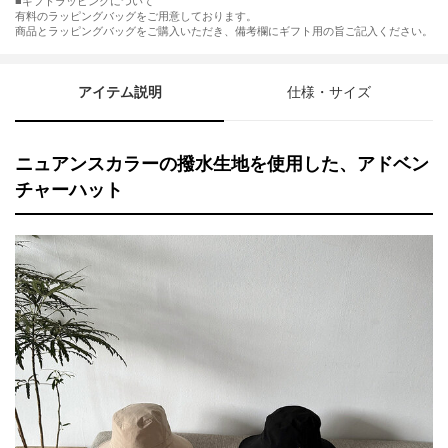
■ギフトラッピングについて
有料のラッピングバッグをご用意しております。
商品とラッピングバッグをご購入いただき、備考欄にギフト用の旨ご記入ください。
アイテム説明
仕様・サイズ
ニュアンスカラーの撥水生地を使用した、アドベン
チャーハット