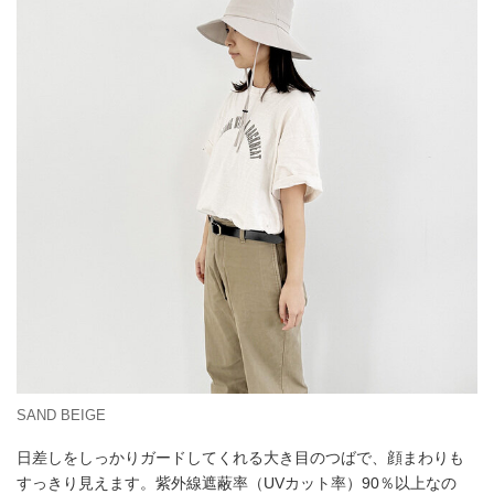
SAND BEIGE
日差しをしっかりガードしてくれる大き目のつばで、顔まわりも
すっきり見えます。紫外線遮蔽率（UVカット率）90％以上なの