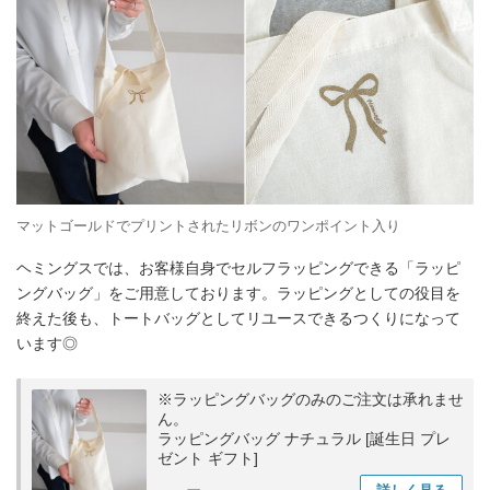
マットゴールドでプリントされたリボンのワンポイント入り
ヘミングスでは、お客様自身でセルフラッピングできる「ラッピ
ングバッグ」をご用意しております。ラッピングとしての役目を
終えた後も、トートバッグとしてリユースできるつくりになって
います◎
※ラッピングバッグのみのご注文は承れませ
ん。
ラッピングバッグ ナチュラル [誕生日 プレ
ゼント ギフト]