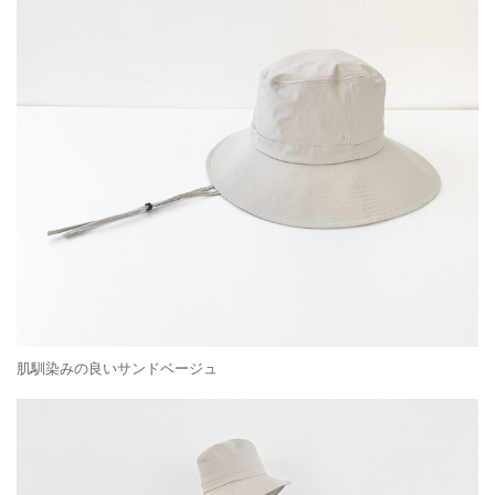
肌馴染みの良いサンドベージュ