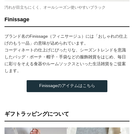
汚れが目立ちにくく、オールシーズン使いやすいブラック
Finissage
ブランド名のFinissage（フィニサージュ）には「おしゃれの仕上
げのもう一品」の意味が込められています。
コーディネートの仕上げにぴったりな、シーズントレンドを意識
したバッグ・ポーチ・帽子・手袋などの服飾雑貨をはじめ、毎日
に彩りをそえる食器やルームソックスといった生活雑貨をご提案
します。
Finissageのアイテムはこちら
ギフトラッピングについて