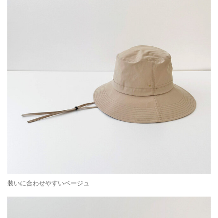
装いに合わせやすいベージュ