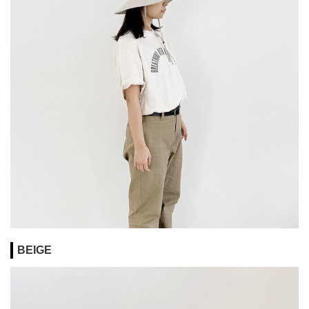
BEIGE