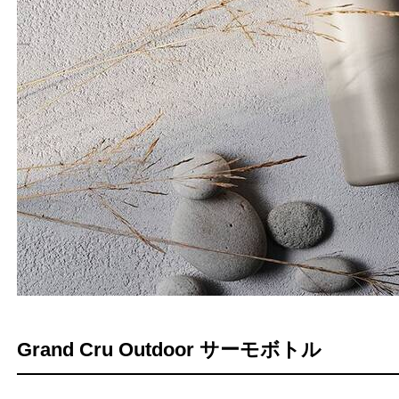
Grand Cru Outdoor サーモボトル