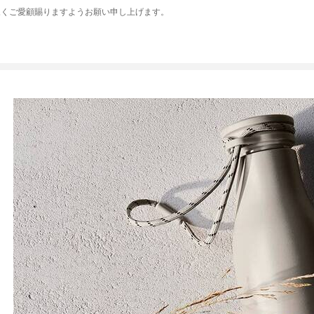
永くご愛顧賜りますようお願い申し上げます。