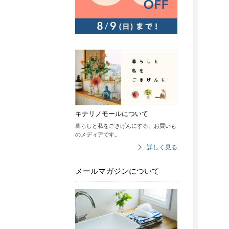
キナリノモールについて
暮らしと私をごきげんにする、お買いも
のメディアです。
詳しく見る
メールマガジンについて