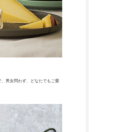
で、男女問わず、どなたでもご愛