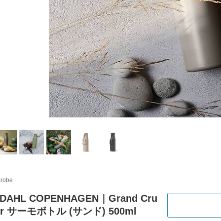
&robe
DAHL COPENHAGEN｜Grand Cru
or サーモボトル (サンド) 500ml