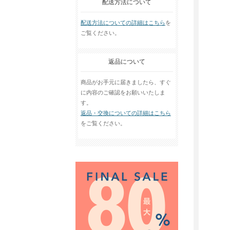
配送方法について
配送方法についての詳細はこちら
を
ご覧ください。
返品について
商品がお手元に届きましたら、すぐ
に内容のご確認をお願いいたしま
す。
返品・交換についての詳細はこちら
をご覧ください。