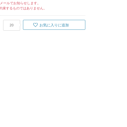
メールでお知らせします。
約束するものではありません。
お気に入りに追加
20