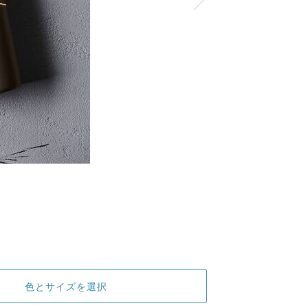
色とサイズを選択