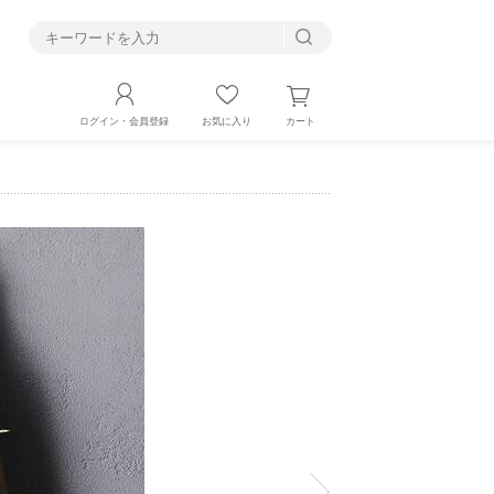
す
カート
ログイン・会員登録
お気に入り