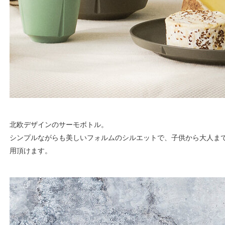
北欧デザインのサーモボトル。
シンプルながらも美しいフォルムのシルエットで、子供から大人ま
用頂けます。