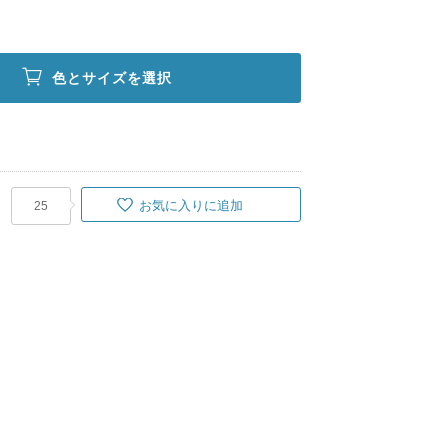
色とサイズを選択
お気に入りに追加
25