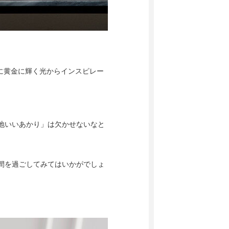
時に黄金に輝く光からインスピレー
地いいあかり」は欠かせないなと
間を過ごしてみてはいかがでしょ