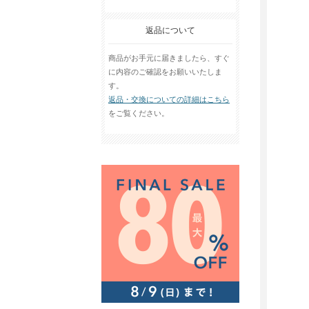
返品について
商品がお手元に届きましたら、すぐ
に内容のご確認をお願いいたしま
す。
返品・交換についての詳細はこちら
をご覧ください。