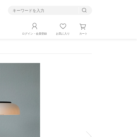
す
カート
ログイン・会員登録
お気に入り