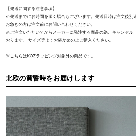
【発送に関する注意事項】
※発送までにお時間を頂く場合もございます。発送日時は注文後別
お急ぎの方は注文前にお問い合わせください。
※ご注文いただいてからメーカーに発注する商品の為、キャンセル
おります。 サイズ等よくお確かめの上ご購入ください。
※こちらはKOZラッピング対象外の商品です。
北欧の黄昏時をお届けします