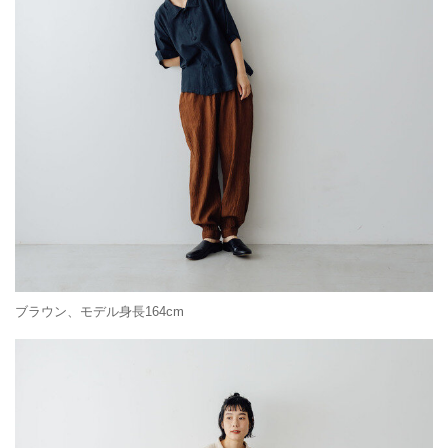
ブラウン、モデル身長164cm