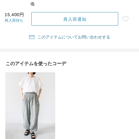
15,400円
再入荷通知
再入荷待ち
このアイテムについてお問い合わせする
このアイテムを使ったコーデ