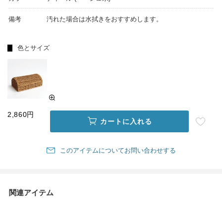
備考
汚れた場合は水拭きをおすすめします。
色とサイズ
2,860円
カートに入れる
このアイテムについてお問い合わせする
関連アイテム