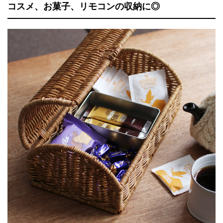
コスメ、お菓子、リモコンの収納に◎