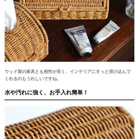
ウッド製の家具とも相性が良く、インテリアにすっと溶け込んで
くれるのもうれしいですね。
水や汚れに強く、お手入れ簡単！