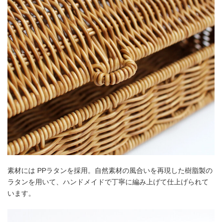
素材には PPラタンを採用。自然素材の風合いを再現した樹脂製の
ラタンを用いて、ハンドメイドで丁寧に編み上げて仕上げられて
います。