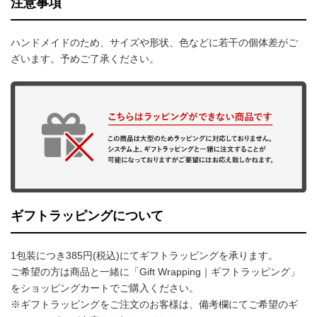
注意事項
ハンドメイドのため、サイズや形状、色などに若干の個体差がご
ざいます。予めご了承ください。
ギフトラッピングについて
1包装につき385円(税込)にてギフトラッピングを承ります。
ご希望の方は商品と一緒に「Gift Wrapping｜ギフトラッピング」
をショッピングカートでご購入ください。
※ギフトラッピングをご注文のお客様は、備考欄にてご希望のギ