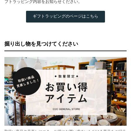
フトラッピング内容をお知らせください。
ギフトラッピングのページはこちら
掘り出し物を見つけてください