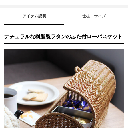
アイテム説明
仕様・サイズ
ナチュラルな樹脂製ラタンのふた付ローバスケット