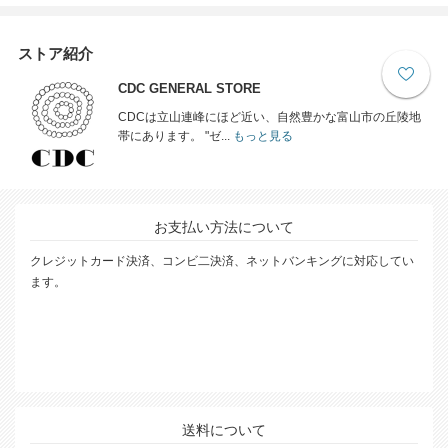
ストア紹介
CDC GENERAL STORE
CDCは立山連峰にほど近い、自然豊かな富山市の丘陵地
帯にあります。 "ゼ...
もっと見る
お支払い方法について
クレジットカード決済、コンビ二決済、ネットバンキングに対応してい
ます。