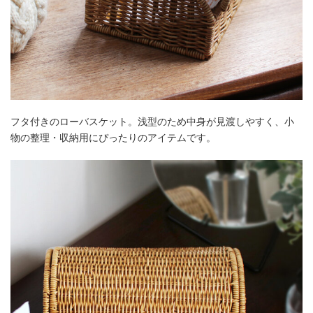
フタ付きのローバスケット。浅型のため中身が見渡しやすく、小
物の整理・収納用にぴったりのアイテムです。