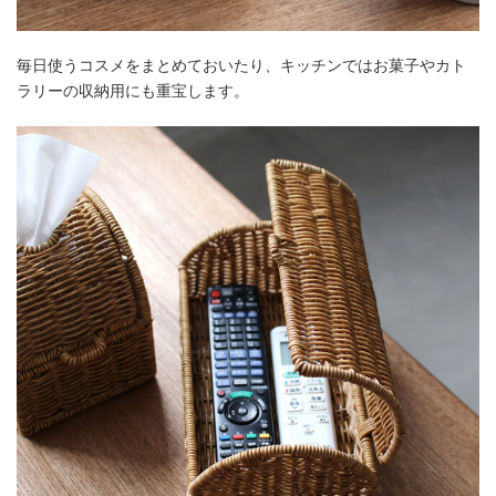
毎日使うコスメをまとめておいたり、キッチンではお菓子やカト
ラリーの収納用にも重宝します。