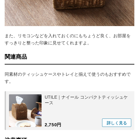
また、リモコンなどを入れておくのにもちょうど良く、お部屋を
すっきりと整った印象に見せてくれますよ。
関連商品
同素材のティッシュケースやトレイと揃えて使うのもおすすめで
す。
UTILE｜ナイール コンパクトティッシュケ
ース
詳しく
見る
2,750円