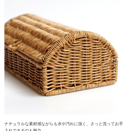
ナチュラルな素材感ながらも水や汚れに強く、さっと洗ってお手
入れできるのも魅力。