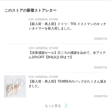
このストアの新着ストアレター
CDC GENERAL STORE
【新入荷・再入荷】ドイツ・TFA ドストマンのキッチ
ンタイマーを新入荷しました。
2026/07/31
CDC GENERAL STORE
【決算感謝セール】日ごろの感謝を込めて。全アイテ
ム10%OFF【8/4(火)1:00まで】
2026/07/31
CDC GENERAL STORE
【新入荷・再入荷】TEMBEAのバッグがたくさん届き
ました。
2026/07/24
もっと見る