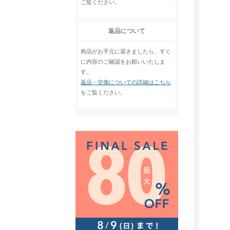
ご覧ください。
返品について
商品がお手元に届きましたら、すぐ
に内容のご確認をお願いいたしま
す。
返品・交換についての詳細はこちら
をご覧ください。