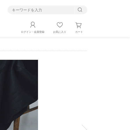
す
カート
ログイン・会員登録
お気に入り