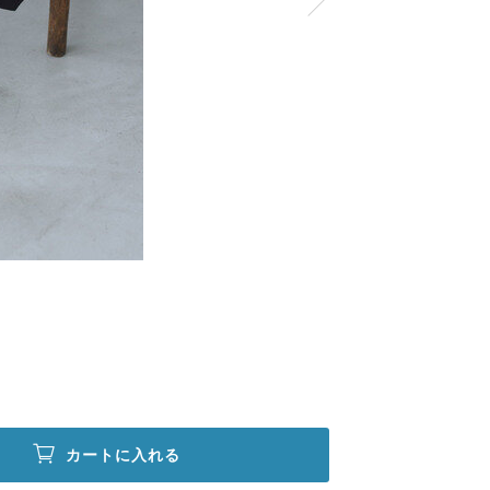
カートに入れる