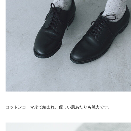
コットンコーマ糸で編まれ、優しい肌あたりも魅力です。