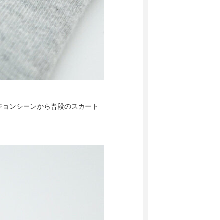
ジョンシーンから普段のスカート