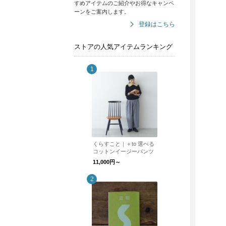
すめアイテムのご紹介やお得なキャンペ
ーンをご案内します。
登録はこちら
ストアの人気アイテムランキング
くらすこと｜＋to 選べる
コットンイージーパンツ
11,000円～