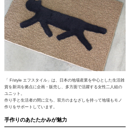
「 F/style エフスタイル」は、日本の地場産業を中心とした生活雑
貨を新潟を拠点に企画・販売し、多方面で活躍する女性二人組の
ユニット。
作り手と生活者の間に立ち、双方のまなざしを持って地場もモノ
作りをサポートしています。
手作りのあたたかみが魅力