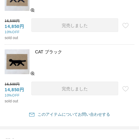
16,500円
完売しました
14,850円
10%OFF
sold out
CAT ブラック
16,500円
完売しました
14,850円
10%OFF
sold out
このアイテムについてお問い合わせする