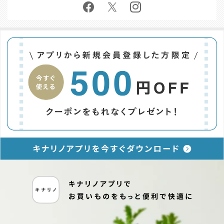
お問い合わせ