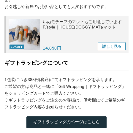
お引越しや新居のお祝い品としても大変おすすめです。
いぬモチーフのマットもご用意しています
F/style｜HOUSE(DOGGY MAT)/マット
詳しく
見る
10%OFF
14,850円
ギフトラッピングについて
1包装につき385円(税込)にてギフトラッピングを承ります。
ご希望の方は商品と一緒に「Gift Wrapping｜ギフトラッピング」
をショッピングカートでご購入ください。
※ギフトラッピングをご注文のお客様は、備考欄にてご希望のギ
フトラッピング内容をお知らせください。
ギフトラッピングのページはこちら