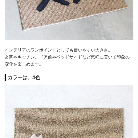
インテリアのワンポイントとしても使いやすい大きさ。
玄関やキッチン、ドア前やベッドサイドなど気軽に置いて印象の
変化を楽しめます。
カラーは、4色