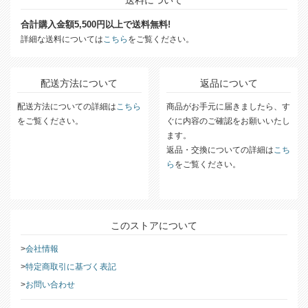
送料について
合計購入金額5,500円以上で送料無料!
詳細な送料については
こちら
をご覧ください。
配送方法について
返品について
配送方法についての詳細は
こちら
商品がお手元に届きましたら、す
をご覧ください。
ぐに内容のご確認をお願いいたし
ます。
返品・交換についての詳細は
こち
ら
をご覧ください。
このストアについて
会社情報
特定商取引に基づく表記