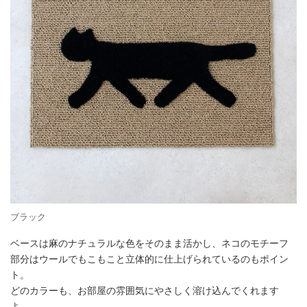
ブラック
ベースは麻のナチュラルな色をそのまま活かし、ネコのモチーフ
部分はウールでもこもこと立体的に仕上げられているのもポイン
ト。
どのカラーも、お部屋の雰囲気にやさしく溶け込んでくれます
よ。