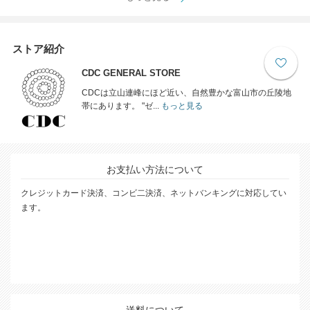
ストア紹介
CDC GENERAL STORE
CDCは立山連峰にほど近い、自然豊かな富山市の丘陵地
帯にあります。 "ゼ...
もっと見る
お支払い方法について
クレジットカード決済、コンビ二決済、ネットバンキングに対応してい
ます。