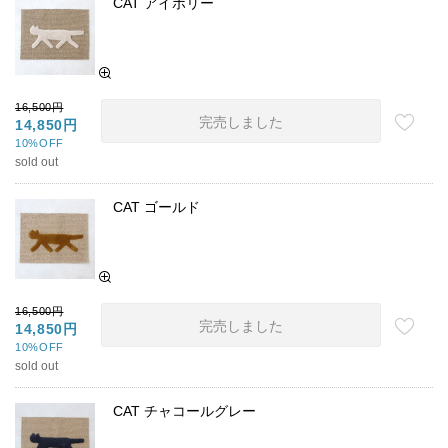
CAT アイボリー
16,500円
完売しました
14,850円
10%OFF
sold out
CAT ゴールド
16,500円
完売しました
14,850円
10%OFF
sold out
CAT チャコールグレー