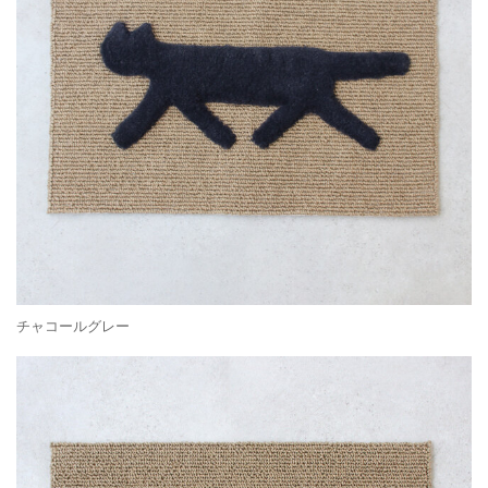
チャコールグレー