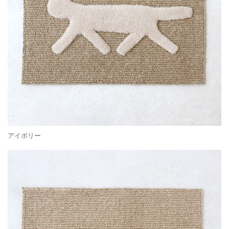
アイボリー