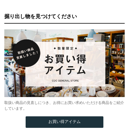
掘り出し物を見つけてください
取扱い商品の見直しにつき、お得にお買い求めいただける商品をご紹介
しています。
お買い得アイテム