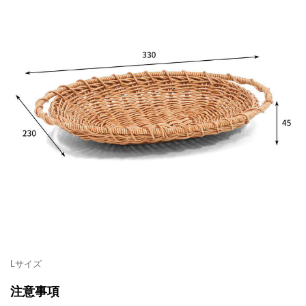
Lサイズ
注意事項