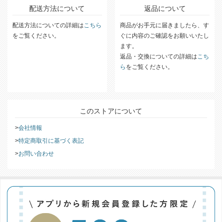
配送方法について
返品について
配送方法についての詳細は
こちら
商品がお手元に届きましたら、す
をご覧ください。
ぐに内容のご確認をお願いいたし
ます。
返品・交換についての詳細は
こち
ら
をご覧ください。
このストアについて
会社情報
特定商取引に基づく表記
お問い合わせ