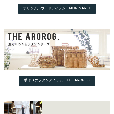
オリジナルウッドアイテム NEIN MARKE
手作りのラタンアイテム THE AROROG