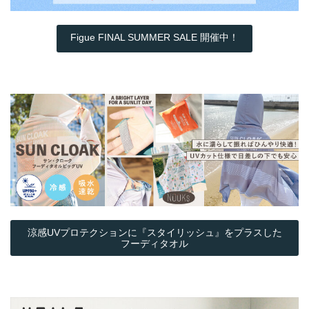
Figue FINAL SUMMER SALE 開催中！
涼感UVプロテクションに『スタイリッシュ』をプラスした
フーディタオル