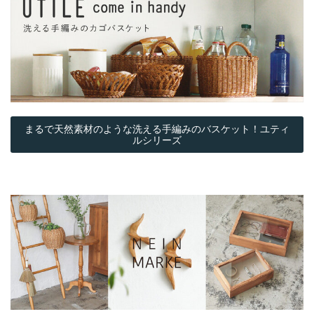
まるで天然素材のような洗える手編みのバスケット！ユティ
ルシリーズ