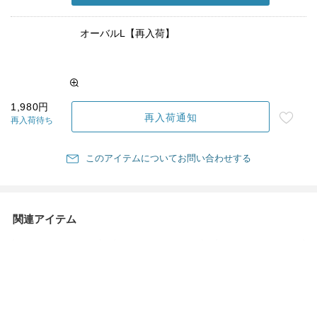
オーバルL【再入荷】
1,980円
再入荷通知
再入荷待ち
このアイテムについてお問い合わせする
関連アイテム