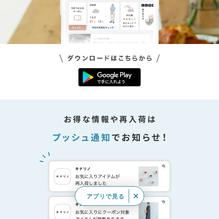
アプリで見る