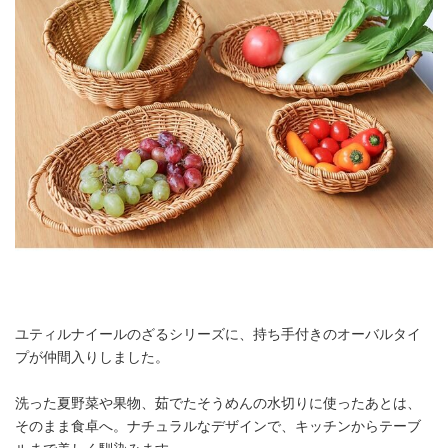
ユティルナイールのざるシリーズに、持ち手付きのオーバルタイ
プが仲間入りしました。
洗った夏野菜や果物、茹でたそうめんの水切りに使ったあとは、
そのまま食卓へ。ナチュラルなデザインで、キッチンからテーブ