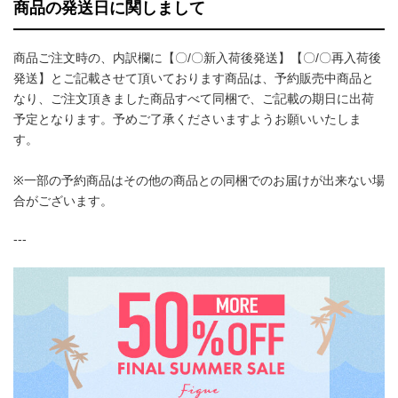
商品の発送日に関しまして
商品ご注文時の、内訳欄に【〇/〇新入荷後発送】【〇/〇再入荷後
発送】とご記載させて頂いております商品は、予約販売中商品と
なり、ご注文頂きました商品すべて同梱で、ご記載の期日に出荷
予定となります。予めご了承くださいますようお願いいたしま
す。
※一部の予約商品はその他の商品との同梱でのお届けが出来ない場
合がございます。
---