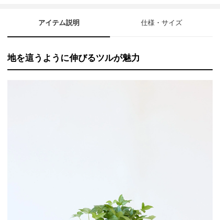
アイテム説明
仕様・サイズ
地を這うように伸びるツルが魅力