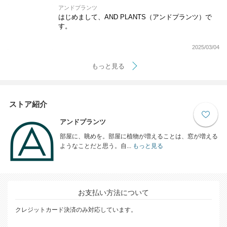
アンドプランツ
はじめまして、AND PLANTS（アンドプランツ）で
す。
2025/03/04
もっと見る
ストア紹介
アンドプランツ
部屋に、眺めを。部屋に植物が増えることは、窓が増える
ようなことだと思う。自...
もっと見る
お支払い方法について
クレジットカード決済のみ対応しています。