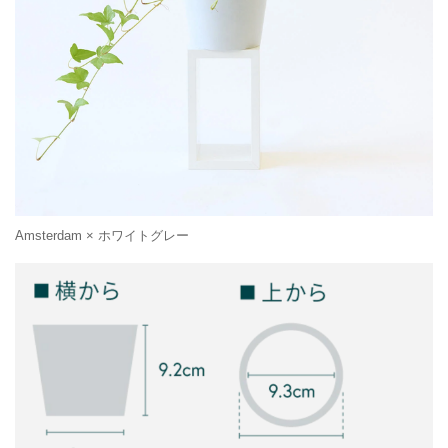
Amsterdam × ホワイトグレー