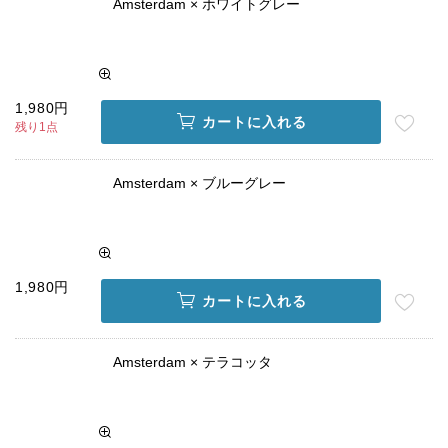
Amsterdam × ホワイトグレー
1,980円
カートに入れる
残り1点
Amsterdam × ブルーグレー
1,980円
カートに入れる
Amsterdam × テラコッタ