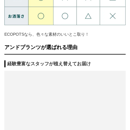
ECOPOTSなら、色々な素材のいいとこ取り！
アンドプランツが選ばれる理由
経験豊富なスタッフが植え替えてお届け