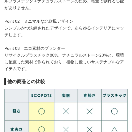
ルプラスチック＋ナチュラルストーンのため、軽量で割れる心配
がありません。
Point 02 ミニマルな北欧風デザイン
シンプルかつ洗練されたデザインで、あらゆるインテリアにマッ
チします。
Point 03 エコ素材のプランター
リサイクルプラスチック80%、ナチュラルストーン20%と、環境
に配慮した素材で作られており、植物に優しいサステナブルなア
イテムです。
他の商品との比較