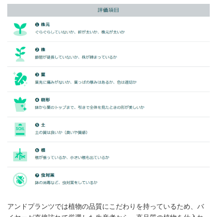
アンドプランツでは植物の品質にこだわりを持っているため、バ