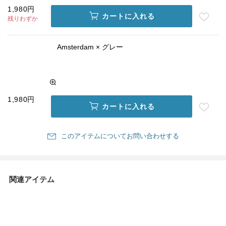
1,980円
カートに入れる
残りわずか
Amsterdam × グレー
1,980円
カートに入れる
このアイテムについてお問い合わせする
関連アイテム