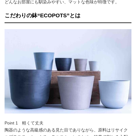
どんなお部屋にも馴染みやすい、マットな色味が特徴です。
こだわりの鉢“ECOPOTS”とは
Point 1 軽くて丈夫
陶器のような高級感のある見た目でありながら、原料はリサイク