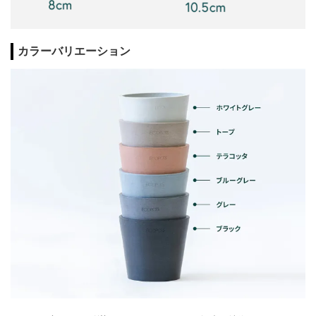
カラーバリエーション