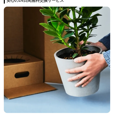
安心の14日間無料交換サービス