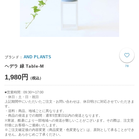
AND PLANTS
ヘデラ 緑 Table-M
78
1,980円
営業時間 : 09:30〜17:00
・休日：土・日・祝日
上記期間中にいただいたご注文・お問い合わせは、休日明けに対応させていただきま
す。
・送料：商品、地域ごとに異なります。
・商品の発送までの期間：通常5営業日以内の発送となります。
※寒波、酷暑により一部地域への発送が難しいことがございます。その際は、注文受
付後にお客様へご連絡いたします。
※ご注文確定後の内容変更（商品変更・色変更など）は、原則として承ることができ
ません。あらかじめご了承ください。