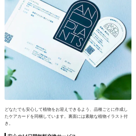
どなたでも安心して植物をお迎えできるよう、品種ごとに作成し
たケアカードを同梱しています。裏面には素敵な植物イラスト付
き。