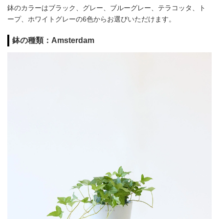
鉢のカラーはブラック、グレー、ブルーグレー、テラコッタ、ト
ープ、ホワイトグレーの6色からお選びいただけます。
鉢の種類：Amsterdam