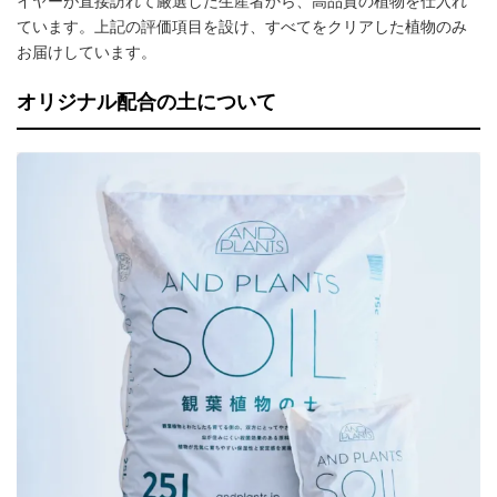
イヤーが直接訪れて厳選した生産者から、高品質の植物を仕入れ
ています。上記の評価項目を設け、すべてをクリアした植物のみ
お届けしています。
オリジナル配合の土について