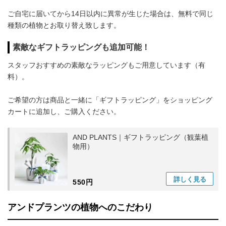
ご自宅に届いてから14日以内に異常が生じた場合は、無料で同じ
種類の植物とお取り替え致します。
素敵なギフトラッピングも追加可能！
スタッフおすすめの素敵なラッピングもご用意しています（有
料）。
ご希望の方は商品と一緒に「ギフトラッピング」をショッピング
カートに追加し、ご購入ください。
AND PLANTS｜ギフトラッピング（観葉植
物用）
詳しく
見る
550円
アンドプランツの植物へのこだわり