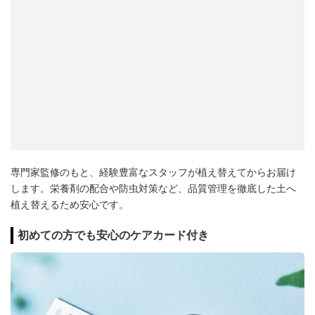
専門家監修のもと、経験豊富なスタッフが植え替えてからお届け
します。栄養剤の配合や防虫対策など、品質管理を徹底した土へ
植え替えるため安心です。
初めての方でも安心のケアカード付き