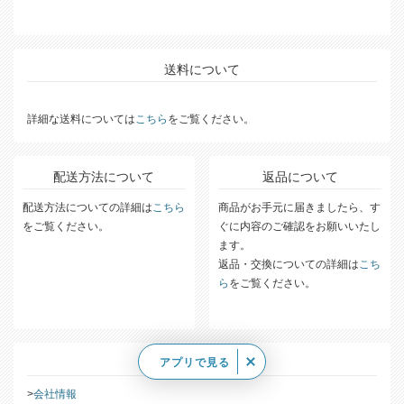
送料について
詳細な送料については
こちら
をご覧ください。
配送方法について
返品について
配送方法についての詳細は
こちら
商品がお手元に届きましたら、す
をご覧ください。
ぐに内容のご確認をお願いいたし
ます。
返品・交換についての詳細は
こち
ら
をご覧ください。
このストアについて
アプリで見る
会社情報