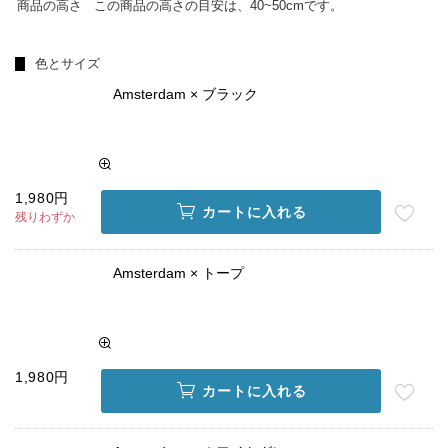
商品の高さ
この商品の高さの目安は、40~50cmです。
色とサイズ
Amsterdam × ブラック
1,980円
カートに入れる
残りわずか
Amsterdam × トープ
1,980円
カートに入れる