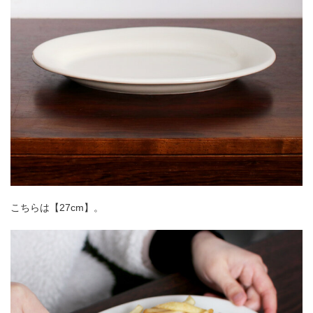
こちらは【27cm】。