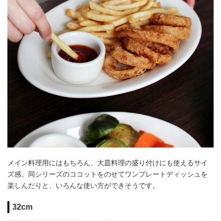
メイン料理用にはもちろん、大皿料理の盛り付けにも使えるサイ
ズ感。同シリーズのココットをのせてワンプレートディッシュを
楽しんだりと、いろんな使い方ができそうです。
32cm