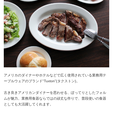
アメリカのダイナーやホテルなどで広く使用されている業務用テ
ーブルウェアのブランド“Tuxton”(タクストン)。
古き良きアメリカンダイナーを思わせる、ぽってりとしたフォル
ムが魅力。業務用食器ならではの頑丈な作りで、普段使いの食器
としても大活躍してくれます。