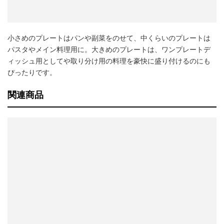
小さめのプレートはパンや副菜をのせて、中くらいのプレートは
パスタやメイン料理用に。大きめのプレートは、ワンプレートデ
ィッシュ用としてや取り分け用の料理を豪快に盛り付けるのにも
ぴったりです。
関連商品