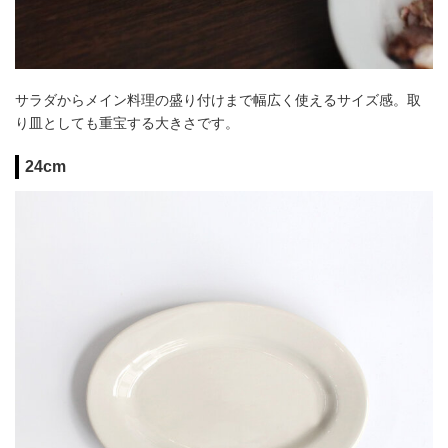
サラダからメイン料理の盛り付けまで幅広く使えるサイズ感。取
り皿としても重宝する大きさです。
24cm