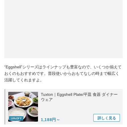
“Eggshell”シリーズはラインナップも豊富なので、いくつか揃えて
おくのもおすすめです。普段使いからおもてなしの時まで幅広く
活躍してくれますよ。
Tuxton｜Eggshell Plate/平皿 食器 ダイナー
ウェア
詳しく
見る
10%OFF
1,188円～