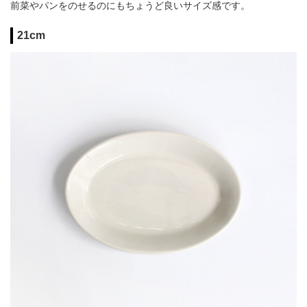
前菜やパンをのせるのにもちょうど良いサイズ感です。
21cm