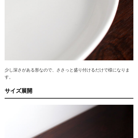
少し深さがある形なので、ささっと盛り付けるだけで様になりま
す。
サイズ展開