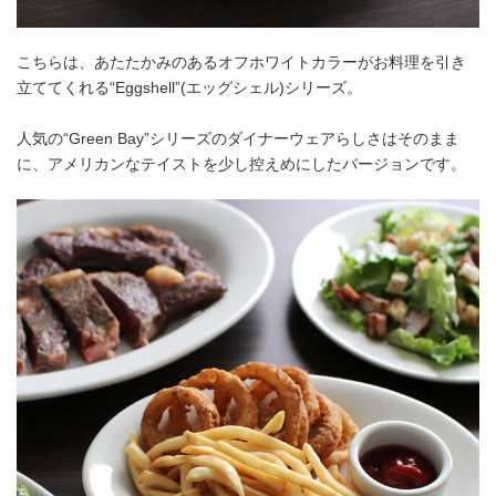
こちらは、あたたかみのあるオフホワイトカラーがお料理を引き
立ててくれる“Eggshell”(エッグシェル)シリーズ。
人気の“Green Bay”シリーズのダイナーウェアらしさはそのまま
に、アメリカンなテイストを少し控えめにしたバージョンです。