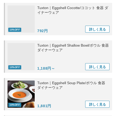
Tuxton｜Eggshell Cocotte/ココット 食器 ダ
イナーウェア
詳しく
見る
10%OFF
792円
Tuxton｜Eggshell Shallow Bowl/ボウル 食器
ダイナーウェア
詳しく
見る
10%OFF
1,188円～
Tuxton｜Eggshell Soup Plate/ボウル 食器
ダイナーウェア
詳しく
見る
10%OFF
1,881円