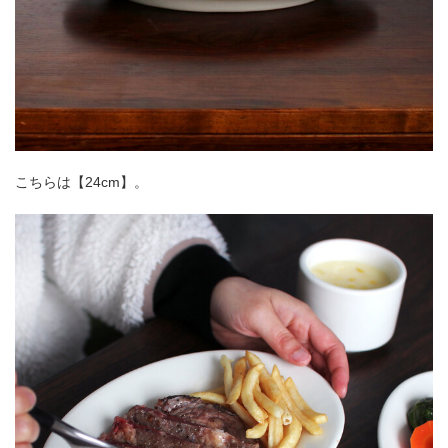
こちらは【24cm】。