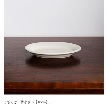
こちらは一番小さい【18cm】。