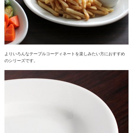
よりいろんなテーブルコーディネートを楽しみたい方におすすめ
のシリーズです。