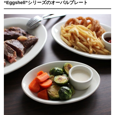
“Eggshell”シリーズのオーバルプレート