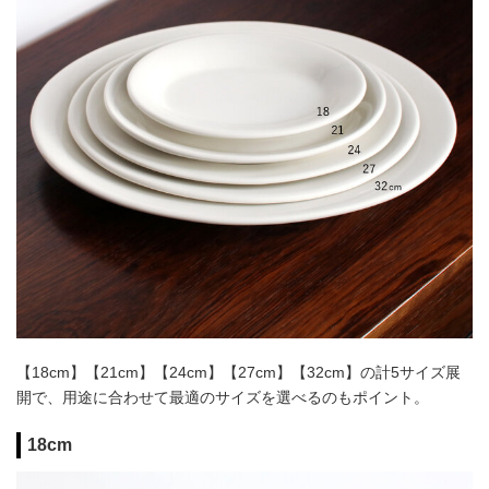
【18cm】【21cm】【24cm】【27cm】【32cm】の計5サイズ展
開で、用途に合わせて最適のサイズを選べるのもポイント。
18cm