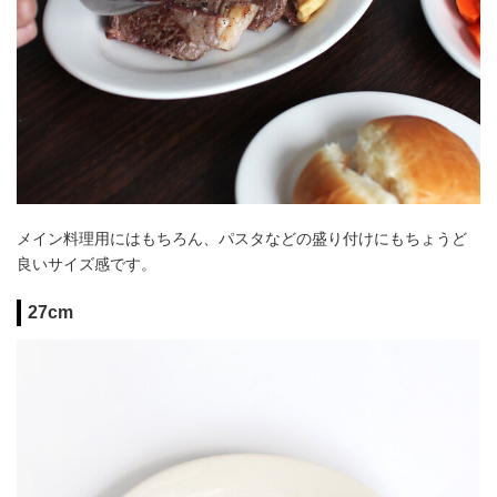
メイン料理用にはもちろん、パスタなどの盛り付けにもちょうど
良いサイズ感です。
27cm