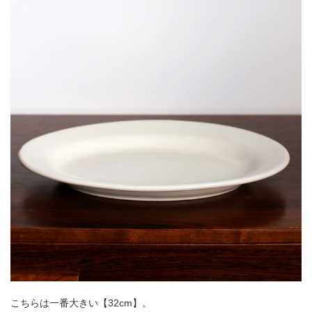
こちらは一番大きい【32cm】。