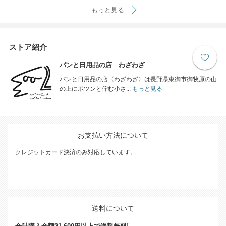
もっと見る
ストア紹介
パンと日用品の店 わざわざ
パンと日用品の店〈わざわざ〉は長野県東御市御牧原の山
の上にポツンと佇む小さ...
もっと見る
お支払い方法について
クレジットカード決済のみ対応しています。
送料について