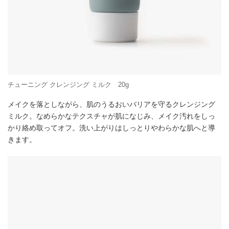
チューニング クレンジング ミルク 20g
メイクを落としながら、肌のうるおいバリアを守るクレンジング
ミルク。なめらかなテクスチャが肌になじみ、メイク汚れをしっ
かり絡め取ってオフ。洗い上がりはしっとりやわらかな肌へと導
きます。