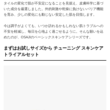
タイルの変化で肌が不安定になることを見据え、皮膚科学に基づ
いた成分を厳選しました。外的刺激や乾燥に負けないバリア機能
を育み、少しの変化にも動じない安定した肌を目指します。
今は調子がよくても、いつか訪れるかもしれない肌トラブルへの
不安を軽減し、毎日を心地よく過ごせるように。そんな願いを込
めたのが、OSAJIのベーシックスキンケアシリーズです。
まずはお試しサイズから チューニング スキンケア
トライアルセット