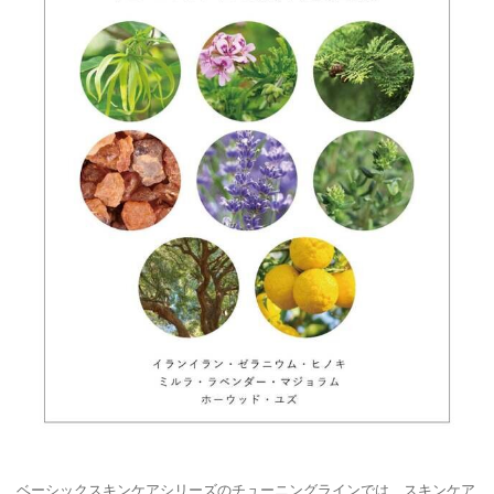
ベーシックスキンケアシリーズのチューニングラインでは、スキンケア