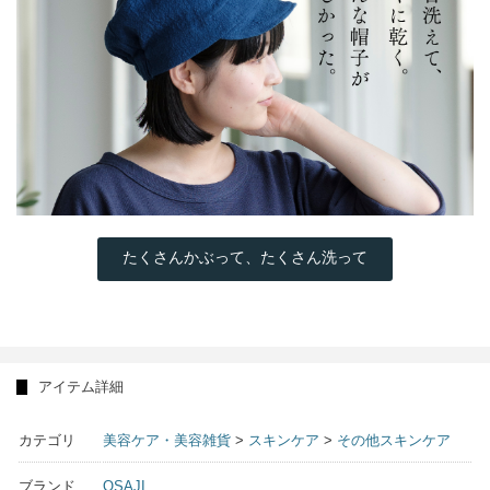
たくさんかぶって、たくさん洗って
アイテム詳細
カテゴリ
美容ケア・美容雑貨
>
スキンケア
>
その他スキンケア
ブランド
OSAJI