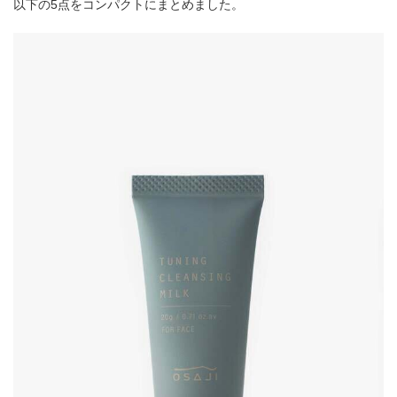
以下の5点をコンパクトにまとめました。