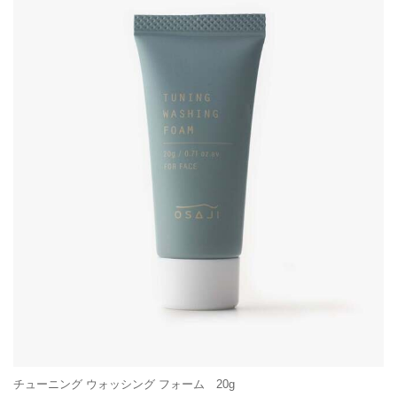
チューニング ウォッシング フォーム 20g