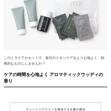
このトライアルセットで、毎日のスキンケアをより心地よく、効
果的なものにしませんか？
ケアの時間を心地よく アロマティックウッディの
香り