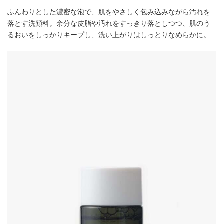
ふんわりとした濃密な泡で、肌をやさしく包み込みながら汚れを
落とす洗顔料。余分な皮脂や汚れをすっきり落としつつ、肌のう
るおいをしっかりキープし、洗い上がりはしっとりなめらかに。