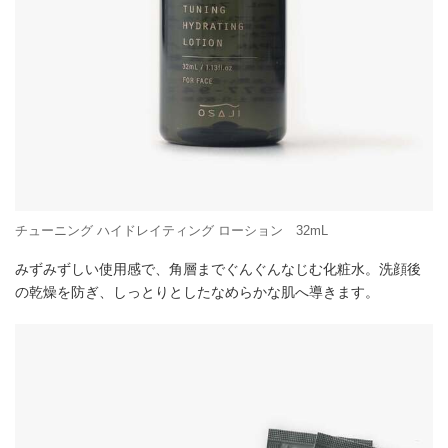
チューニング ハイドレイティング ローション 32mL
みずみずしい使用感で、角層までぐんぐんなじむ化粧水。洗顔後
の乾燥を防ぎ、しっとりとしたなめらかな肌へ導きます。