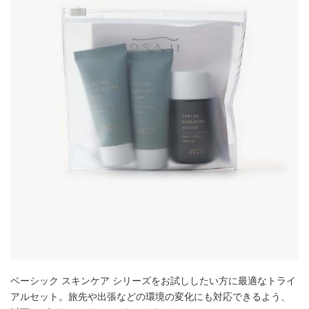
ベーシック スキンケア シリーズをお試ししたい方に最適なトライ
アルセット。旅先や出張などの環境の変化にも対応できるよう、