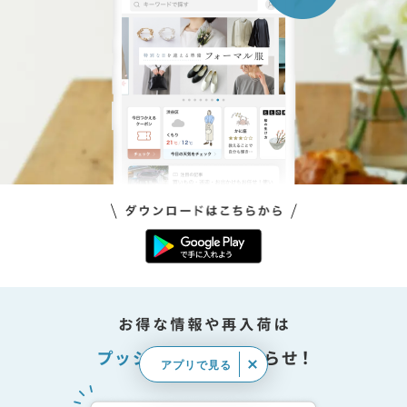
アプリで見る