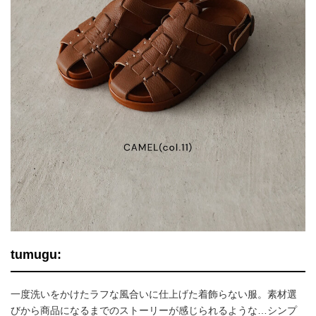
tumugu:
一度洗いをかけたラフな風合いに仕上げた着飾らない服。素材選
びから商品になるまでのストーリーが感じられるような…シンプ