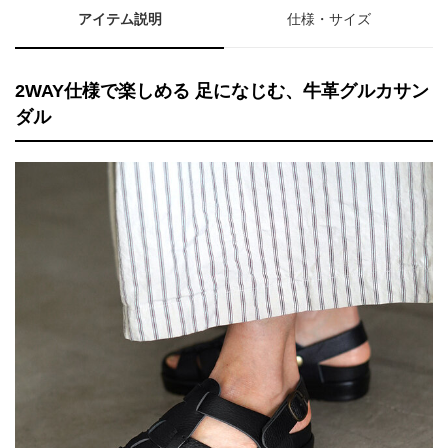
アイテム説明
仕様・サイズ
2WAY仕様で楽しめる 足になじむ、牛革グルカサン
ダル