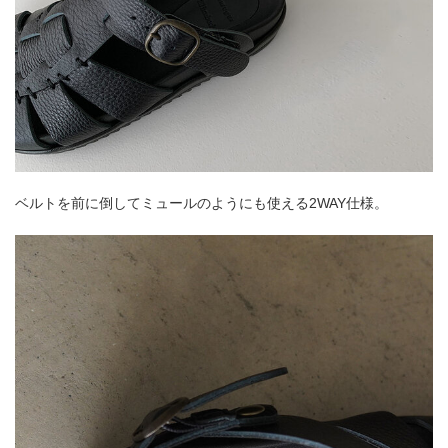
ベルトを前に倒してミュールのようにも使える2WAY仕様。