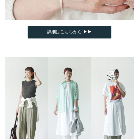
詳細はこちらから ▶▶