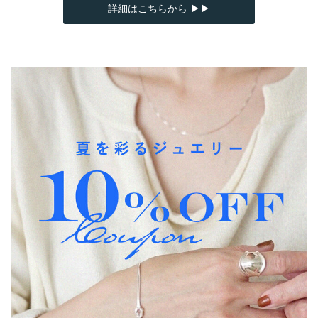
詳細はこちらから ▶▶