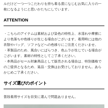
ルだけど一つ一つこだわりを持ち着る度になじむお気に入りの一
枚になるようにと思いかたちにしています。
ATTENTION
・こちらのアイテムは素材および染色の特性上、水濡れや摩擦に
より色落ちや色移りが生じる場合がございます。着用時には他の
衣類やバッグ、ソファなどへの色移りにご注意くださいませ。
・革製品のため、風合いにばらつき、色ムラが生じている場合が
ございます。素材の特性としてご了承ください。
・本商品がセール対象商品として販売される場合は、特別価格で
のご提供となるため、返品・交換はお受けしておりません。あら
かじめご了承ください。
サイズ選びのポイント
普段着用サイズを目安に選んで問題ありません。