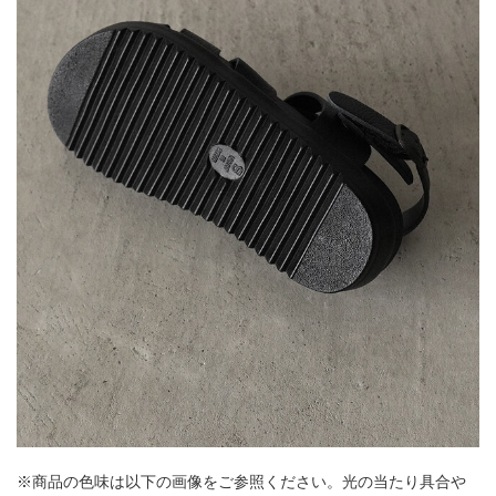
※商品の色味は以下の画像をご参照ください。光の当たり具合や