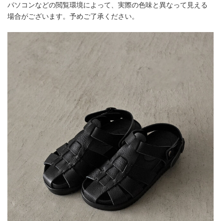
パソコンなどの閲覧環境によって、実際の色味と異なって見える
場合がございます。予めご了承ください。