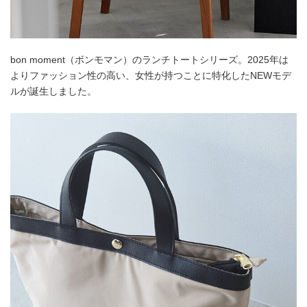
bon moment（ボンモマン）のランチトートシリーズ。2025年は
よりファッション性の高い、女性が持つことに特化したNEWモデ
ルが誕生しました。