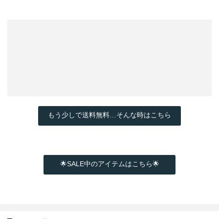
もう少しで送料無料…そんな時はこちら
🌟SALE中のアイテムはこちら🌟