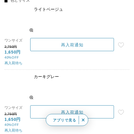
色とサイズ
ライトベージュ
ワンサイズ
再入荷通知
2,750円
1,650円
40%OFF
再入荷待ち
カーキグレー
ワンサイズ
再入荷通知
2,750円
1,650円
アプリで見る
40%OFF
再入荷待ち