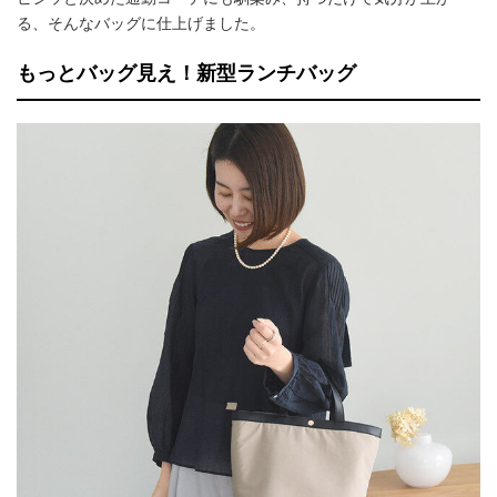
る、そんなバッグに仕上げました。
もっとバッグ見え！新型ランチバッグ