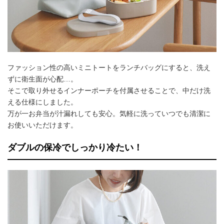
ファッション性の高いミニトートをランチバッグにすると、洗え
ずに衛生面が心配…。
そこで取り外せるインナーポーチを付属させることで、中だけ洗
える仕様にしました。
万が一お弁当が汁漏れしても安心。気軽に洗っていつでも清潔に
お使いいただけます。
ダブルの保冷でしっかり冷たい！