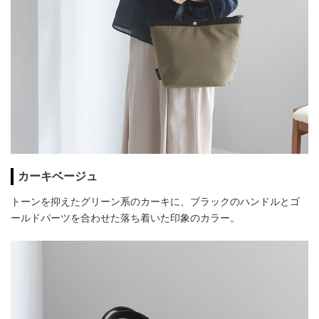
カーキベージュ
トーンを抑えたグリーン系のカーキに、ブラックのハンドルとゴ
ールドパーツを合わせた落ち着いた印象のカラー。