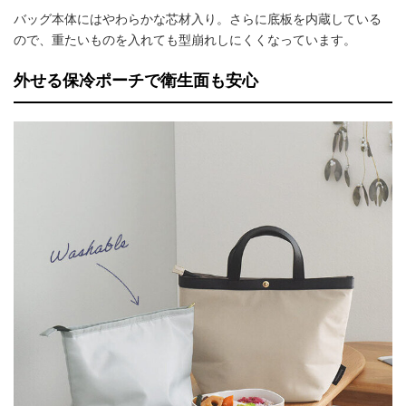
バッグ本体にはやわらかな芯材入り。さらに底板を内蔵している
ので、重たいものを入れても型崩れしにくくなっています。
外せる保冷ポーチで衛生面も安心