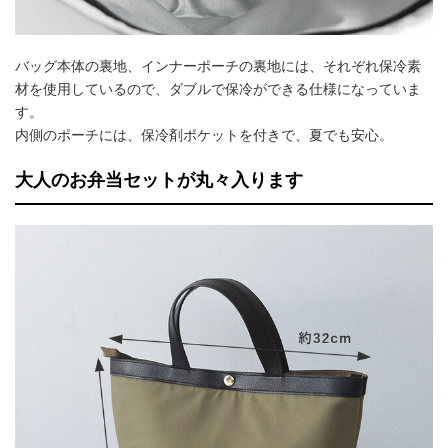
バッグ本体の裏地、インナーポーチの裏地には、それぞれ保冷素
材を使用しているので、ダブルで保冷ができる仕様になっていま
す。
内側のポーチには、保冷剤ポケットを付きで、夏でも安心。
大人のお弁当セットが丸々入ります