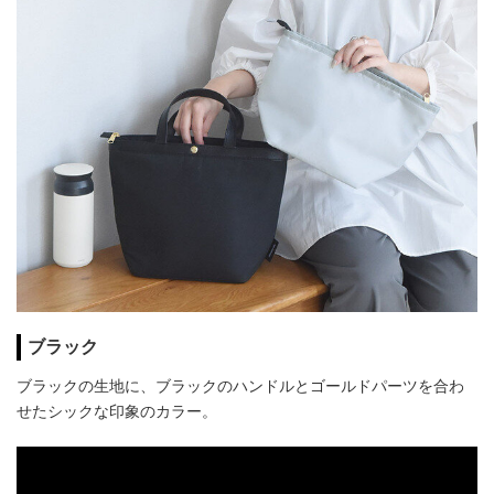
ブラック
ブラックの生地に、ブラックのハンドルとゴールドパーツを合わ
せたシックな印象のカラー。