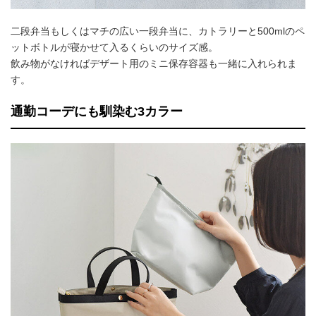
二段弁当もしくはマチの広い一段弁当に、カトラリーと500mlのペ
ットボトルが寝かせて入るくらいのサイズ感。
飲み物がなければデザート用のミニ保存容器も一緒に入れられま
す。
通勤コーデにも馴染む3カラー