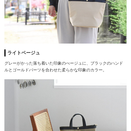
ライトベージュ
グレーがかった落ち着いた印象のべージュに、ブラックのハンド
ルとゴールドパーツを合わせた柔らかな印象のカラー。