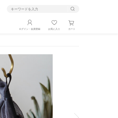
す
カート
ログイン・会員登録
お気に入り