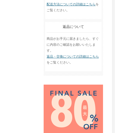
配送方法についての詳細はこちら
を
ご覧ください。
返品について
商品がお手元に届きましたら、すぐ
に内容のご確認をお願いいたしま
す。
返品・交換についての詳細はこちら
をご覧ください。