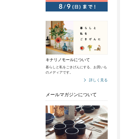
キナリノモールについて
暮らしと私をごきげんにする、お買いも
のメディアです。
詳しく見る
メールマガジンについて