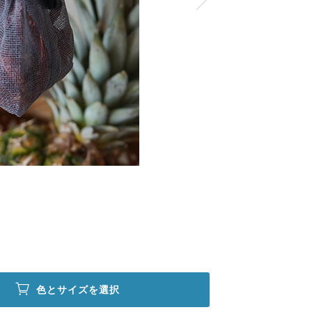
色とサイズを選択