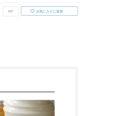
お気に入りに追加
437