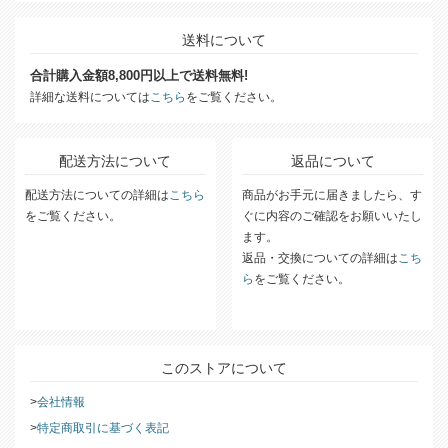
送料について
合計購入金額8,800円以上で送料無料!
詳細な送料については
こちら
をご覧ください。
配送方法について
返品について
配送方法についての詳細は
こちら
商品がお手元に届きましたら、す
をご覧ください。
ぐに内容のご確認をお願いいたし
ます。
返品・交換についての詳細は
こち
ら
をご覧ください。
このストアについて
会社情報