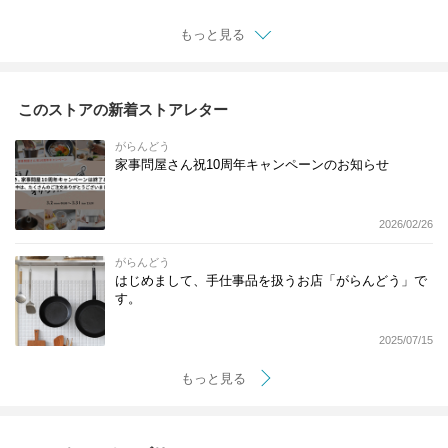
もっと見る
このストアの新着ストアレター
がらんどう
家事問屋さん祝10周年キャンペーンのお知らせ
2026/02/26
がらんどう
はじめまして、手仕事品を扱うお店「がらんどう」で
す。
2025/07/15
もっと見る