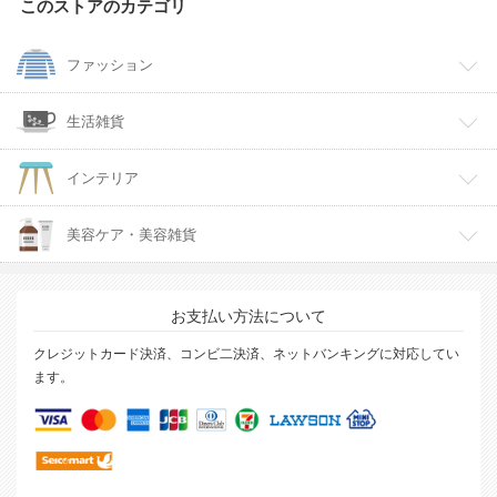
このストアのカテゴリ
ファッション
生活雑貨
インテリア
美容ケア・美容雑貨
お支払い方法について
クレジットカード決済、コンビ二決済、ネットバンキングに対応してい
ます。