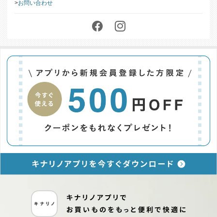
特定商取引に基づく表記
お問い合わせ