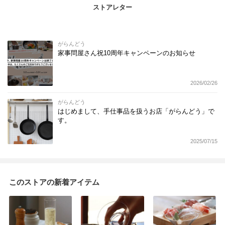
ストアレター
がらんどう
家事問屋さん祝10周年キャンペーンのお知らせ
2026/02/26
がらんどう
はじめまして、手仕事品を扱うお店「がらんどう」で
す。
2025/07/15
このストアの新着アイテム