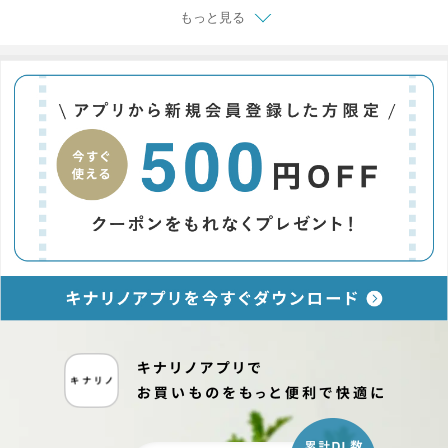
もっと見る