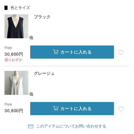
色とサイズ
ブラック
Free
カートに入れる
30,800円
残りわずか
グレージュ
Free
カートに入れる
30,800円
このアイテムについてお問い合わせする