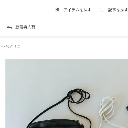
アイテムを探す
記事を探
新着再入荷
ダーバッグ ミニ