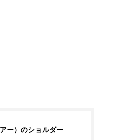
（アー）のショルダー