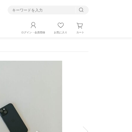
す
カート
ログイン・会員登録
お気に入り