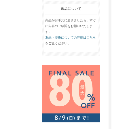
返品について
商品がお手元に届きましたら、すぐ
に内容のご確認をお願いいたしま
す。
返品・交換についての詳細はこちら
をご覧ください。