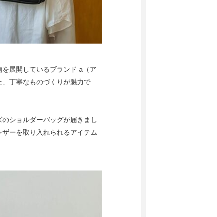
を展開しているブランド a（ア
た、丁寧なものづくりが魅力で
ズのショルダーバッグが届きまし
レザーを取り入れられるアイテム