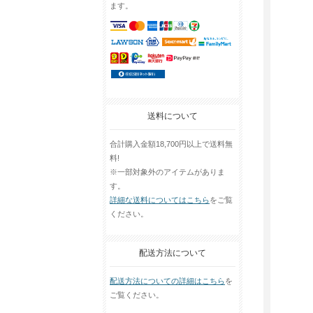
ます。
送料について
合計購入金額18,700円以上で送料無
料!
※一部対象外のアイテムがありま
す。
詳細な送料についてはこちら
をご覧
ください。
配送方法について
配送方法についての詳細はこちら
を
ご覧ください。