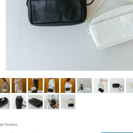
 de Feuilles