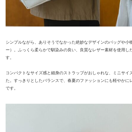
シンプルながら、ありそうでなかった絶妙なデザインのバッグや小物
ー）。ふっくら柔らかで馴染みの良い、良質なレザー素材を使用し
す。
コンパクトなサイズ感と細身のストラップがおしゃれな、ミニサイ
た。すっきりとしたバランスで、春夏のファッションにも軽やかに
です。