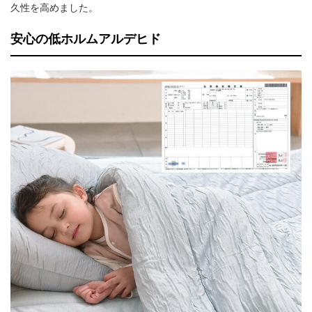
久性を高めました。
安心の低ホルムアルデヒド