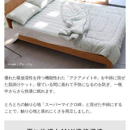
優れた吸放湿性を持つ機能性わた「アクアメイト®」を中綿に混ぜ
た肌掛けケット。寝ている間に蒸れて不快になるのを防ぎ、一晩
中さらさら快適に眠れます。
とろとろの触り心地「スーパーマイクロ綿」と混ぜた中綿にする
ことで、触り心地と蒸れにくさを両立しました。