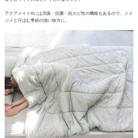
アクアメイト®には消臭・抗菌・抗カビ性の機能もあるので、ジメ
ジメと汗ばむ季節の強い味方に。