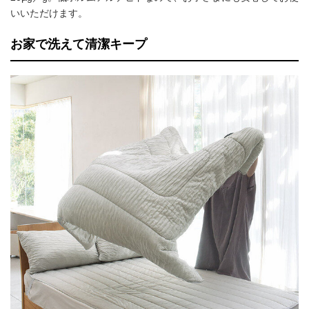
いいただけます。
お家で洗えて清潔キープ