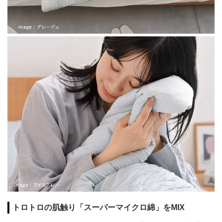
トロトロの肌触り「スーパーマイクロ綿」をMIX