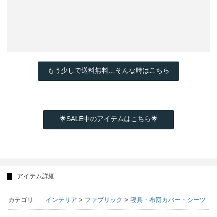
もう少しで送料無料…そんな時はこちら
🌟SALE中のアイテムはこちら🌟
アイテム詳細
カテゴリ
インテリア
>
ファブリック
>
寝具・布団カバー・シーツ