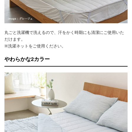
丸ごと洗濯機で洗えるので、汗をかく時期にも清潔にご使用いた
だけます。
※洗濯ネットをご使用ください。
やわらかな2カラー