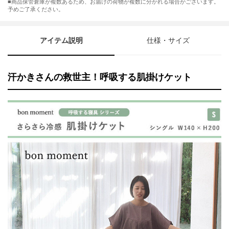
■商品保管倉庫が複数あるため、お届けの荷物が複数に分かれる場合がございます。
予めご了承ください。
アイテム説明
仕様・サイズ
汗かきさんの救世主！呼吸する肌掛けケット