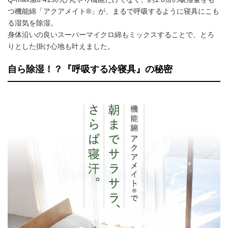
つ機能綿「アクアメイト®」が、まるで呼吸するように寝具にこも
る湿気を除湿。
身体沿いの良いスーパーマイクロ綿もミックスすることで、とろ
りとした掛け心地も叶えました。
自ら除湿！？『呼吸する冷寝具』の秘密