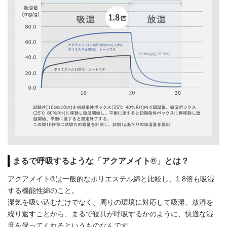
まるで呼吸するような「アクアメイト®」とは？
アクアメイト®は一般的なポリエステル綿と比較し、1.8倍も吸湿
する機能性綿のこと。
湿気を吸い込むだけでなく、周りの環境に対応して吸湿、放湿を
繰り返すことから、まるで寝具が呼吸するかのように、快適な湿
度を保ってくれるというものなんです。