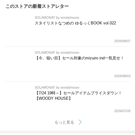
このストアの新着ストアレター
SOLAMONAT by woodyhouse
スタイリストなつめの ゆるっくBOOK vol.022
2026/08/07
SOLAMONAT by woodyhouse
【今、狙い目】セール対象のmizuiro ind一気見せ！
2026/08/03
SOLAMONAT by woodyhouse
【7/24 19時～】セールアイテムプライスダウン！
【WOODY HOUSE】
2026/07/26
もっと見る