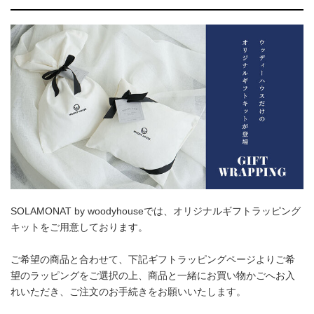
SOLAMONAT by woodyhouseでは、オリジナルギフトラッピング
キットをご用意しております。
ご希望の商品と合わせて、下記ギフトラッピングページよりご希
望のラッピングをご選択の上、商品と一緒にお買い物かごへお入
れいただき、ご注文のお手続きをお願いいたします。