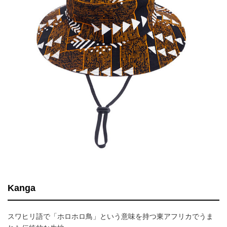
Kanga
スワヒリ語で「ホロホロ鳥」という意味を持つ東アフリカでうま