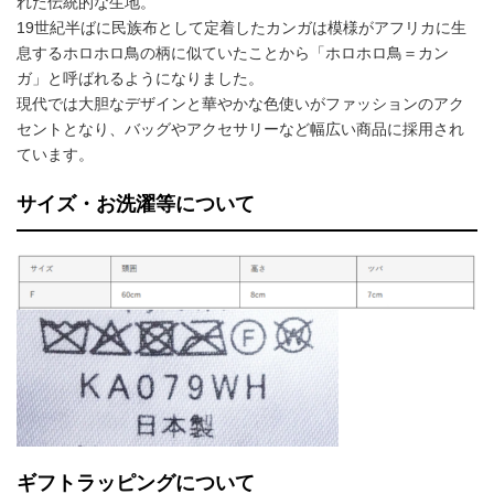
れた伝統的な生地。
19世紀半ばに民族布として定着したカンガは模様がアフリカに生
息するホロホロ鳥の柄に似ていたことから「ホロホロ鳥＝カン
ガ」と呼ばれるようになりました。
現代では大胆なデザインと華やかな色使いがファッションのアク
セントとなり、バッグやアクセサリーなど幅広い商品に採用され
ています。
サイズ・お洗濯等について
ギフトラッピングについて