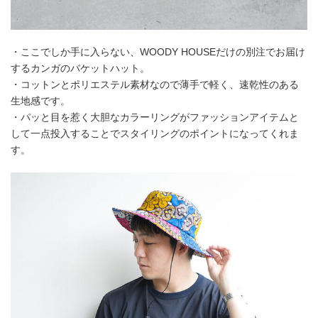
・ここでしか手に入らない、WOODY HOUSEだけの別注でお届け
するカンガのバケットハット。
・コットンとポリエステル素材なので薄手で軽く、速乾性のある
生地感です。
・パッと目を惹く大胆なカラーリングがファッションアイテムと
して一点投入することでスタイリングのポイントになってくれま
す。