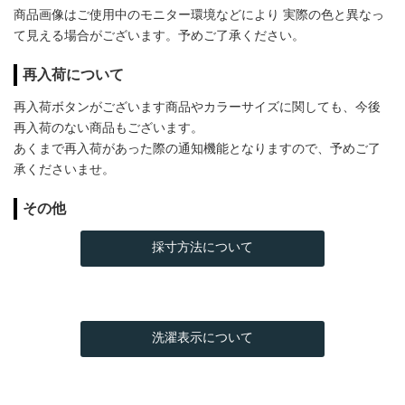
商品画像はご使用中のモニター環境などにより 実際の色と異なっ
て見える場合がございます。予めご了承ください。
再入荷について
再入荷ボタンがございます商品やカラーサイズに関しても、今後
再入荷のない商品もございます。
あくまで再入荷があった際の通知機能となりますので、予めご了
承くださいませ。
その他
採寸方法について
洗濯表示について