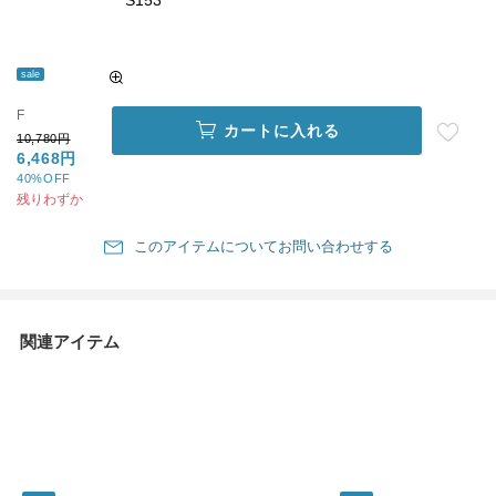
S153
sale
F
カートに入れる
10,780円
6,468円
40%OFF
残りわずか
このアイテムについてお問い合わせする
関連アイテム