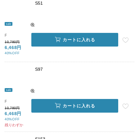
S51
sale
F
カートに入れる
10,780円
6,468円
40%OFF
S97
sale
F
カートに入れる
10,780円
6,468円
40%OFF
残りわずか