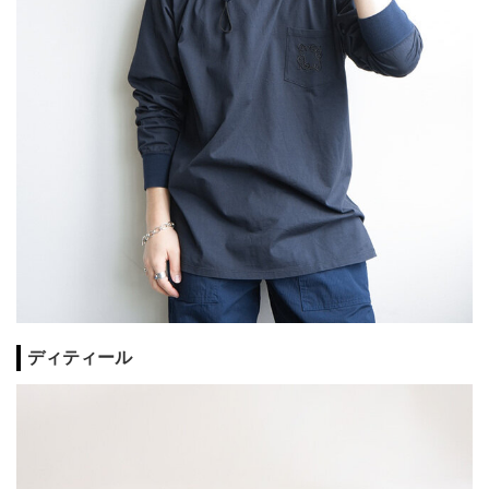
ディティール