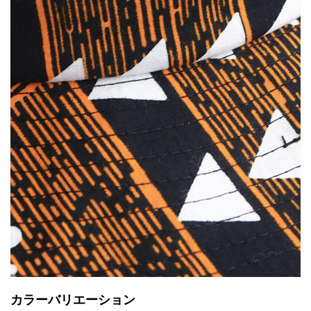
カラーバリエーション