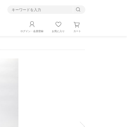
す
カート
ログイン・会員登録
お気に入り