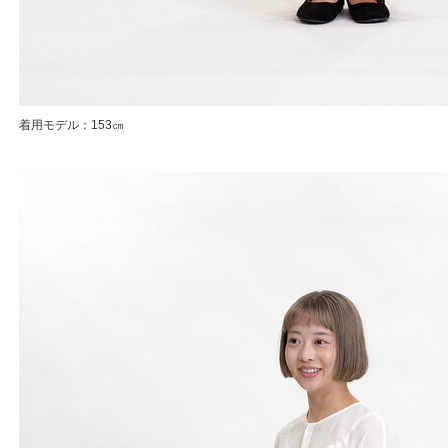
着用モデル：153㎝