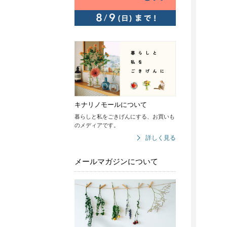
キナリノモールについて
暮らしと私をごきげんにする、お買いも
のメディアです。
詳しく見る
メールマガジンについて