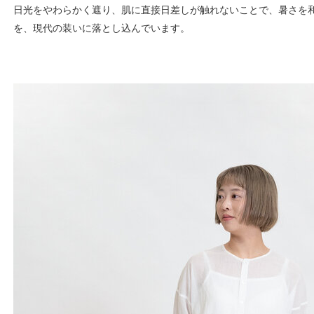
日光をやわらかく遮り、肌に直接日差しが触れないことで、暑さを
を、現代の装いに落とし込んでいます。