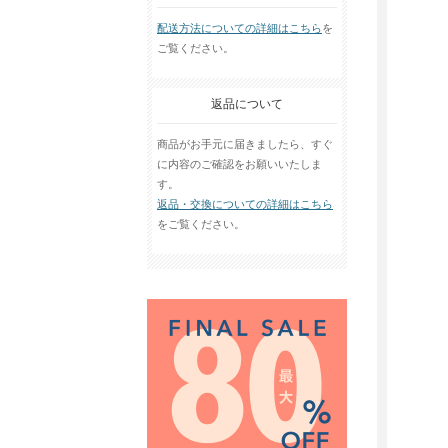
配送方法についての詳細はこちら
を
ご覧ください。
返品について
商品がお手元に届きましたら、すぐ
に内容のご確認をお願いいたしま
す。
返品・交換についての詳細はこちら
をご覧ください。