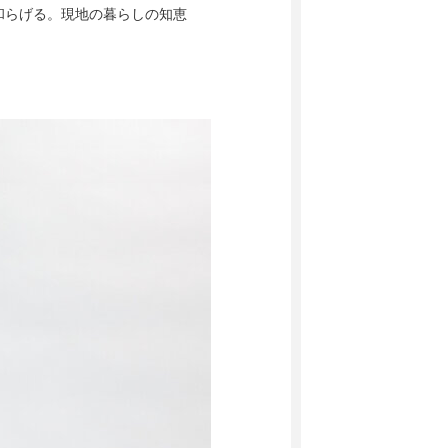
和らげる。現地の暮らしの知恵