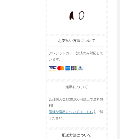
お支払い方法について
クレジットカード決済のみ対応して
います。
送料について
合計購入金額20,000円以上で送料無
料!
詳細な送料についてはこちら
をご覧
ください。
配送方法について