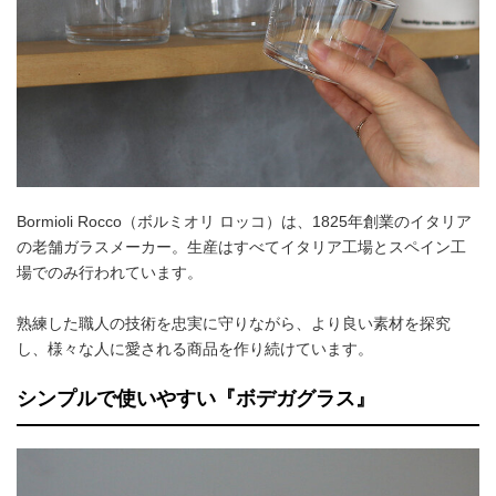
Bormioli Rocco（ボルミオリ ロッコ）は、1825年創業のイタリア
の老舗ガラスメーカー。生産はすべてイタリア工場とスペイン工
場でのみ行われています。
熟練した職人の技術を忠実に守りながら、より良い素材を探究
し、様々な人に愛される商品を作り続けています。
シンプルで使いやすい『ボデガグラス』