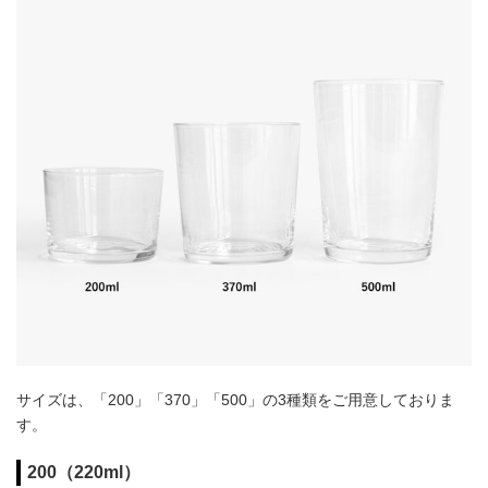
サイズは、「200」「370」「500」の3種類をご用意しておりま
す。
200（220ml）