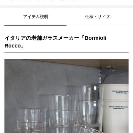
アイテム説明
仕様・サイズ
イタリアの老舗ガラスメーカー「Bormioli
Rocco」