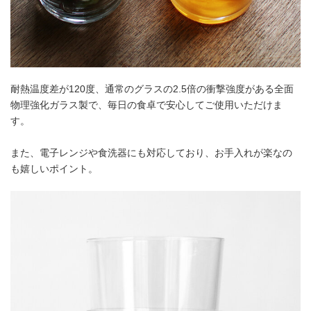
耐熱温度差が120度、通常のグラスの2.5倍の衝撃強度がある全面
物理強化ガラス製で、毎日の食卓で安心してご使用いただけま
す。
また、電子レンジや食洗器にも対応しており、お手入れが楽なの
も嬉しいポイント。