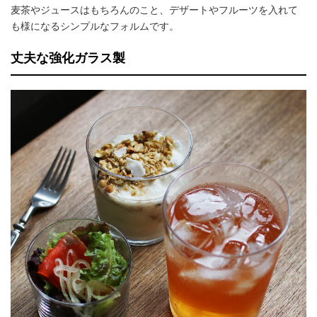
麦茶やジュースはもちろんのこと、デザートやフルーツを入れて
も様になるシンプルなフォルムです。
丈夫な強化ガラス製