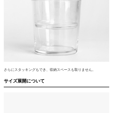
さらにスタッキングもでき、収納スペースも取りません。
サイズ展開について