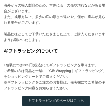
海外からの輸入製品のため、本体に若干の傷や汚れなどがある場
合がございます。
また、成形方法上、多少の底の厚さの違いや、僅かに歪みが見ら
れる場合がございます。
製品仕様としてご了承いただきました上で、ご購入くださいます
ようお願いいたします。
ギフトラッピングについて
1包装につき385円(税込)にてギフトラッピングを承ります。
ご希望の方は商品と一緒に「Gift Wrapping｜ギフトラッピング」
をショッピングカートでご購入ください。
※ギフトラッピングをご注文のお客様は、備考欄にてご希望のギ
フトラッピング内容をお知らせください。
ギフトラッピングのページはこちら