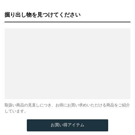
掘り出し物を見つけてください
取扱い商品の見直しにつき、お得にお買い求めいただける商品をご紹介
しています。
お買い得アイテム