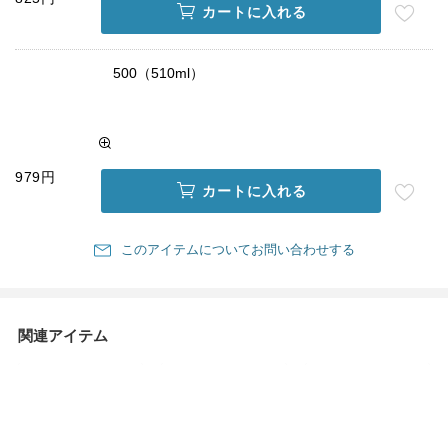
カートに入れる
500（510ml）
979円
カートに入れる
このアイテムについてお問い合わせする
関連アイテム