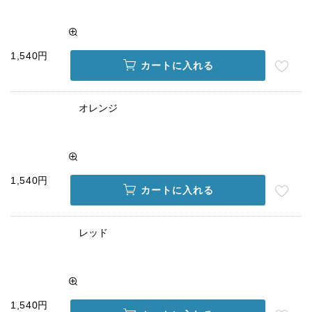
1,540円
カートに入れる
オレンジ
1,540円
カートに入れる
レッド
1,540円