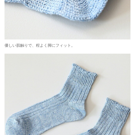
優しい肌触りで、程よく脚にフィット。