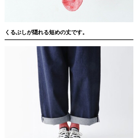
くるぶしが隠れる短めの丈です。