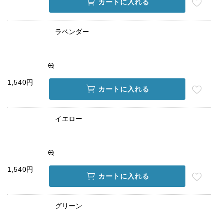
カートに入れる
ラベンダー
1,540円
カートに入れる
イエロー
1,540円
カートに入れる
グリーン