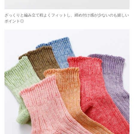
ざっくりと編み立て程よくフィットし、締め付け感が少ないのも嬉しい
ポイント◎