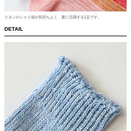
リネンのシャリ感が気持ちよく、夏に活躍する1足です。
DETAIL