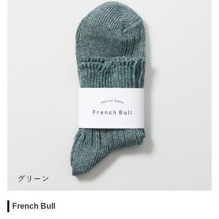
French Bull