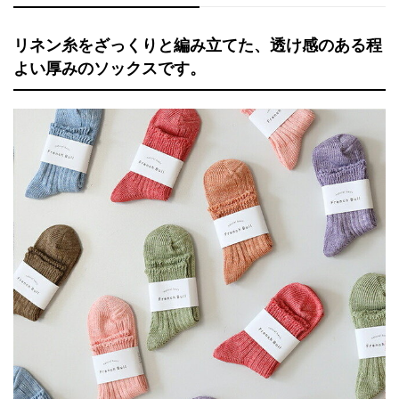
リネン糸をざっくりと編み立てた、透け感のある程
よい厚みのソックスです。