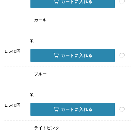
カートに入れる
カーキ
1,540円
カートに入れる
ブルー
1,540円
カートに入れる
ライトピンク