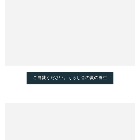
ご自愛ください。くらし舎の夏の養生