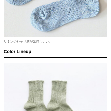
リネンのシャリ感が気持ちいい。
Color Lineup