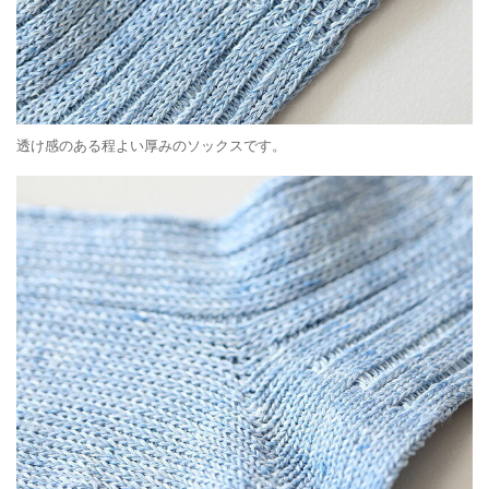
透け感のある程よい厚みのソックスです。