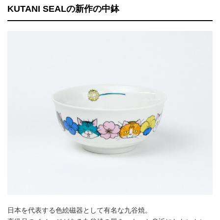
KUTANI SEALの新作の中鉢
日本を代表する色絵磁器として有名な九谷焼。