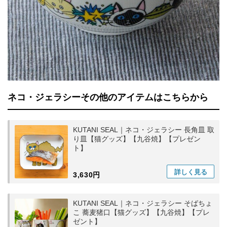
ネコ・ジェラシーその他のアイテムはこちらから
KUTANI SEAL｜ネコ・ジェラシー 長角皿 取
り皿【猫グッズ】【九谷焼】【プレゼン
ト】
詳しく
見る
3,630円
KUTANI SEAL｜ネコ・ジェラシー そばちょ
こ 蕎麦猪口【猫グッズ】【九谷焼】【プレ
ゼント】