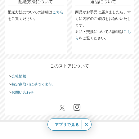
配送方法について
返品について
配送方法についての詳細は
こちら
商品がお手元に届きましたら、す
をご覧ください。
ぐに内容のご確認をお願いいたし
ます。
返品・交換についての詳細は
こち
ら
をご覧ください。
このストアについて
会社情報
特定商取引に基づく表記
お問い合わせ
アプリで見る