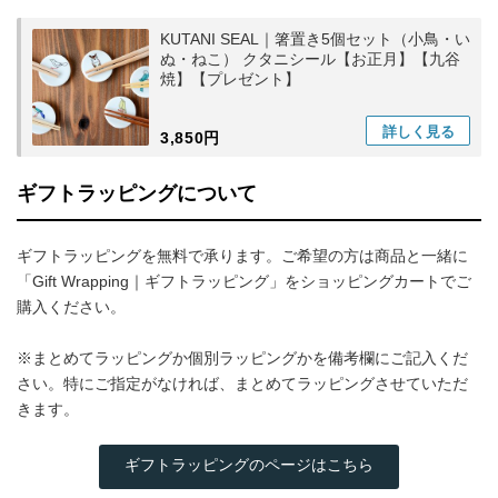
KUTANI SEAL｜箸置き5個セット（小鳥・い
ぬ・ねこ） クタニシール【お正月】【九谷
焼】【プレゼント】
詳しく
見る
3,850円
ギフトラッピングについて
ギフトラッピングを無料で承ります。ご希望の方は商品と一緒に
「Gift Wrapping｜ギフトラッピング」をショッピングカートでご
購入ください。
※まとめてラッピングか個別ラッピングかを備考欄にご記入くだ
さい。特にご指定がなければ、まとめてラッピングさせていただ
きます。
ギフトラッピングのページはこちら