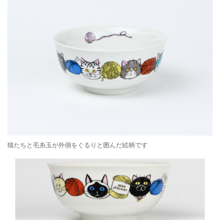
猫たちと毛糸玉が外側をぐるりと囲んだ絵柄です