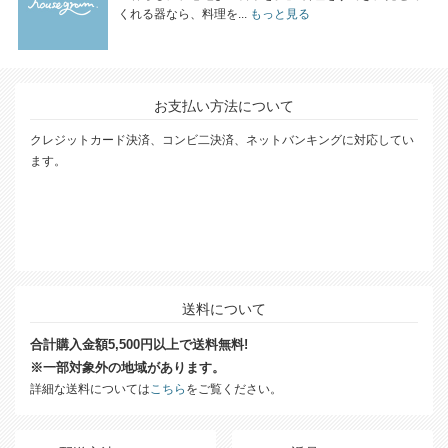
くれる器なら、料理を...
もっと見る
お支払い方法について
クレジットカード決済、コンビ二決済、ネットバンキングに対応してい
ます。
送料について
合計購入金額5,500円以上で送料無料!
※一部対象外の地域があります。
詳細な送料については
こちら
をご覧ください。