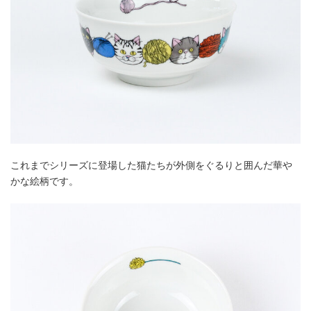
これまでシリーズに登場した猫たちが外側をぐるりと囲んだ華や
かな絵柄です。