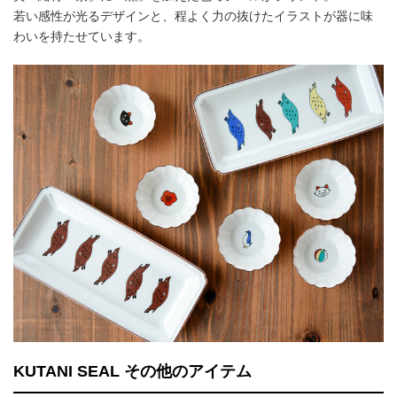
若い感性が光るデザインと、程よく力の抜けたイラストが器に味
わいを持たせています。
KUTANI SEAL その他のアイテム