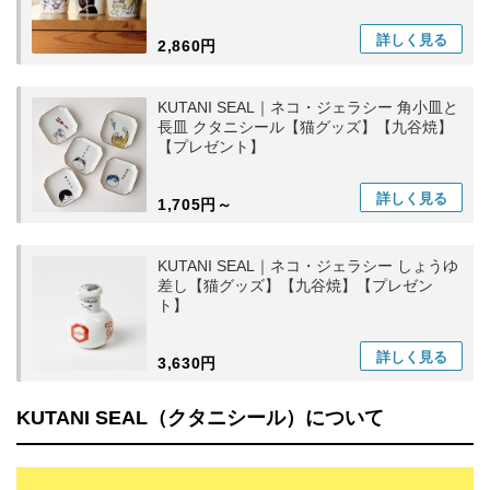
詳しく
見る
2,860円
KUTANI SEAL｜ネコ・ジェラシー 角小皿と
長皿 クタニシール【猫グッズ】【九谷焼】
【プレゼント】
詳しく
見る
1,705円～
KUTANI SEAL｜ネコ・ジェラシー しょうゆ
差し【猫グッズ】【九谷焼】【プレゼン
ト】
詳しく
見る
3,630円
KUTANI SEAL（クタニシール）について