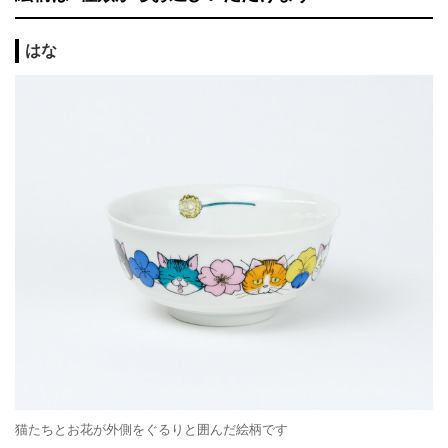
はな
猫たちとお花が外側をぐるりと囲んだ絵柄です