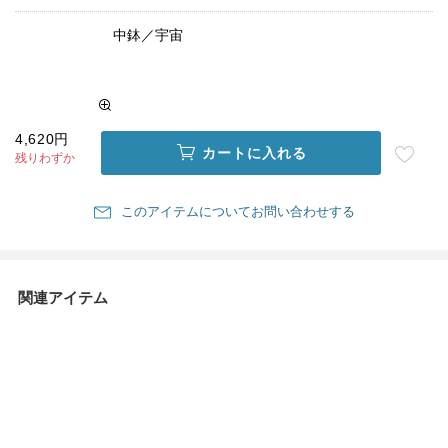
中鉢／宇宙
4,620円
カートに入れる
残りわずか
このアイテムについてお問い合わせする
関連アイテム