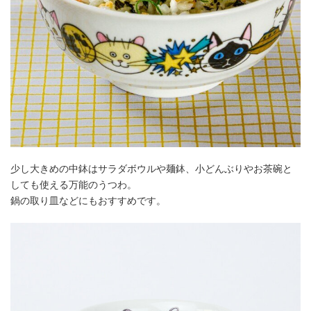
少し大きめの中鉢はサラダボウルや麺鉢、小どんぶりやお茶碗と
しても使える万能のうつわ。
鍋の取り皿などにもおすすめです。