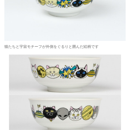
猫たちと宇宙モチーフが外側をぐるりと囲んだ絵柄です