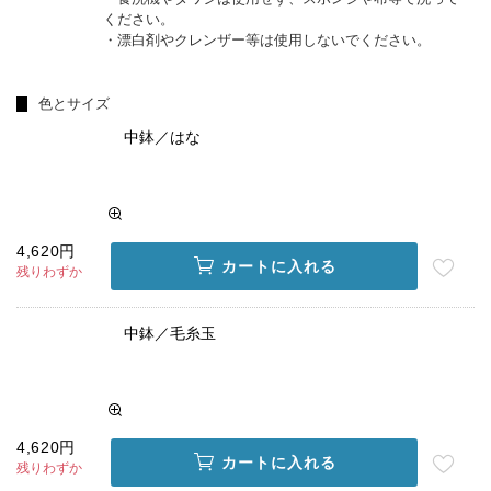
ください。
・漂白剤やクレンザー等は使用しないでください。
色とサイズ
中鉢／はな
4,620円
カートに入れる
残りわずか
中鉢／毛糸玉
4,620円
カートに入れる
残りわずか