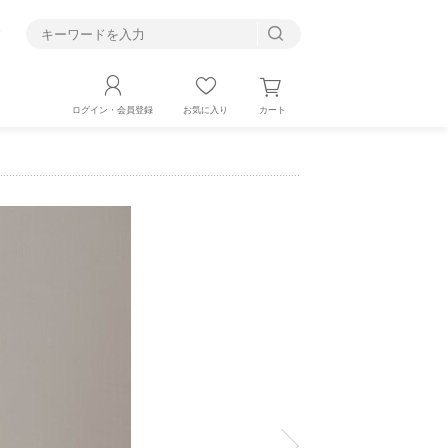
す
カート
ログイン・会員登録
お気に入り