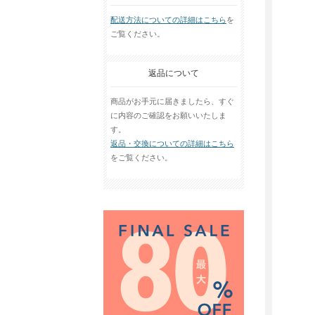
配送方法についての詳細はこちら
を
ご覧ください。
返品について
商品がお手元に届きましたら、すぐ
に内容のご確認をお願いいたしま
す。
返品・交換についての詳細はこちら
をご覧ください。