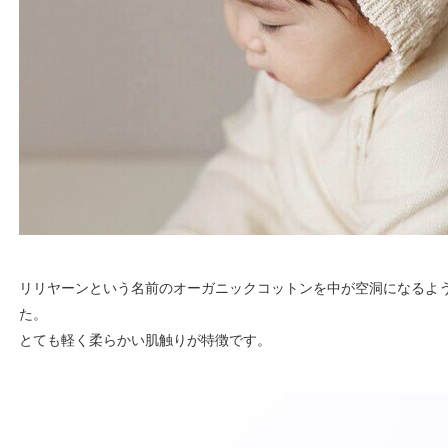
リリヤーンという名前のオーガニックコットンを中が空洞になるよ
た。
とても軽く柔らかい肌触りが特徴です。