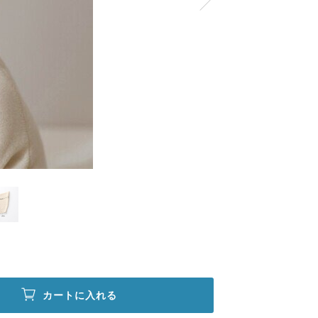
カートに入れる