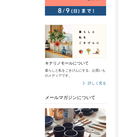
キナリノモールについて
暮らしと私をごきげんにする、お買いも
のメディアです。
詳しく見る
メールマガジンについて