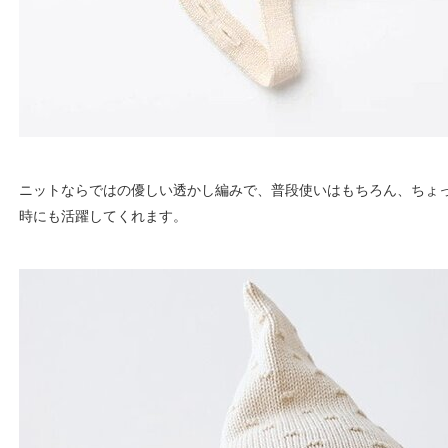
ニットならではの優しい透かし編みで、普段使いはもちろん、ちょ
時にも活躍してくれます。