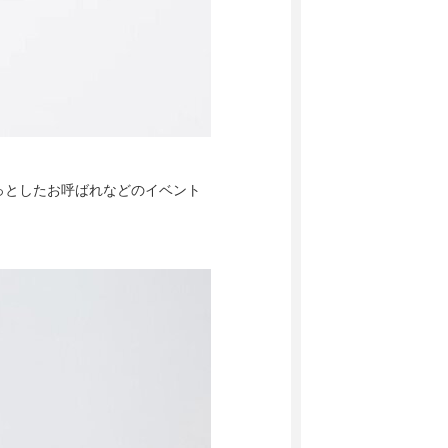
っとしたお呼ばれなどのイベント