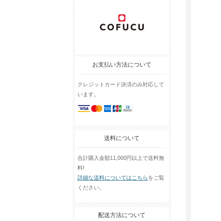
お支払い方法について
クレジットカード決済のみ対応して
います。
送料について
合計購入金額11,000円以上で送料無
料!
詳細な送料についてはこちら
をご覧
ください。
配送方法について