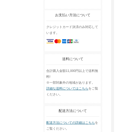
お支払い方法について
クレジットカード決済のみ対応して
います。
送料について
合計購入金額11,000円以上で送料無
料!
※一部対象外の地域があります。
詳細な送料についてはこちら
をご覧
ください。
配送方法について
配送方法についての詳細はこちら
を
ご覧ください。