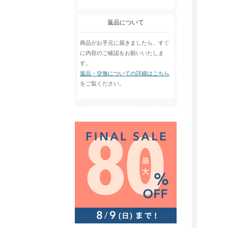
返品について
商品がお手元に届きましたら、すぐ
に内容のご確認をお願いいたしま
す。
返品・交換についての詳細はこちら
をご覧ください。