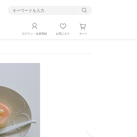
す
カート
ログイン・会員登録
お気に入り