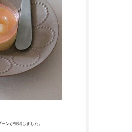
プーンが登場しました。