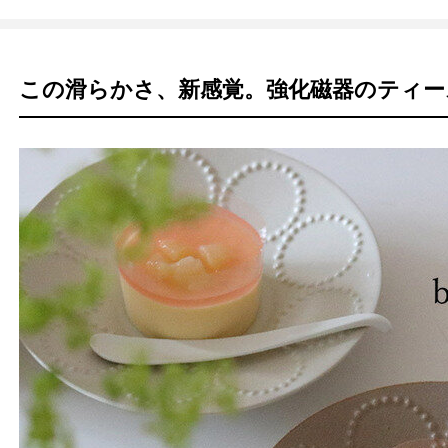
この滑らかさ、新感覚。強化磁器のティー