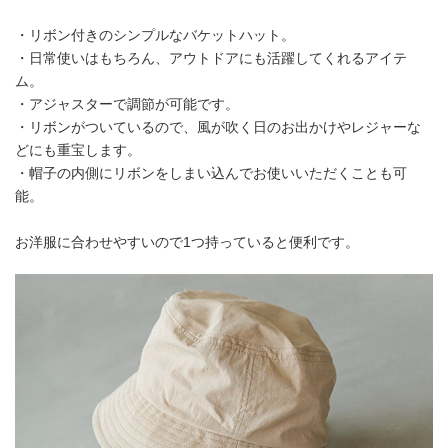
・リボン付きのシンプルなバケットハット。
・日常使いはもちろん、アウトドアにも活躍してくれるアイテ
ム。
・アジャスターで調節が可能です。
・リボンがついているので、風が吹く日のお出かけやレジャーな
どにも重宝します。
・帽子の内側にリボンをしまい込んでお使いいただくことも可
能。
お洋服に合わせやすいので1つ持っていると便利です。