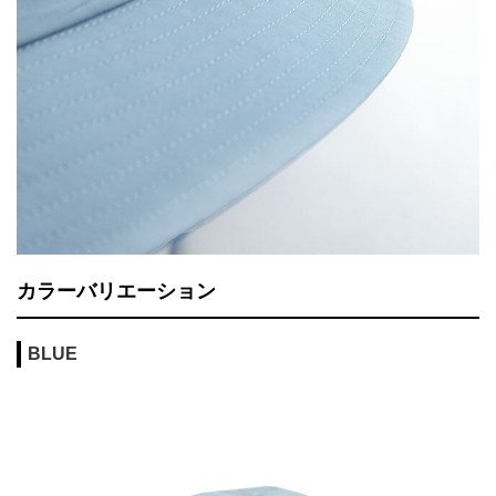
カラーバリエーション
BLUE