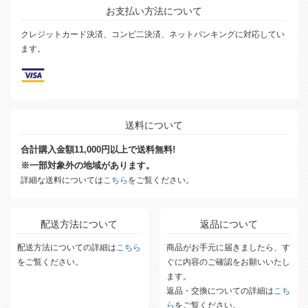
お支払い方法について
クレジットカード決済、コンビ二決済、ネットバンキングに対応してい
ます。
送料について
合計購入金額11,000円以上で送料無料!
※一部対象外の地域があります。
詳細な送料については
こちら
をご覧ください。
配送方法について
返品について
配送方法についての詳細は
こちら
商品がお手元に届きましたら、す
をご覧ください。
ぐに内容のご確認をお願いいたし
ます。