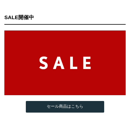
SALE開催中
セール商品はこちら