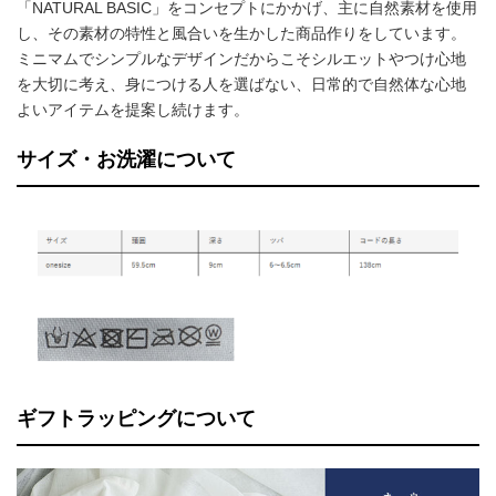
「NATURAL BASIC」をコンセプトにかかげ、主に自然素材を使用
し、その素材の特性と風合いを生かした商品作りをしています。
ミニマムでシンプルなデザインだからこそシルエットやつけ心地
を大切に考え、身につける人を選ばない、日常的で自然体な心地
よいアイテムを提案し続けます。
サイズ・お洗濯について
ギフトラッピングについて