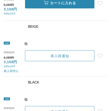
カートに入れる
5,280円
3,168円
40%OFF
BEIGE
sale
onesize
再入荷通知
5,280円
3,168円
40%OFF
再入荷待ち
BLACK
sale
onesize