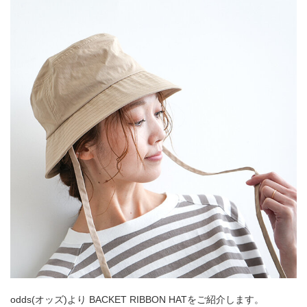
odds(オッズ)より BACKET RIBBON HATをご紹介します。