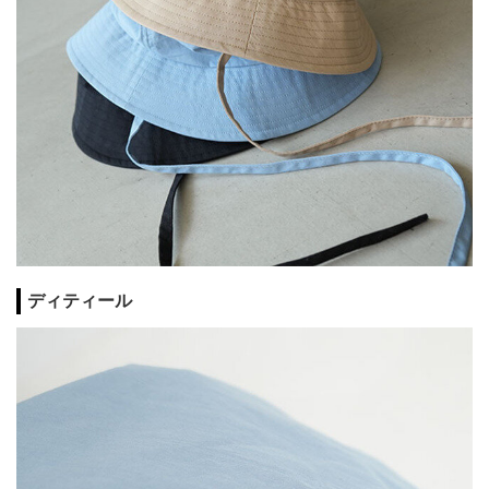
ディティール