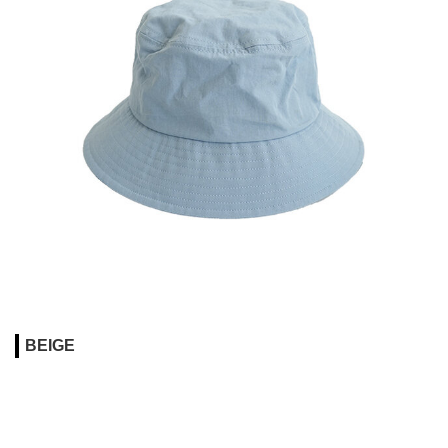
BEIGE