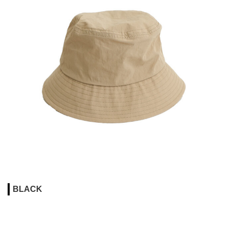
BLACK