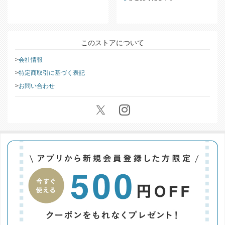
返品・交換についての詳細は
こち
ら
をご覧ください。
このストアについて
会社情報
特定商取引に基づく表記
お問い合わせ