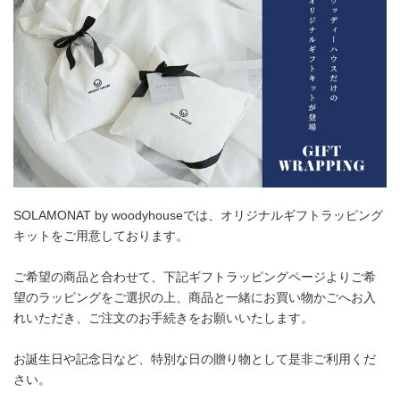
SOLAMONAT by woodyhouseでは、オリジナルギフトラッピング
キットをご用意しております。
ご希望の商品と合わせて、下記ギフトラッピングページよりご希
望のラッピングをご選択の上、商品と一緒にお買い物かごへお入
れいただき、ご注文のお手続きをお願いいたします。
お誕生日や記念日など、特別な日の贈り物として是非ご利用くだ
さい。