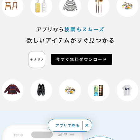
アプリで見る