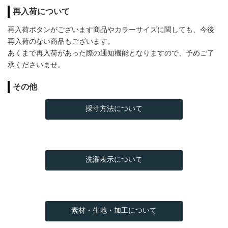
再入荷について
再入荷ボタンがございます商品やカラーサイズに関しても、今後
再入荷のない商品もございます。
あくまで再入荷があった際の通知機能となりますので、予めご了
承くださいませ。
その他
採寸方法について
洗濯表示について
素材・生地・加工について