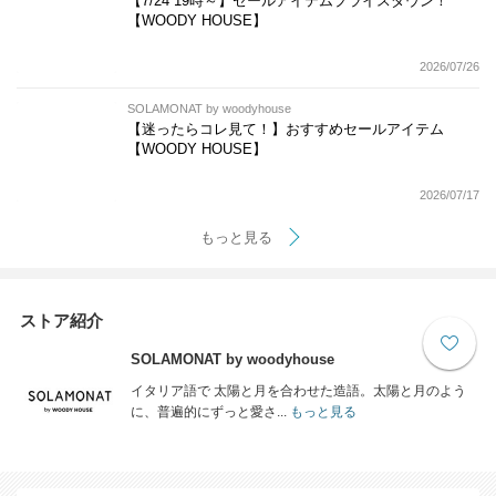
【7/24 19時～】セールアイテムプライスダウン！
【WOODY HOUSE】
2026/07/26
SOLAMONAT by woodyhouse
【迷ったらコレ見て！】おすすめセールアイテム
【WOODY HOUSE】
2026/07/17
もっと見る
ストア紹介
SOLAMONAT by woodyhouse
イタリア語で 太陽と月を合わせた造語。太陽と月のよう
に、普遍的にずっと愛さ...
もっと見る