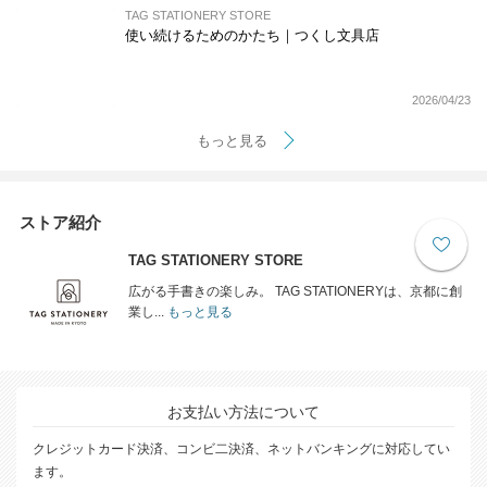
TAG STATIONERY STORE
使い続けるためのかたち｜つくし文具店
2026/04/23
もっと見る
ストア紹介
TAG STATIONERY STORE
広がる手書きの楽しみ。 TAG STATIONERYは、京都に創
業し...
もっと見る
お支払い方法について
クレジットカード決済、コンビ二決済、ネットバンキングに対応してい
ます。