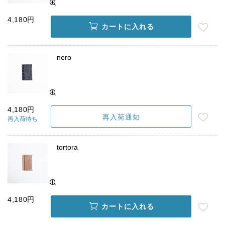
4,180円
カートに入れる
nero
4,180円
再入荷通知
再入荷待ち
tortora
4,180円
カートに入れる