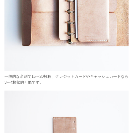
一般的な名刺で15～20枚程、クレジットカードやキャッシュカードなら
3～4枚収納可能です。