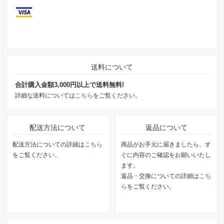
送料について
合計購入金額3,000円以上で送料無料!
詳細な送料については
こちら
をご覧ください。
配送方法について
返品について
配送方法についての詳細は
こちら
商品がお手元に届きましたら、す
をご覧ください。
ぐに内容のご確認をお願いいたし
ます。
返品・交換についての詳細は
こち
ら
をご覧ください。