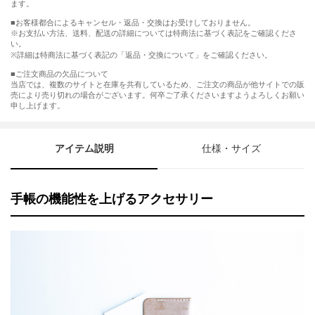
ます。
■お客様都合によるキャンセル・返品・交換はお受けしておりません。
※お支払い方法、送料、配送の詳細については特商法に基づく表記をご確認くださ
い。
※詳細は特商法に基づく表記の「返品・交換について」をご確認ください。
■ご注文商品の欠品について
当店では、複数のサイトと在庫を共有しているため、ご注文の商品が他サイトでの販
売により売り切れの場合がございます。何卒ご了承くださいますようよろしくお願い
申し上げます。
アイテム説明
仕様・サイズ
手帳の機能性を上げるアクセサリー