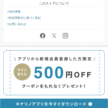
このストアについて
会社情報
特定商取引に基づく表記
お問い合わせ