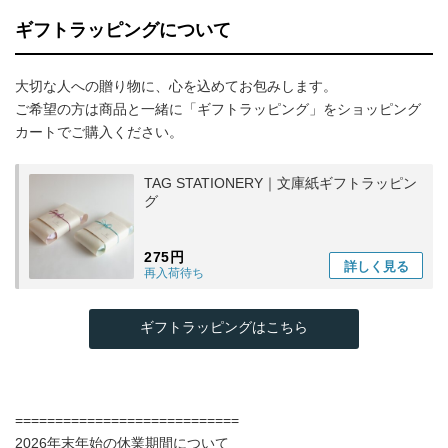
ギフトラッピングについて
大切な人への贈り物に、心を込めてお包みします。
ご希望の方は商品と一緒に「ギフトラッピング」をショッピング
カートでご購入ください。
TAG STATIONERY｜文庫紙ギフトラッピン
グ
275円
詳しく
見る
再入荷待ち
ギフトラッピングはこちら
============================
2026年末年始の休業期間について