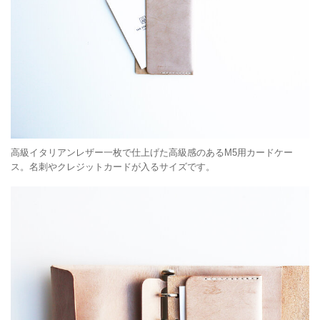
高級イタリアンレザー一枚で仕上げた高級感のあるM5用カードケー
ス。名刺やクレジットカードが入るサイズです。