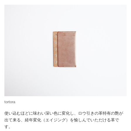
tortora
使い込むほどに味わい深い色に変化し、ロウ引きの革特有の艶が
出て来る、経年変化（エイジング）を愉しんでいただける革で
す。