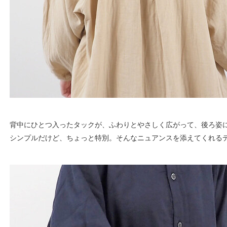
背中にひとつ入ったタックが、ふわりとやさしく広がって、後ろ姿
シンプルだけど、ちょっと特別。そんなニュアンスを添えてくれる