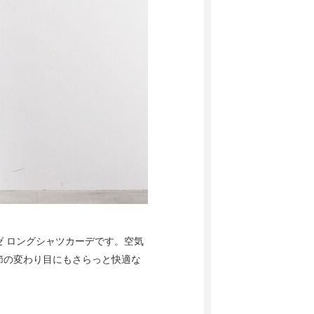
 ロングシャツカーデです。空気
節の変わり目にもさらっと快適な