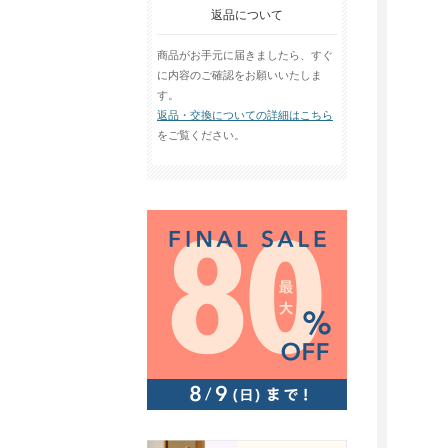
返品について
商品がお手元に届きましたら、すぐ
に内容のご確認をお願いいたしま
す。
返品・交換についての詳細はこちら
をご覧ください。