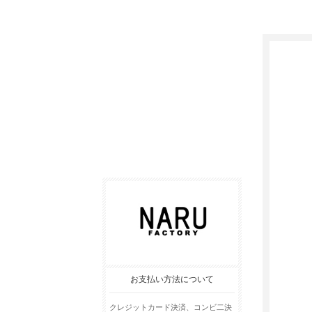
お支払い方法について
クレジットカード決済、コンビ二決