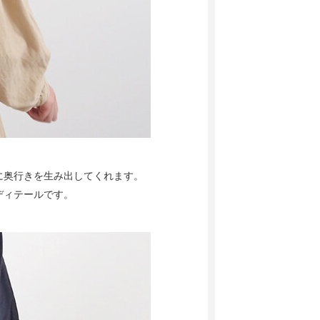
に奥行きを生み出してくれます。
ディテールです。