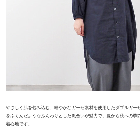
やさしく肌を包み込む、軽やかなガーゼ素材を使用したダブルガーゼ
をふくんだようなふんわりとした風合いが魅力で、夏から秋への季
着心地です。