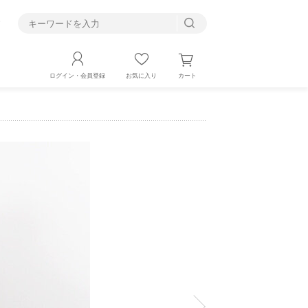
す
カート
ログイン・会員登録
お気に入り