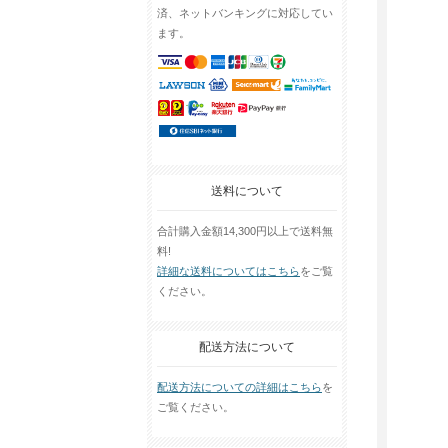
済、ネットバンキングに対応してい
ます。
送料について
合計購入金額14,300円以上で送料無
料!
詳細な送料についてはこちら
をご覧
ください。
配送方法について
配送方法についての詳細はこちら
を
ご覧ください。