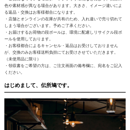
色や素材感が異なる場合があります。大きさ、イメージ違いによ
る返品・交換はお客様都合になります。
・店舗とオンラインの在庫が共有のため、入れ違いで売り切れて
しまう場合がございます。予めご了承ください。
・お届けするお荷物の段ボールは、環境に配慮しリサイクル段ボ
ールを使用しております。
・お客様都合によるキャンセル・返品はお受けしておりません
が、交換のみお客様送料負担にてお受けさせていただきます。
（未使用品に限り）
・領収書をご希望の方は、ご注文画面の備考欄に、宛名をご記入
ください。
はじめまして、伝所鳩です。