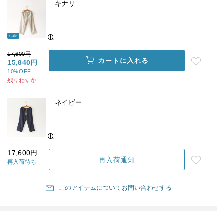
キナリ
sale
17,600円
カートに入れる
15,840円
10%OFF
残りわずか
ネイビー
17,600円
再入荷通知
再入荷待ち
このアイテムについてお問い合わせする