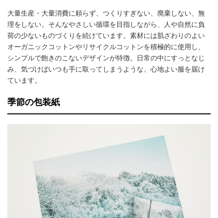
大量生産・大量消費に頼らず、つくりすぎない、廃棄しない、無
理をしない。そんなやさしい循環を目指しながら、人や自然に負
荷の少ないものづくりを続けています。素材には肌ざわりのよい
オーガニックコットンやリサイクルコットンを積極的に使用し、
シンプルで飽きのこないデザインが特徴。日常の中にすっとなじ
み、気づけばいつも手に取ってしまうような、心地よい服を届け
ています。
季節の包装紙