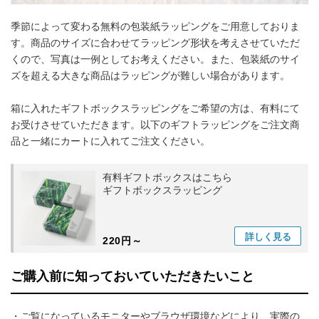
季節によって変わる無料の包装紙ラッピングをご用意しておりま
す。商品のサイズに合わせてラッピング形状を考えさせていただ
くので、写真は一例としてお考えください。また、包装紙のサイ
ズを超える大きな商品はラッピングが難しい場合があります。
箱に入れたギフトボックスラッピングをご希望の方は、有料にて
お受けさせていただきます。以下のギフトラッピングをご注文商
品と一緒にカートに入れてご注文ください。
有料ギフトボックスはこちら
ギフトボックスラッピング
詳しく
見る
220円～
ご購入前に知っておいていただきたいこと
・ご覧になっているモニターやブラウザ環境などにより、実際の