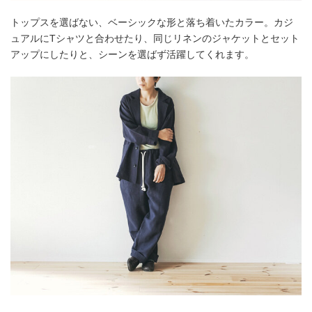
トップスを選ばない、ベーシックな形と落ち着いたカラー。カジ
ュアルにTシャツと合わせたり、同じリネンのジャケットとセット
アップにしたりと、シーンを選ばず活躍してくれます。