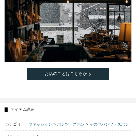
お店のことはこちらから
アイテム詳細
カテゴリ
ファッション
>
パンツ・ズボン
>
その他パンツ・ズボン