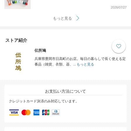
2026/07/27
もっと見る
ストア紹介
伝所鳩
兵庫県豊岡市日高町のお店。毎日の暮らしで長く使える定
番品（雑貨、衣類、器、...
もっと見る
お支払い方法について
クレジットカード決済のみ対応しています。