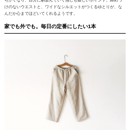
けのないウエストと、ワイドなシルエットがつくるゆとりが、な
んだか心までほどいてくれるようです。
家でも外でも。毎日の定番にしたい1本