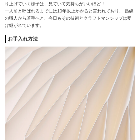
り上げていく様子は、見ていて気持ちがいいほど！
一人前と呼ばれるまでには10年以上かかると言われており、 熟練
の職人から若手へと、今日もその技術とクラフトマンシップは受
け継がれています。
お手入れ方法