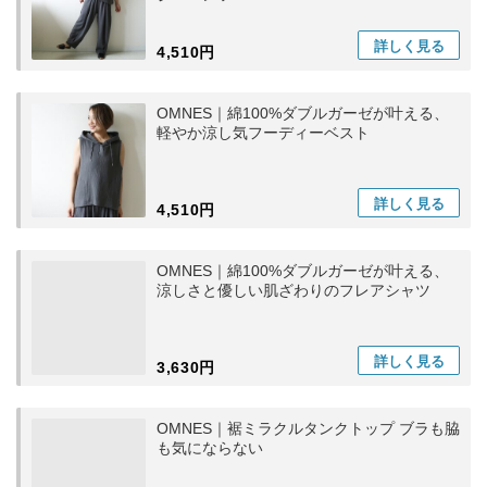
詳しく
見る
4,510円
OMNES｜綿100%ダブルガーゼが叶える、
軽やか涼し気フーディーベスト
詳しく
見る
4,510円
OMNES｜綿100%ダブルガーゼが叶える、
涼しさと優しい肌ざわりのフレアシャツ
詳しく
見る
3,630円
OMNES｜裾ミラクルタンクトップ ブラも脇
も気にならない