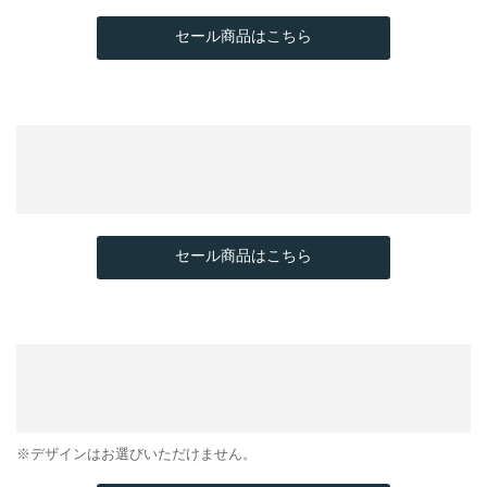
セール商品はこちら
セール商品はこちら
※デザインはお選びいただけません。