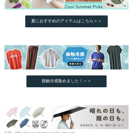
夏におすすめのアイテムはこちら＞＞
接触冷感集めました！＞＞