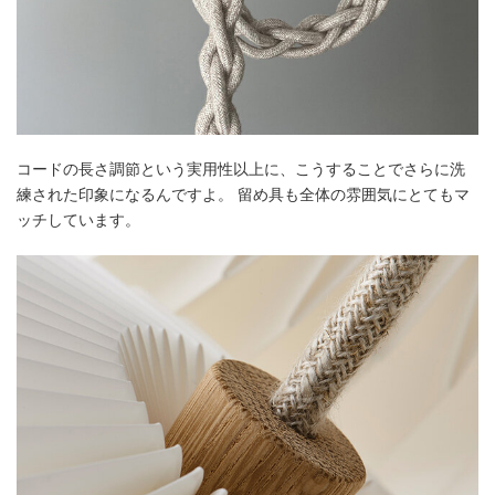
コードの長さ調節という実用性以上に、こうすることでさらに洗
練された印象になるんですよ。 留め具も全体の雰囲気にとてもマ
ッチしています。