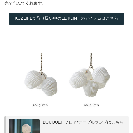
光で包んでくれます。
KOZLIFEで取り扱い中のLE KLINT のアイテムはこちら
BOUQUET フロア/テーブルランプはこちら