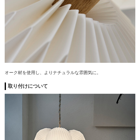
オーク材を使用し、よりナチュラルな雰囲気に。
取り付けについて