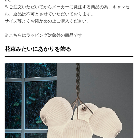
※ご注文いただいてからメーカーに発注する商品の為、キャンセ
ル、返品は不可とさせていただいております。
サイズ等よくお確かめの上ご購入ください。
※こちらはラッピング対象外の商品です
花束みたいにあかりを飾る