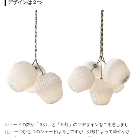
デザインは２つ
シェードの数が「３灯」と「５灯」の２デザインをご用意しまし
た。 一つひとつのシェードは同じですが、灯数によって華やかさ