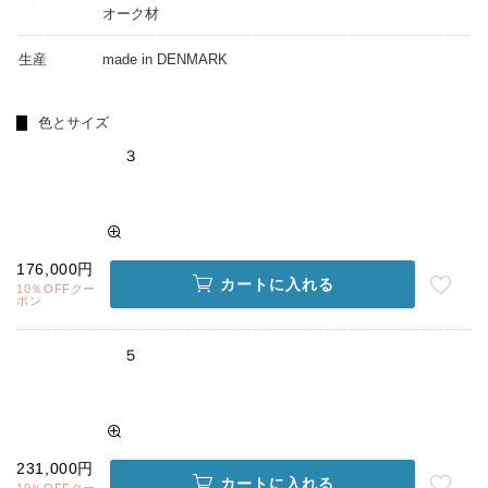
オーク材
生産
made in DENMARK
色とサイズ
３
176,000円
カートに入れる
10％OFFクー
ポン
５
231,000円
カートに入れる
10％OFFクー