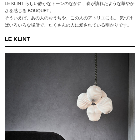
LE KLINT らしい静かなトーンのなかに、春が訪れたような華やか
さを感じる BOUQUET。
そういえば、あの人のおうちや、この人のアトリエにも。 気づけ
ばいろいろな場所で、たくさんの人に愛されている明かりです。
LE KLINT