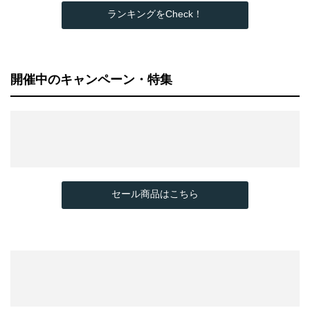
ランキングをCheck！
開催中のキャンペーン・特集
セール商品はこちら