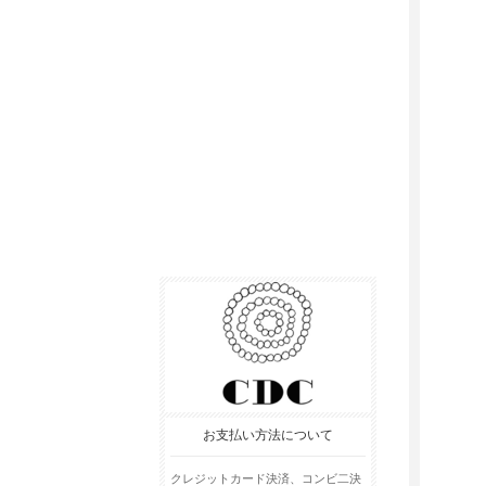
お支払い方法について
クレジットカード決済、コンビ二決