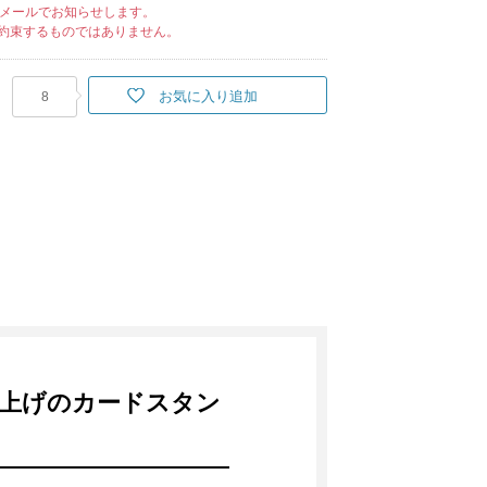
メールでお知らせします。
約束するものではありません。
お気に入り追加
8
上げのカードスタン