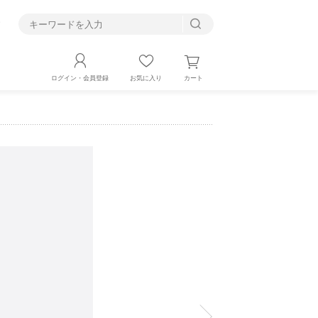
す
カート
ログイン・会員登録
お気に入り