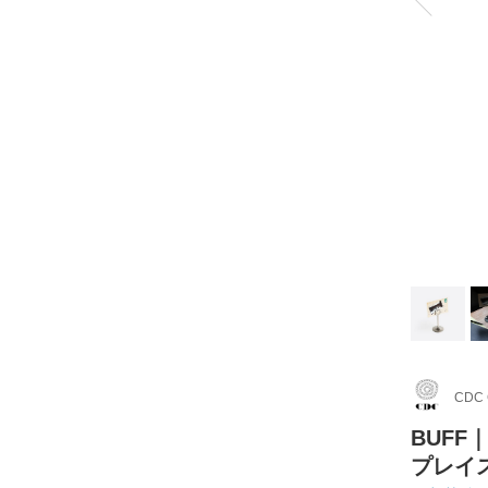
CDC
BUFF
プレイ