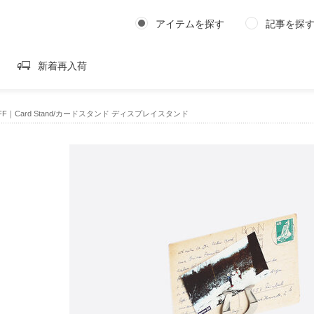
アイテムを探す
記事を探
新着再入荷
FF｜Card Stand/カードスタンド ディスプレイスタンド