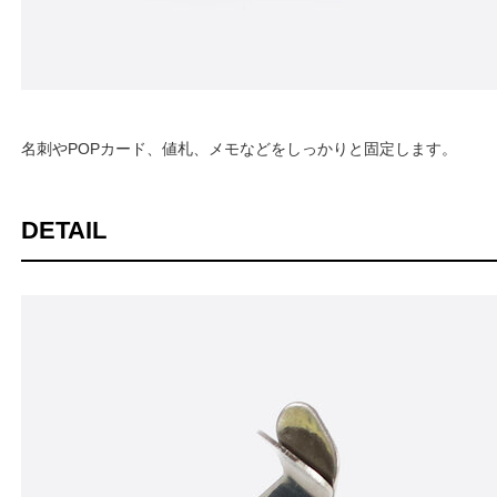
名刺やPOPカード、値札、メモなどをしっかりと固定します。
DETAIL