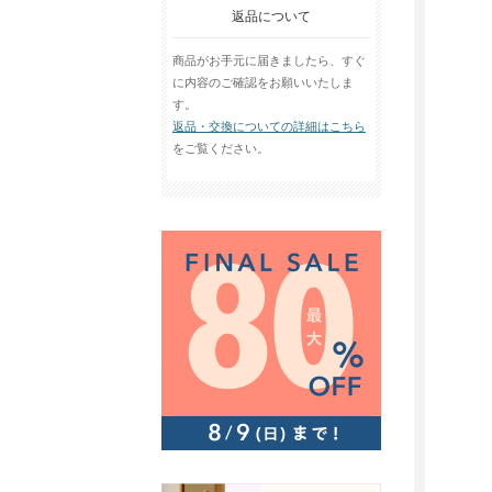
返品について
商品がお手元に届きましたら、すぐ
に内容のご確認をお願いいたしま
す。
返品・交換についての詳細はこちら
をご覧ください。