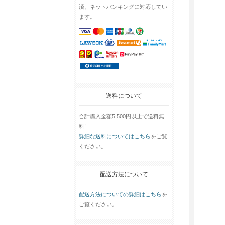
済、ネットバンキングに対応してい
ます。
送料について
合計購入金額5,500円以上で送料無
料!
詳細な送料についてはこちら
をご覧
ください。
配送方法について
配送方法についての詳細はこちら
を
ご覧ください。