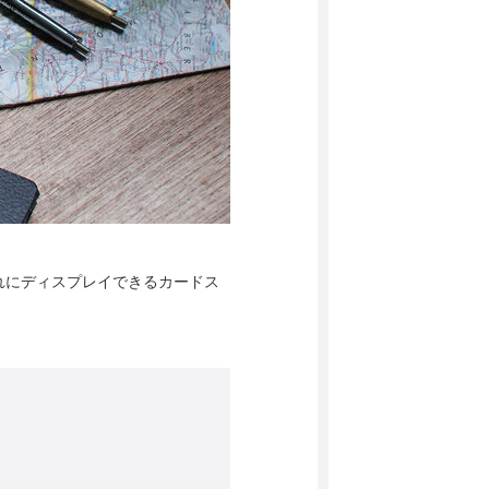
れにディスプレイできるカードス