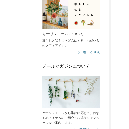
キナリノモールについて
暮らしと私をごきげんにする、お買いも
のメディアです。
詳しく見る
メールマガジンについて
キナリノモールから季節に応じて、おす
すめアイテムのご紹介やお得なキャンペ
ーンをご案内します。