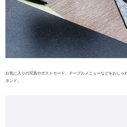
お気に入りの写真やポストカード、テーブルメニューなどをおしゃ
タンド。