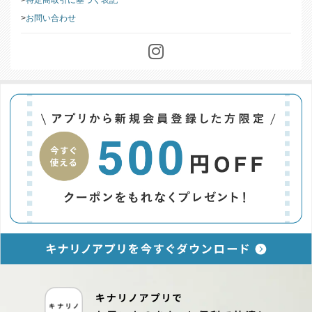
会社情報
特定商取引に基づく表記
お問い合わせ