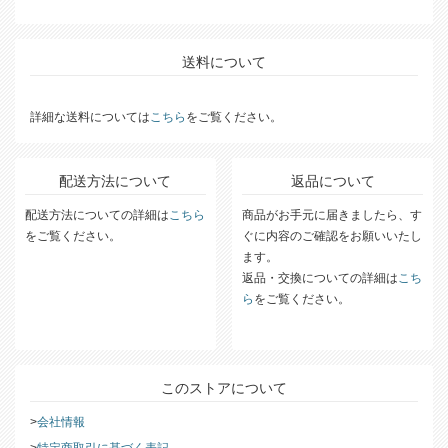
送料について
詳細な送料については
こちら
をご覧ください。
配送方法について
返品について
配送方法についての詳細は
こちら
商品がお手元に届きましたら、す
をご覧ください。
ぐに内容のご確認をお願いいたし
ます。
返品・交換についての詳細は
こち
ら
をご覧ください。
このストアについて