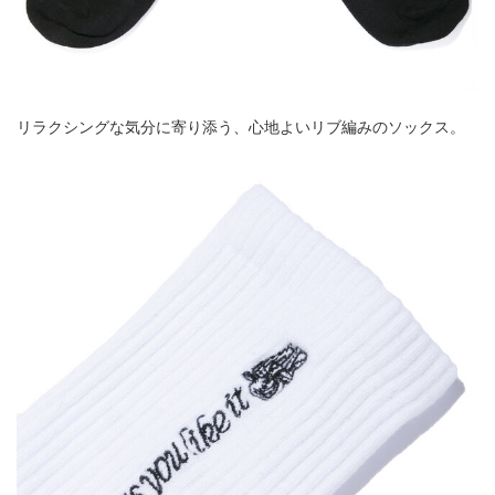
リラクシングな気分に寄り添う、心地よいリブ編みのソックス。