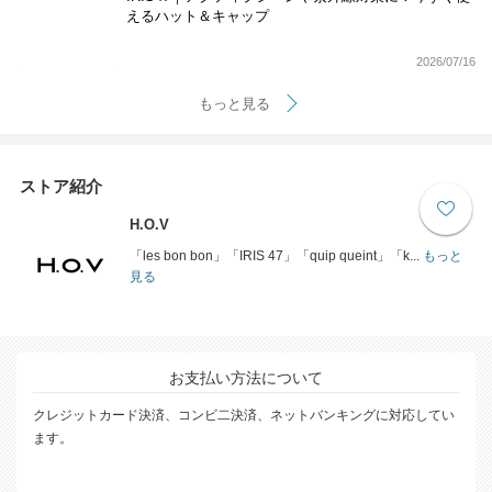
えるハット＆キャップ
2026/07/16
もっと見る
ストア紹介
H.O.V
「les bon bon」「IRIS 47」「quip queint」「k...
もっと
見る
お支払い方法について
クレジットカード決済、コンビ二決済、ネットバンキングに対応してい
ます。