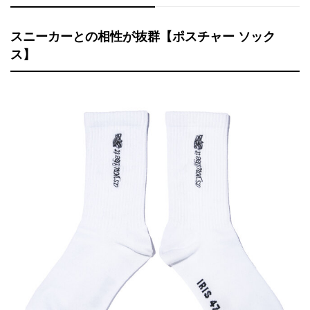
スニーカーとの相性が抜群【ポスチャー ソック
ス】