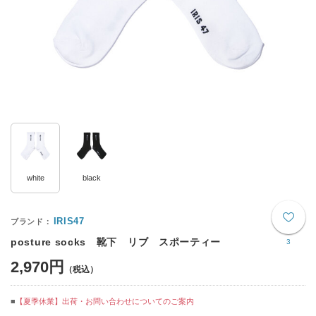
white
black
IRIS47
posture socks 靴下 リブ スポーティー
3
2,970円
【夏季休業】出荷・お問い合わせについてのご案内