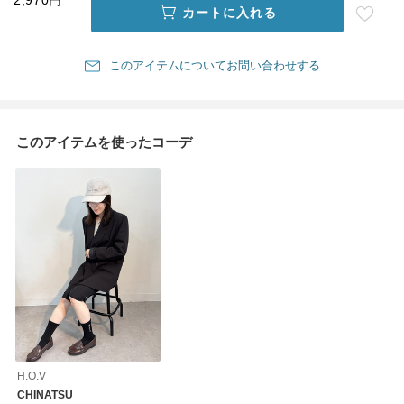
2,970円
カートに入れる
このアイテムについてお問い合わせする
このアイテムを使ったコーデ
H.O.V
CHINATSU