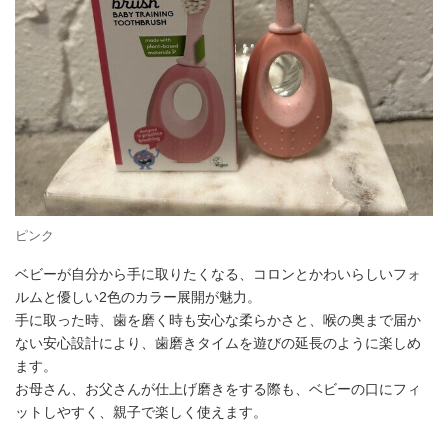
ピンク
ベビーが自分から手に取りたくなる、コロンとかわいらしいフォ
ルムと優しい2色のカラー展開が魅力。
手に取った時、歯を磨く時も安心な柔らかさと、喉の奥まで届か
ない安心設計により、歯磨きタイムを遊びの延長のように楽しめ
ます。
お母さん、お父さんが仕上げ磨きをする際も、ベビーの口にフィ
ットしやすく、親子で楽しく使えます。