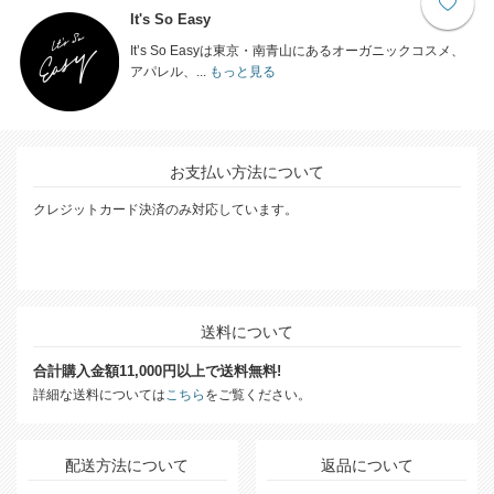
It's So Easy
It’s So Easyは東京・南青山にあるオーガニックコスメ、
アパレル、...
もっと見る
お支払い方法について
クレジットカード決済のみ対応しています。
送料について
合計購入金額11,000円以上で送料無料!
詳細な送料については
こちら
をご覧ください。
配送方法について
返品について