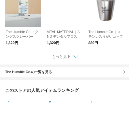
The Humble Co.｜タ
VITAL MATERIAL｜A
The Humble Co.｜ス
ングスクレーパー
ND デンタルフロス
テンレスうがいコップ
1,320円
1,320円
880円
もっと見る
The Humble Co.の一覧を見る
このストアの人気アイテムランキング