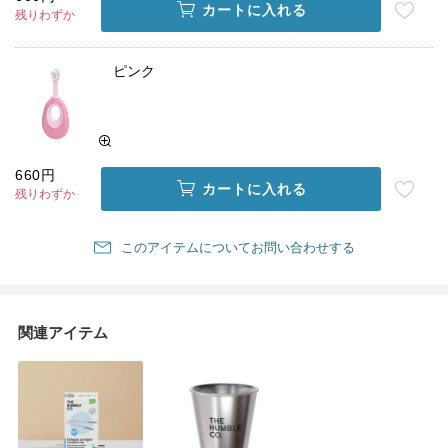
カートに入れる
残りわずか
ピンク
660円
カートに入れる
残りわずか
このアイテムについてお問い合わせする
関連アイテム