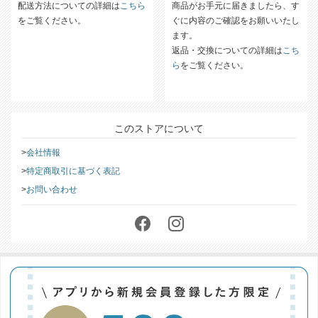
配送方法についての詳細は
こちら
商品がお手元に届きましたら、す
をご覧ください。
ぐに内容のご確認をお願いいたし
ます。
返品・交換についての詳細は
こち
ら
をご覧ください。
このストアについて
会社情報
特定商取引に基づく表記
お問い合わせ