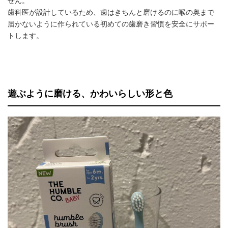
せん。
歯科医が設計しているため、歯はきちんと磨けるのに喉の奥まで
届かないように作られている初めての歯磨き習慣を安全にサポー
トします。
遊ぶように磨ける、かわいらしい形と色