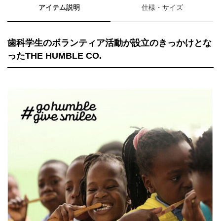
アイテム説明
仕様・サイズ
歯科学生のボランティア活動が設立のきっかけとな
ったTHE HUMBLE CO.