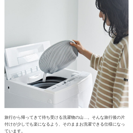
旅行から帰ってきて待ち受ける洗濯物の山…。そんな旅行後の片
付けが少しでも楽になるよう、そのままお洗濯できる仕様になっ
ています。