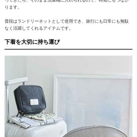
ります。
普段はランドリーネットとして使用でき、旅行にも日常にも無駄
なく活躍してくれるアイテムです。
下着を大切に持ち運び