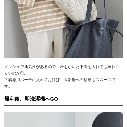
メッシュで通気性があるので、汗をかいた下着を入れても蒸れに
くいのが◎。
下着専用ポーチに入れておけば、大浴場への移動もスムーズで
す。
帰宅後、即洗濯機へGO