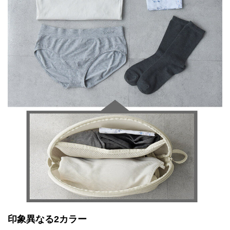
印象異なる2カラー