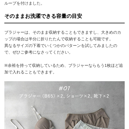
ループを付けました。
そのままお洗濯できる容量の目安
ブラジャーは、そのまま収納することもできますし、大きめのカ
ップの場合は半分に折りたたんで収納することも可能です。
異なるサイズの下着でいくつかのパターンを試してみましたの
で、ぜひご参考になさってください。
※余裕を持って収納しているため、ブラジャーならもう1枚ほど追
加で入れることもできます。