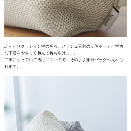
ふんわりクッション性のある、メッシュ素材の立体ポーチ。大切
な下着をやさしく包んで持ち歩けます。
二重になっていて透けにくいので、そのまま旅行バッグへ入れら
れます。