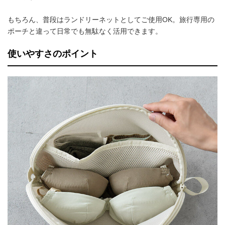
もちろん、普段はランドリーネットとしてご使用OK。旅行専用の
ポーチと違って日常でも無駄なく活用できます。
使いやすさのポイント