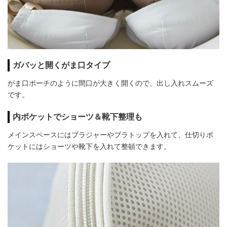
ガバッと開くがま口タイプ
がま口ポーチのように間口が大きく開くので、出し入れスムーズ
です。
内ポケットでショーツ＆靴下整理も
メインスペースにはブラジャーやブラトップを入れて、仕切りポ
ケットにはショーツや靴下を入れて整頓できます。