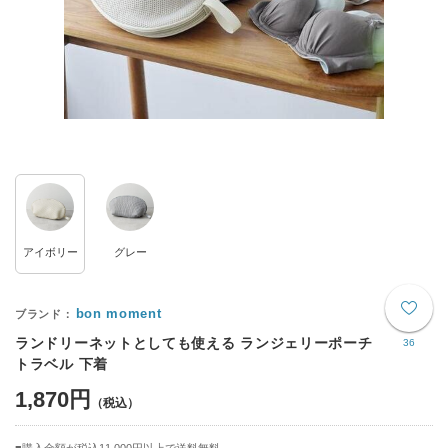
アイボリー
グレー
bon moment
ランドリーネットとしても使える ランジェリーポーチ
36
トラベル 下着
1,870円