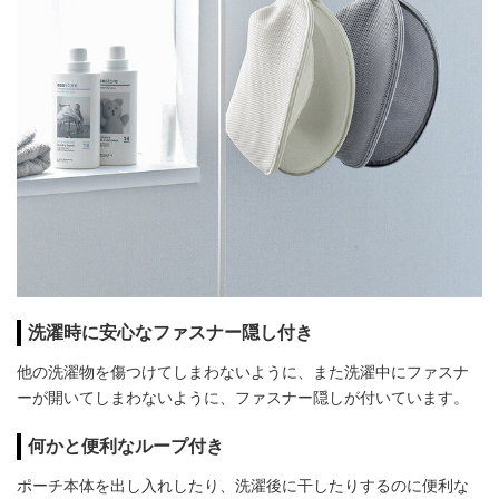
洗濯時に安心なファスナー隠し付き
他の洗濯物を傷つけてしまわないように、また洗濯中にファスナ
ーが開いてしまわないように、ファスナー隠しが付いています。
何かと便利なループ付き
ポーチ本体を出し入れしたり、洗濯後に干したりするのに便利な