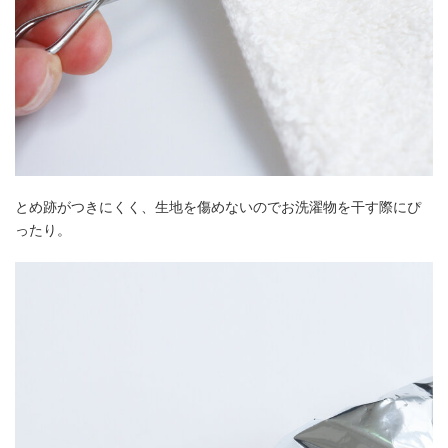
とめ跡がつきにくく、生地を傷めないのでお洗濯物を干す際にぴ
ったり。