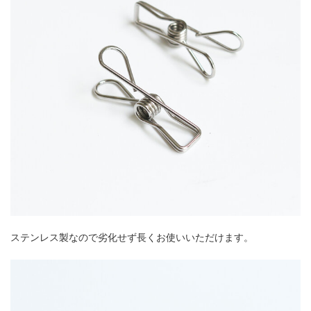
ステンレス製なので劣化せず長くお使いいただけます。