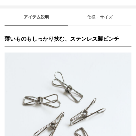
アイテム説明
仕様・サイズ
薄いものもしっかり挟む、ステンレス製ピンチ