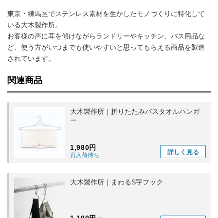
東京・練馬区でステンレス素材を生かしたモノづくりに特化して
いる大木製作所。
お客様の声に耳を傾けながらランドリーやキッチン、バス用品な
ど、使う方がいつまでも使いやすいと思ってもらえる商品を製造
されています。
関連商品
大木製作所｜折りたたみバスタオルハンガ
ー
1,980円
詳しく
見る
再入荷待ち
大木製作所｜まわるS字フック