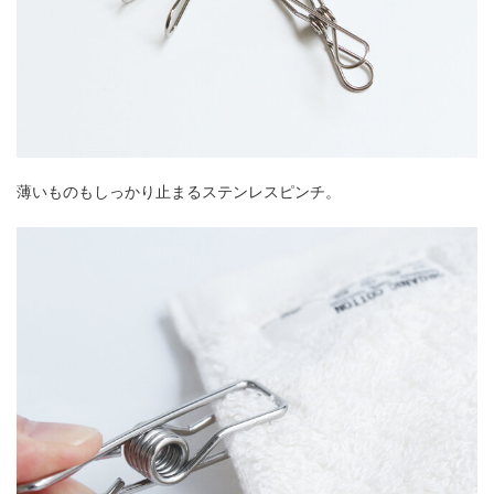
薄いものもしっかり止まるステンレスピンチ。