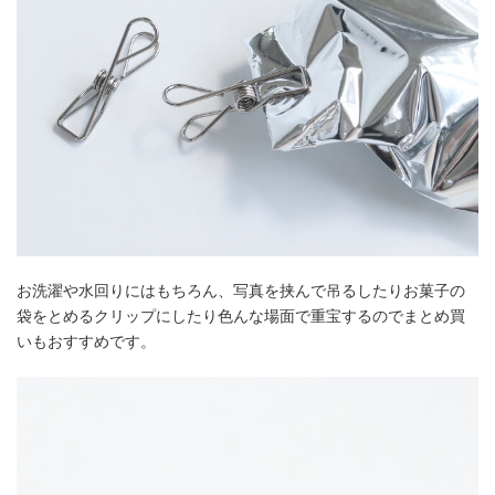
お洗濯や水回りにはもちろん、写真を挟んで吊るしたりお菓子の
袋をとめるクリップにしたり色んな場面で重宝するのでまとめ買
いもおすすめです。