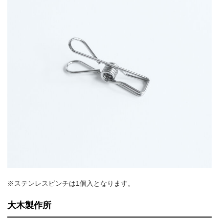
※ステンレスピンチは1個入となります。
大木製作所