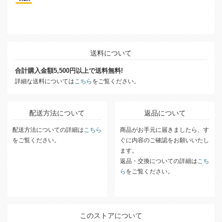
送料について
合計購入金額5,500円以上で送料無料!
詳細な送料については
こちら
をご覧ください。
配送方法について
返品について
配送方法についての詳細は
こちら
商品がお手元に届きましたら、す
をご覧ください。
ぐに内容のご確認をお願いいたし
ます。
返品・交換についての詳細は
こち
ら
をご覧ください。
このストアについて