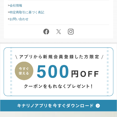
会社情報
特定商取引に基づく表記
お問い合わせ