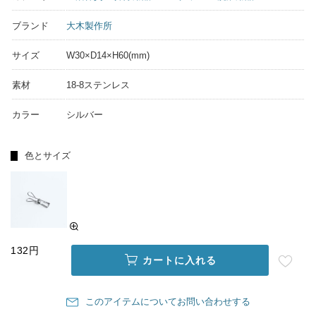
ブランド
大木製作所
サイズ
W30×D14×H60(mm)
素材
18-8ステンレス
カラー
シルバー
色とサイズ
132円
カートに入れる
このアイテムについてお問い合わせする